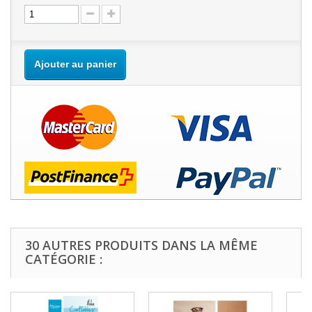
Ajouter au panier
30 AUTRES PRODUITS DANS LA MÊME
CATÉGORIE :