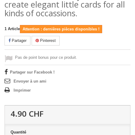
create elegant little cards for all
kinds of occassions.
1
Article
Attention : dernières pièces disponibles !
Partager
Pinterest
Pas de point bonus pour ce produit.
Partager sur Facebook !
Envoyer à un ami
Imprimer
4.90 CHF
Quantité