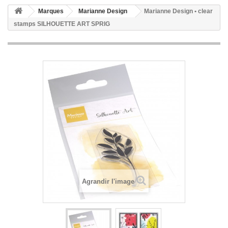
Marques
Marianne Design
Marianne Design • clear
stamps SILHOUETTE ART SPRIG
Agrandir l'image