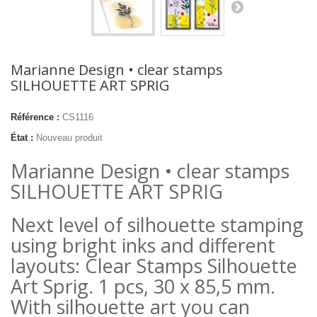
Marianne Design • clear stamps
SILHOUETTE ART SPRIG
Référence :
CS1116
État :
Nouveau produit
Marianne Design • clear stamps
SILHOUETTE ART SPRIG
Next level of silhouette stamping
using bright inks and different
layouts: Clear Stamps Silhouette
Art Sprig. 1 pcs, 30 x 85,5 mm.
With silhouette art you can