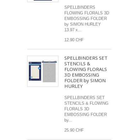
SPELLBINDERS
FLOWING FLORALS 3D
EMBOSSING FOLDER
by SIMON HURLEY
13.97 x...
12.90 CHF
SPELLBINDERS SET
STENCILS &
FLOWING FLORALS
3D EMBOSSING
FOLDER by SIMON
HURLEY
SPELLBINDERS SET
STENCILS & FLOWING
FLORALS 3D
EMBOSSING FOLDER
by...
25.90 CHF