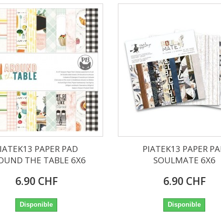
IATEK13 PAPER PAD
PIATEK13 PAPER P
OUND THE TABLE 6X6
SOULMATE 6X6
6.90 CHF
6.90 CHF
Disponible
Disponible