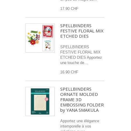
17.90 CHF
SPELLBINDERS
FESTIVE FLORAL MIX
ETCHED DIES
SPELLBINDERS
FESTIVE FLORAL MIX
ETCHED DIES Apportez
une touche de...
16.90 CHF
SPELLBINDERS
ORNATE MOLDED
FRAME 3D
EMBOSSING FOLDER
by YANA SMAKULA
Apportez une élégance
intemporelle à vos