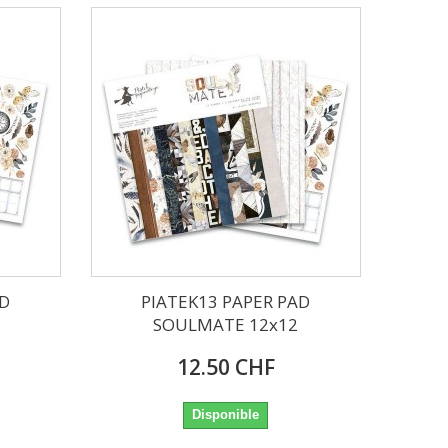
AD
PIATEK13 PAPER PAD
SOULMATE 12x12
12.50 CHF
Disponible