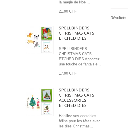
la magie de Noël...
21.90 CHF
Résultats 1
SPELLBINDERS
CHRISTMAS CATS
ETCHED DIES
SPELLBINDERS
CHRISTMAS CATS
ETCHED DIES Apportez
une touche de fantaisie...
17.90 CHF
SPELLBINDERS
CHRISTMAS CATS
ACCESSORIES
ETCHED DIES
Habillez vos adorables
félins pour les fêtes avec
les dies Christmas...