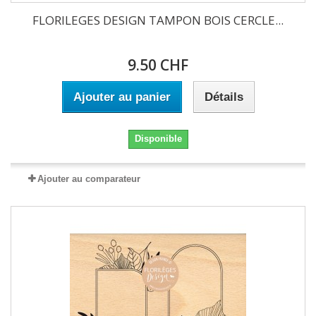
FLORILEGES DESIGN TAMPON BOIS CERCLE...
9.50 CHF
Ajouter au panier
Détails
Disponible
Ajouter au comparateur