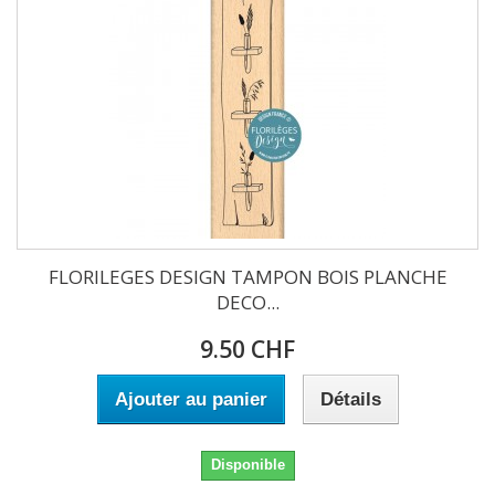
FLORILEGES DESIGN TAMPON BOIS PLANCHE
DECO...
9.50 CHF
Ajouter au panier
Détails
Disponible