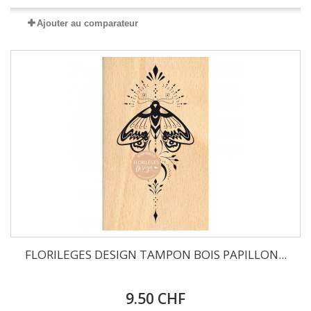
Ajouter au comparateur
FLORILEGES DESIGN TAMPON BOIS PAPILLON...
9.50 CHF