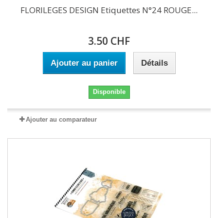
FLORILEGES DESIGN Etiquettes N°24 ROUGE...
3.50 CHF
Ajouter au panier
Détails
Disponible
Ajouter au comparateur