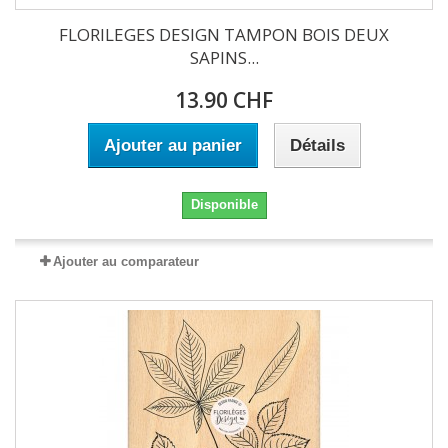
FLORILEGES DESIGN TAMPON BOIS DEUX
SAPINS...
13.90 CHF
Ajouter au panier
Détails
Disponible
Ajouter au comparateur