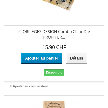
FLORILEGES DESIGN Combo Clear Die
PROFITER...
15.90 CHF
Ajouter au panier
Détails
Disponible
Ajouter au comparateur