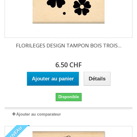
FLORILEGES DESIGN TAMPON BOIS TROIS...
6.50 CHF
Ajouter au panier
Détails
Disponible
Ajouter au comparateur
NOUVEAU