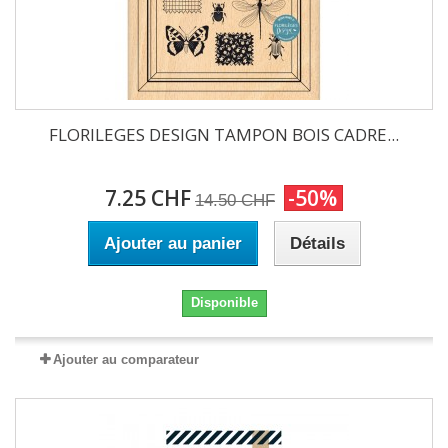
FLORILEGES DESIGN TAMPON BOIS CADRE...
7.25 CHF
-50%
14.50 CHF
Ajouter au panier
Détails
Disponible
Ajouter au comparateur