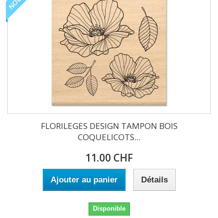
FLORILEGES DESIGN TAMPON BOIS
COQUELICOTS...
11.00 CHF
Ajouter au panier
Détails
Disponible