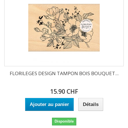
FLORILEGES DESIGN TAMPON BOIS BOUQUET...
15.90 CHF
Ajouter au panier
Détails
Disponible