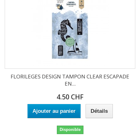
FLORILEGES DESIGN TAMPON CLEAR ESCAPADE
EN...
4.50 CHF
Ajouter au panier
Détails
Disponible