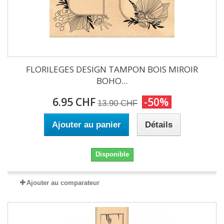
FLORILEGES DESIGN TAMPON BOIS MIROIR
BOHO...
6.95 CHF
-50%
13.90 CHF
Ajouter au panier
Détails
Disponible
Ajouter au comparateur