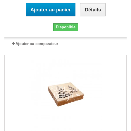
Ajouter au panier
Détails
Disponible
Ajouter au comparateur