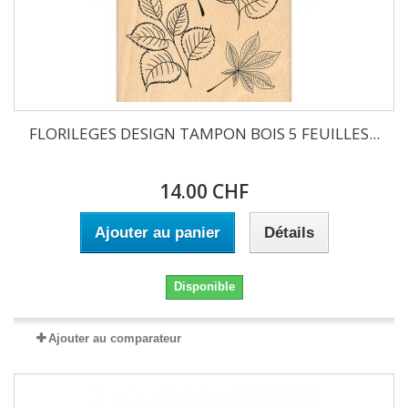
FLORILEGES DESIGN TAMPON BOIS 5 FEUILLES...
14.00 CHF
Ajouter au panier
Détails
Disponible
Ajouter au comparateur