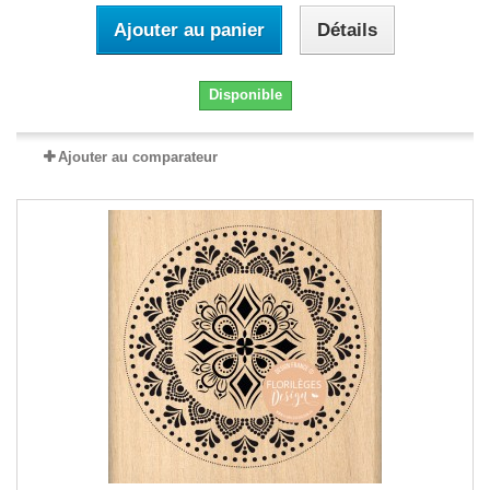
Ajouter au panier
Détails
Disponible
Ajouter au comparateur