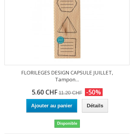
FLORILEGES DESIGN CAPSULE JUILLET,
Tampon...
5.60 CHF
-50%
11.20 CHF
Ajouter au panier
Détails
Disponible