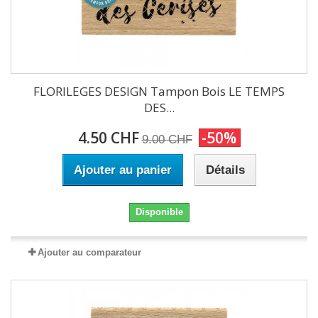
FLORILEGES DESIGN Tampon Bois LE TEMPS
DES...
4.50 CHF
-50%
9.00 CHF
Ajouter au panier
Détails
Disponible
Ajouter au comparateur