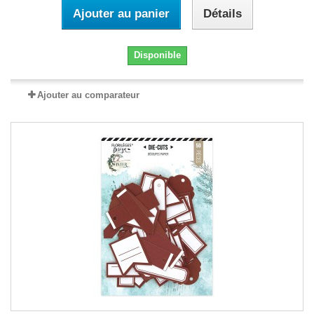
Ajouter au panier
Détails
Disponible
Ajouter au comparateur