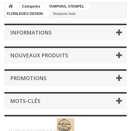
Categories
TAMPONS, STEMPEL
FLORILEGES DESIGN
Tampons bois
INFORMATIONS
NOUVEAUX PRODUITS
PROMOTIONS
MOTS-CLÉS
Tampons bois
FLORILEGES TAMPONS BOIS