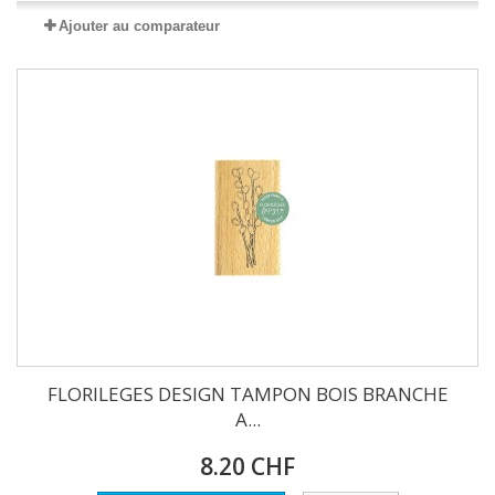
Ajouter au comparateur
FLORILEGES DESIGN TAMPON BOIS BRANCHE
A...
8.20 CHF