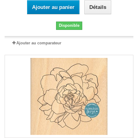
Ajouter au panier
Détails
Disponible
Ajouter au comparateur