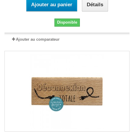
Ajouter au panier
Détails
Disponible
Ajouter au comparateur