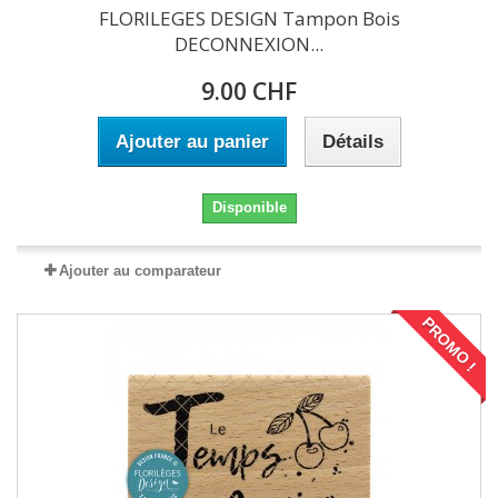
FLORILEGES DESIGN Tampon Bois
DECONNEXION...
9.00 CHF
Ajouter au panier
Détails
Disponible
Ajouter au comparateur
PROMO !