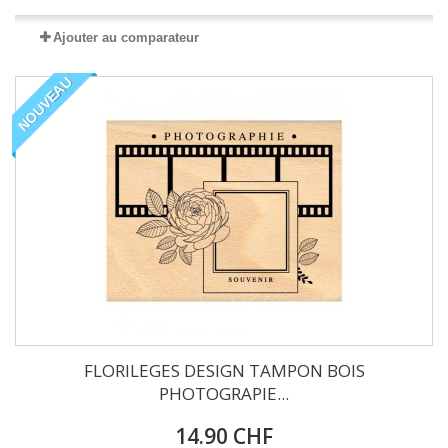
Ajouter au comparateur
NOUVEAU
FLORILEGES DESIGN TAMPON BOIS
PHOTOGRAPIE...
14.90 CHF