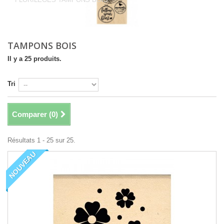
TAMPONS BOIS
Il y a 25 produits.
Tri
Comparer (
0
)
Résultats 1 - 25 sur 25.
NOUVEAU