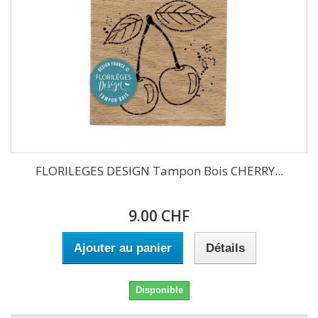
FLORILEGES DESIGN Tampon Bois CHERRY...
9.00 CHF
Ajouter au panier
Détails
Disponible