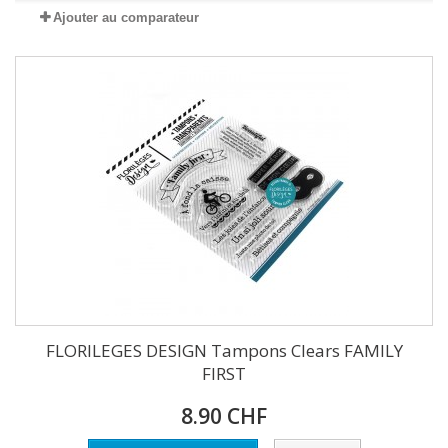
Ajouter au comparateur
FLORILEGES DESIGN Tampons Clears FAMILY
FIRST
8.90 CHF