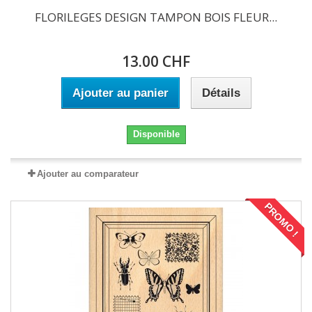
FLORILEGES DESIGN TAMPON BOIS FLEUR...
13.00 CHF
Ajouter au panier
Détails
Disponible
Ajouter au comparateur
PROMO !