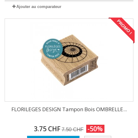
Ajouter au comparateur
PROMO !
FLORILEGES DESIGN Tampon Bois OMBRELLE...
3.75 CHF
-50%
7.50 CHF