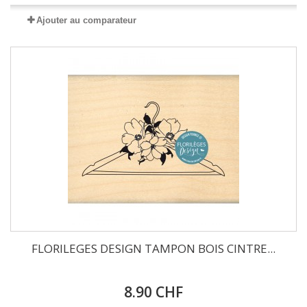
Ajouter au comparateur
FLORILEGES DESIGN TAMPON BOIS CINTRE...
8.90 CHF