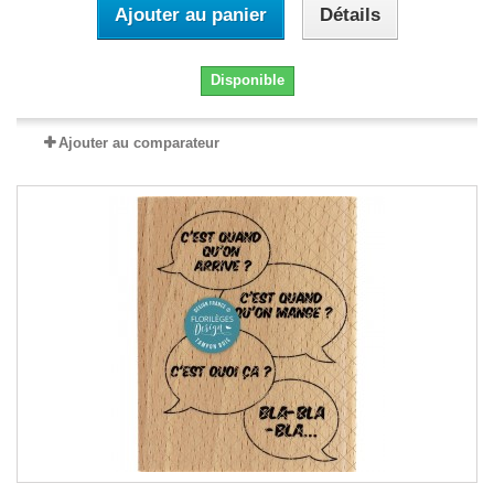
Ajouter au panier
Détails
Disponible
Ajouter au comparateur