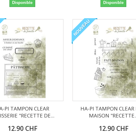
Disponible
Disponible
NOUVEAU
A-PI TAMPON CLEAR
HA-PI TAMPON CLEAR 
ISSERIE "RECETTE DE...
MAISON "RECETTE..
12.90 CHF
12.90 CHF