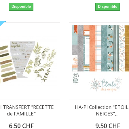
Disponible
Disponible
I TRANSFERT "RECETTE
HA-PI Collection "ETOIL
de FAMILLE"
NEIGES",...
6.50 CHF
9.50 CHF