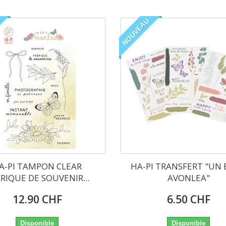
NOUVEAU
A-PI TAMPON CLEAR
HA-PI TRANSFERT "UN 
RIQUE DE SOUVENIR...
AVONLEA"
12.90 CHF
6.50 CHF
Disponible
Disponible