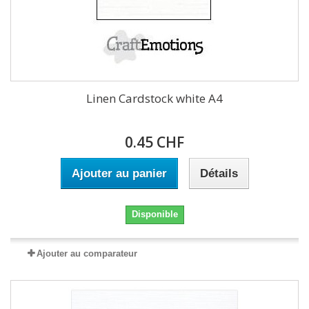
Linen Cardstock white A4
0.45 CHF
Ajouter au panier
Détails
Disponible
Ajouter au comparateur