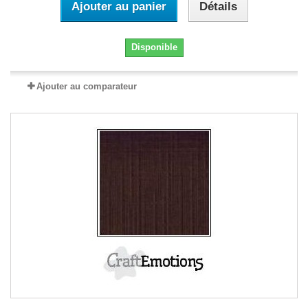
Ajouter au panier
Détails
Disponible
Ajouter au comparateur