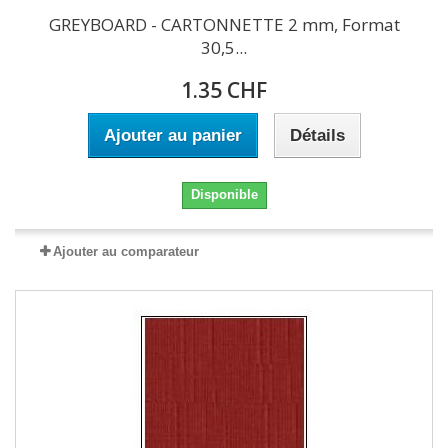
GREYBOARD - CARTONNETTE 2 mm, Format
30,5...
1.35 CHF
Ajouter au panier
Détails
Disponible
Ajouter au comparateur