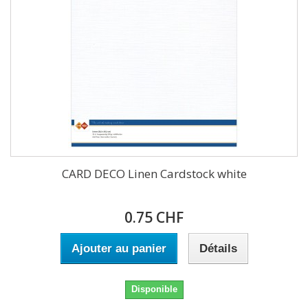
CARD DECO Linen Cardstock white
0.75 CHF
Ajouter au panier
Détails
Disponible