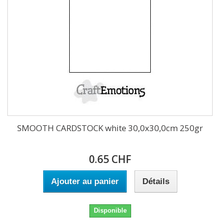
SMOOTH CARDSTOCK white 30,0x30,0cm 250gr
0.65 CHF
Ajouter au panier
Détails
Disponible