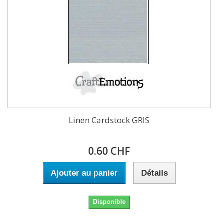
Linen Cardstock GRIS
0.60 CHF
Ajouter au panier
Détails
Disponible