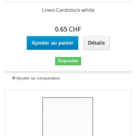
Linen Cardstock white
0.65 CHF
Ajouter au panier
Détails
Disponible
Ajouter au comparateur