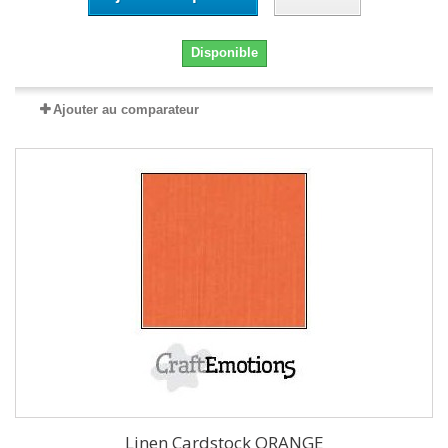
Disponible
Ajouter au comparateur
Linen Cardstock ORANGE