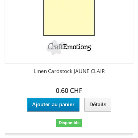
Linen Cardstock JAUNE CLAIR
0.60 CHF
Ajouter au panier
Détails
Disponible