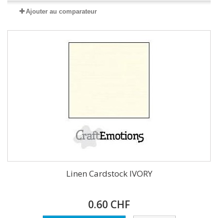
Ajouter au comparateur
Linen Cardstock IVORY
0.60 CHF