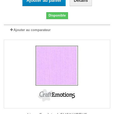
Ajouter au panier
Détails
Disponible
Ajouter au comparateur