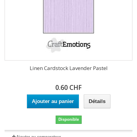
Linen Cardstock Lavender Pastel
0.60 CHF
Ajouter au panier
Détails
Disponible
Ajouter au comparateur