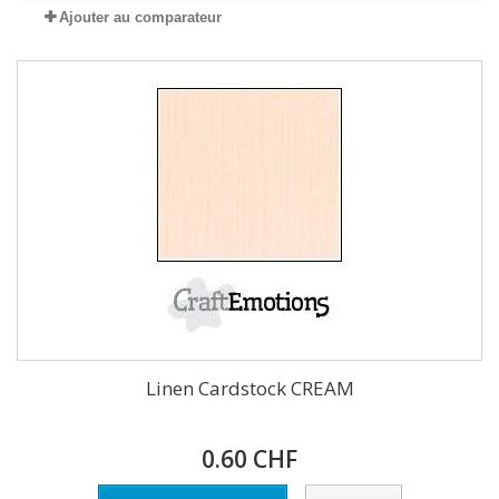
Ajouter au comparateur
Linen Cardstock CREAM
0.60 CHF