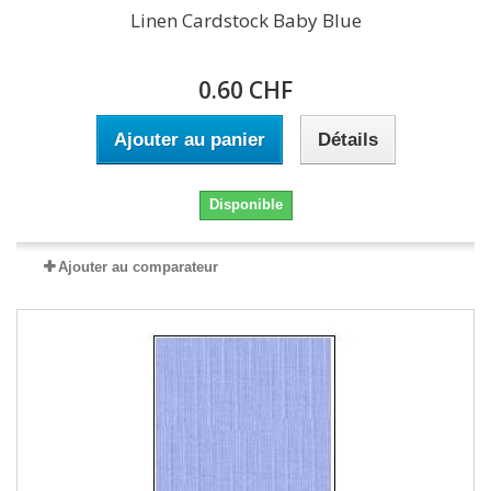
Linen Cardstock Baby Blue
0.60 CHF
Ajouter au panier
Détails
Disponible
Ajouter au comparateur