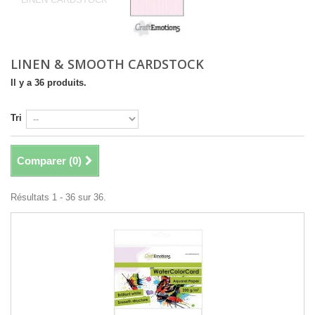
LINEN & SMOOTH CARDSTOCK
Il y a 36 produits.
Tri
Comparer (
0
)
Résultats 1 - 36 sur 36.