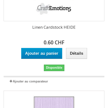
Linen Cardstock HEIDE
0.60 CHF
Ajouter au panier
Détails
Disponible
Ajouter au comparateur