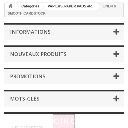
Categories
PAPIERS, PAPER PADS etc.
LINEN &
SMOOTH CARDSTOCK
INFORMATIONS
NOUVEAUX PRODUITS
PROMOTIONS
MOTS-CLÉS
LINEN & SMOOTH CARDSTOCK
LINEN CARDSTOCK