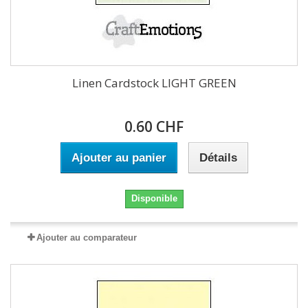
Linen Cardstock LIGHT GREEN
0.60 CHF
Ajouter au panier
Détails
Disponible
Ajouter au comparateur