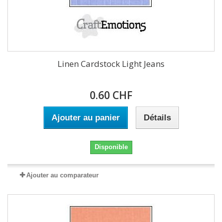
Linen Cardstock Light Jeans
0.60 CHF
Ajouter au panier
Détails
Disponible
Ajouter au comparateur