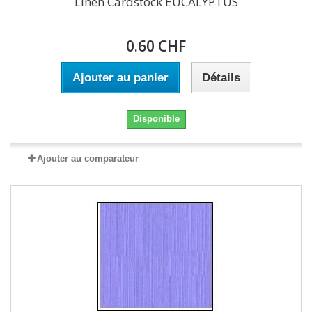
Linen Cardstock EUCALYPTUS
0.60 CHF
Ajouter au panier
Détails
Disponible
Ajouter au comparateur