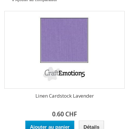
Linen Cardstock Lavender
0.60 CHF
Ajouter au panier
Détails