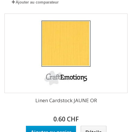
Ajouter au comparateur
Linen Cardstock JAUNE OR
0.60 CHF