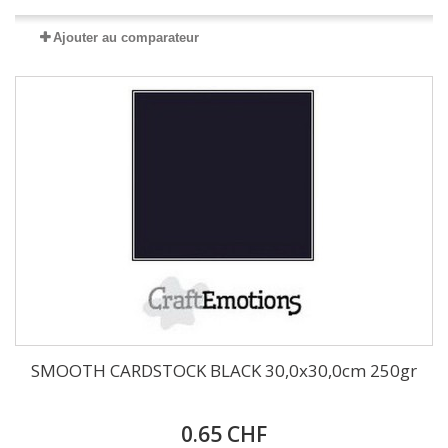
Ajouter au comparateur
SMOOTH CARDSTOCK BLACK 30,0x30,0cm 250gr
0.65 CHF