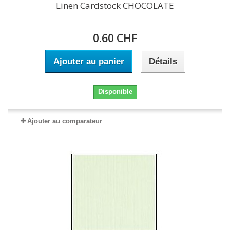
Linen Cardstock CHOCOLATE
0.60 CHF
Ajouter au panier
Détails
Disponible
Ajouter au comparateur