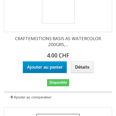
CRAFTEMOTIONS BASIS A5 WATERCOLOR
200GRS,...
4.00 CHF
Ajouter au panier
Détails
Disponible
Ajouter au comparateur