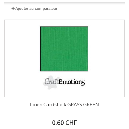
Ajouter au comparateur
Linen Cardstock GRASS GREEN
0.60 CHF