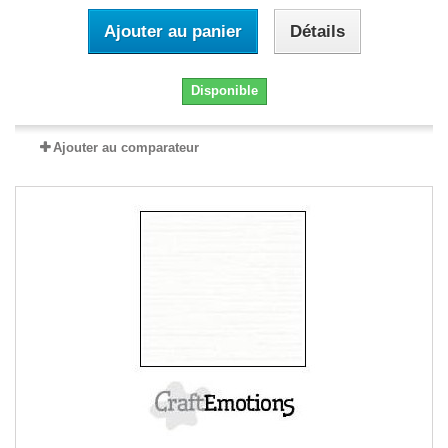
Ajouter au panier
Détails
Disponible
Ajouter au comparateur