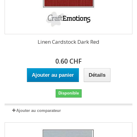
Linen Cardstock Dark Red
0.60 CHF
Ajouter au panier
Détails
Disponible
Ajouter au comparateur