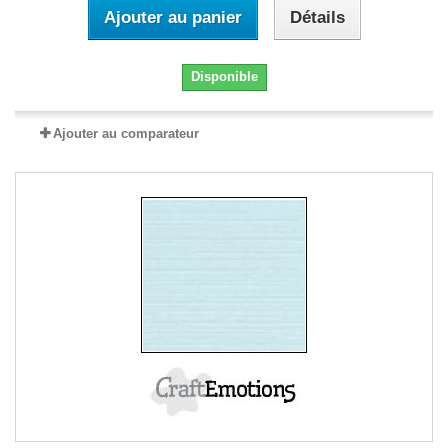
Ajouter au panier
Détails
Disponible
Ajouter au comparateur