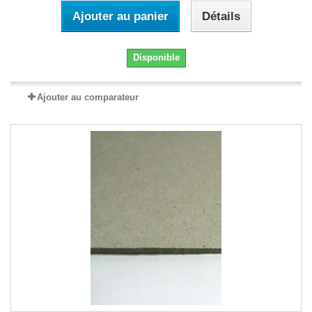
Ajouter au panier
Détails
Disponible
Ajouter au comparateur