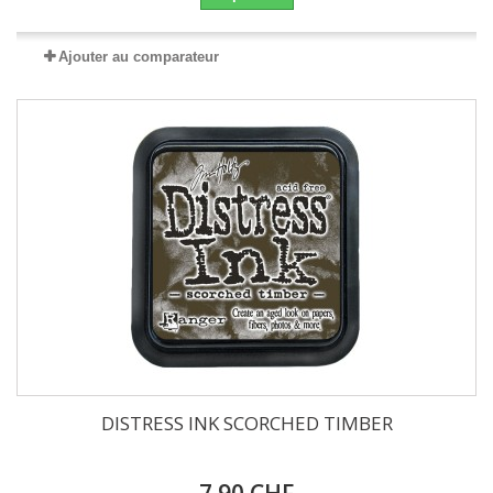
Ajouter au comparateur
DISTRESS INK SCORCHED TIMBER