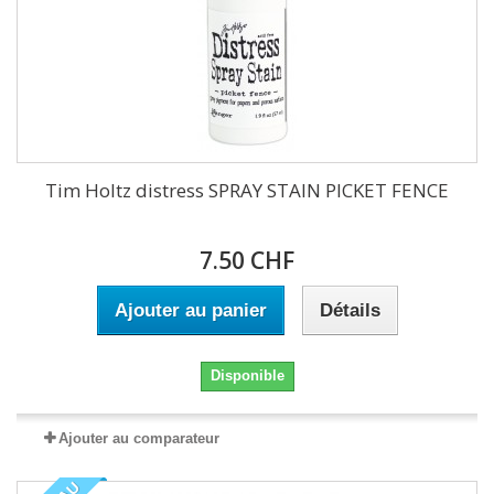
Tim Holtz distress SPRAY STAIN PICKET FENCE
7.50 CHF
Ajouter au panier
Détails
Disponible
Ajouter au comparateur