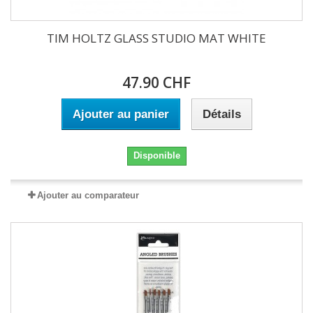
TIM HOLTZ GLASS STUDIO MAT WHITE
47.90 CHF
Ajouter au panier
Détails
Disponible
Ajouter au comparateur