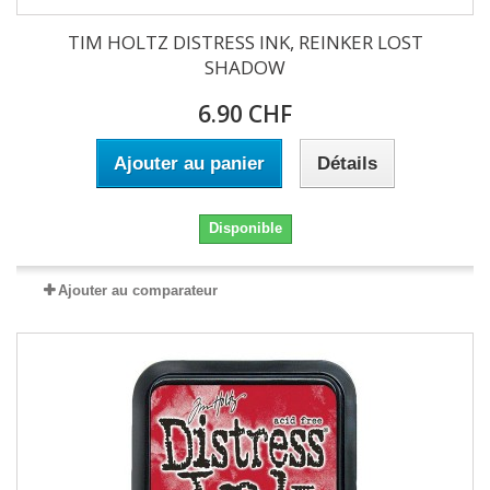
TIM HOLTZ DISTRESS INK, REINKER LOST
SHADOW
6.90 CHF
Ajouter au panier
Détails
Disponible
Ajouter au comparateur