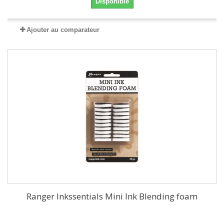
Disponible
Ajouter au comparateur
Ranger Inkssentials Mini Ink Blending foam