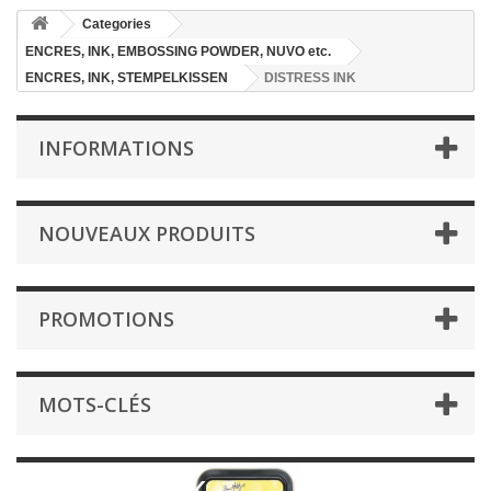
Categories
ENCRES, INK, EMBOSSING POWDER, NUVO etc.
ENCRES, INK, STEMPELKISSEN
DISTRESS INK
INFORMATIONS
NOUVEAUX PRODUITS
PROMOTIONS
MOTS-CLÉS
DISTRESS INK