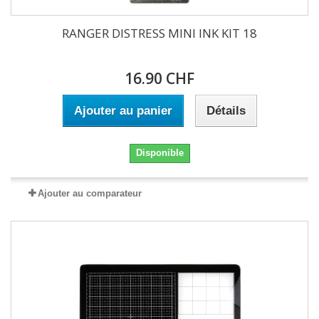
RANGER DISTRESS MINI INK KIT 18
16.90 CHF
Ajouter au panier
Détails
Disponible
Ajouter au comparateur