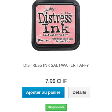
DISTRESS INK SALTWATER TAFFY
7.90 CHF
Ajouter au panier
Détails
Disponible