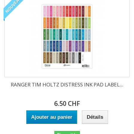
NOUVEAU
RANGER TIM HOLTZ DISTRESS INK PAD LABEL...
6.50 CHF
Ajouter au panier
Détails