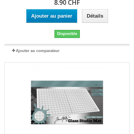
8.90 CHF
Ajouter au panier
Détails
Disponible
Ajouter au comparateur