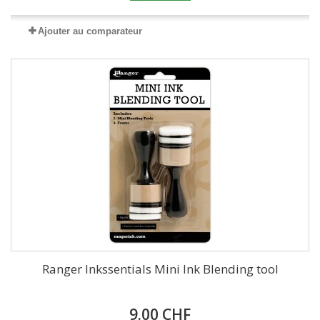
Ajouter au comparateur
Ranger Inkssentials Mini Ink Blending tool
9.00 CHF