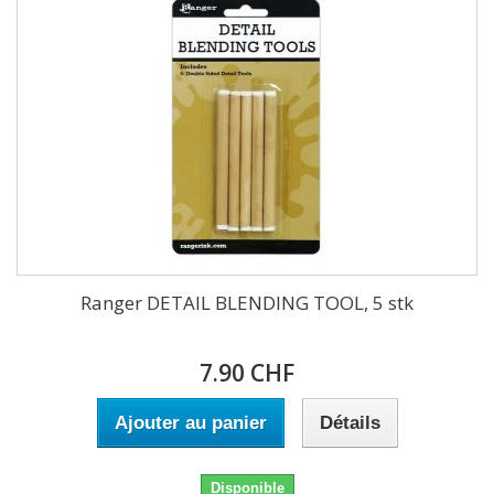
Ranger DETAIL BLENDING TOOL, 5 stk
7.90 CHF
Ajouter au panier
Détails
Disponible