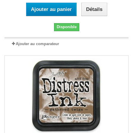
Ajouter au panier
Détails
Disponible
Ajouter au comparateur