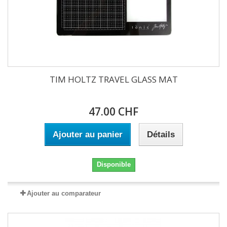
TIM HOLTZ TRAVEL GLASS MAT
47.00 CHF
Ajouter au panier
Détails
Disponible
Ajouter au comparateur