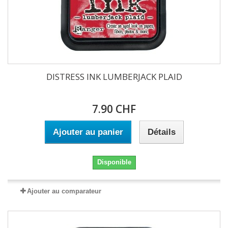
DISTRESS INK LUMBERJACK PLAID
7.90 CHF
Ajouter au panier
Détails
Disponible
Ajouter au comparateur