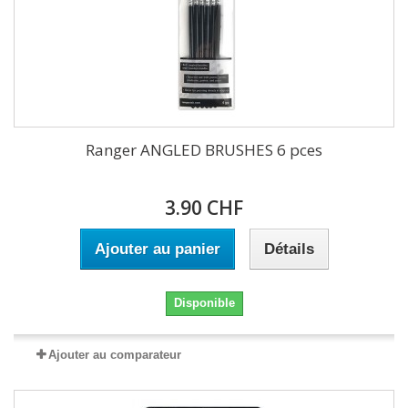
Ranger ANGLED BRUSHES 6 pces
3.90 CHF
Ajouter au panier
Détails
Disponible
Ajouter au comparateur