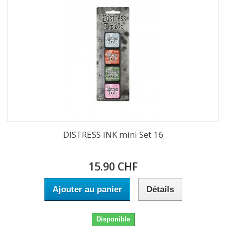
DISTRESS INK mini Set 16
15.90 CHF
Ajouter au panier
Détails
Disponible