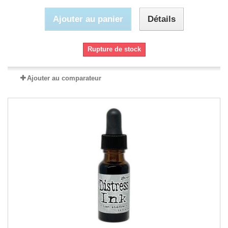
Ajouter au panier
Détails
Rupture de stock
Ajouter au comparateur