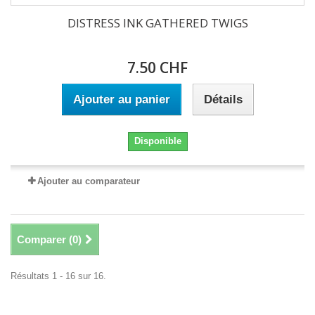
DISTRESS INK GATHERED TWIGS
7.50 CHF
Ajouter au panier
Détails
Disponible
Ajouter au comparateur
Comparer (
0
)
Résultats 1 - 16 sur 16.