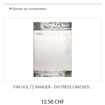
Ajouter au comparateur
TIM HOLTZ RANGER - DISTRESS CRACKED...
12.50 CHF