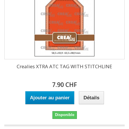
Crealies XTRA ATC TAG WITH STITCHLINE
7.90 CHF
Ajouter au panier
Détails
Disponible