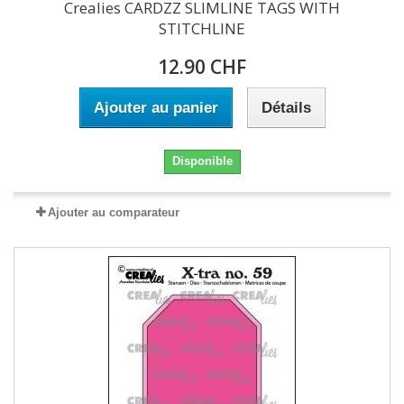
Crealies CARDZZ SLIMLINE TAGS WITH
STITCHLINE
12.90 CHF
Ajouter au panier
Détails
Disponible
Ajouter au comparateur