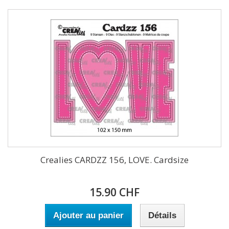
Crealies CARDZZ 156, LOVE. Cardsize
15.90 CHF
Ajouter au panier
Détails