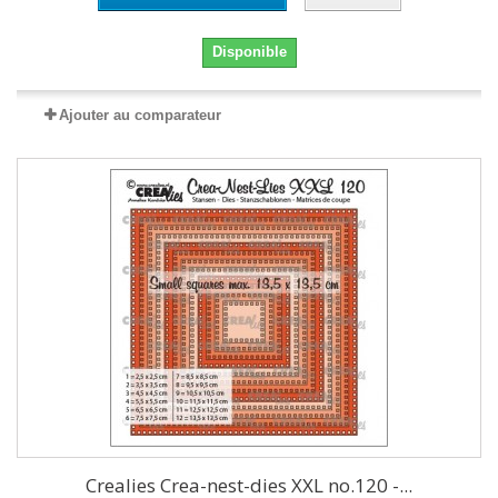
Disponible
Ajouter au comparateur
Crealies Crea-nest-dies XXL no.120 -...