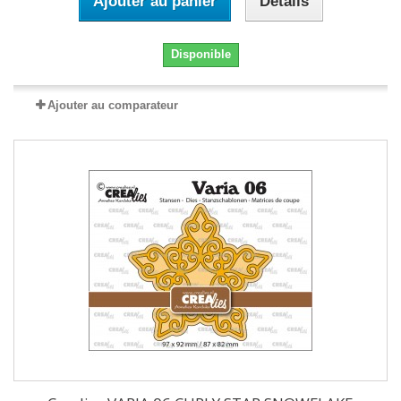
Ajouter au panier
Détails
Disponible
Ajouter au comparateur