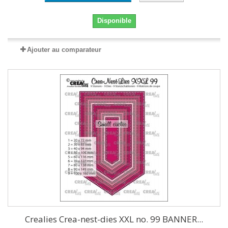
Disponible
Ajouter au comparateur
Crealies Crea-nest-dies XXL no. 99 BANNER...