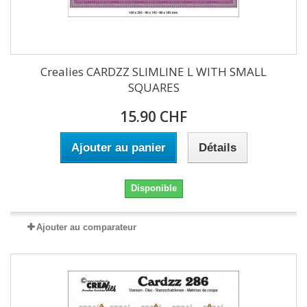
Crealies CARDZZ SLIMLINE L WITH SMALL
SQUARES
15.90 CHF
Ajouter au panier
Détails
Disponible
Ajouter au comparateur