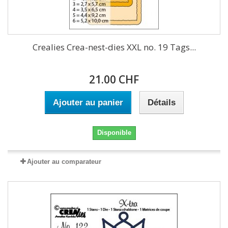
Crealies Crea-nest-dies XXL no. 19 Tags...
21.00 CHF
Ajouter au panier
Détails
Disponible
Ajouter au comparateur