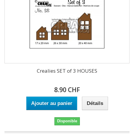
Crealies SET of 3 HOUSES
8.90 CHF
Ajouter au panier
Détails
Disponible