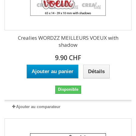
Crealies WORDZZ MEILLEURS VOEUX with
shadow
9.90 CHF
Ajouter au panier
Détails
Disponible
Ajouter au comparateur