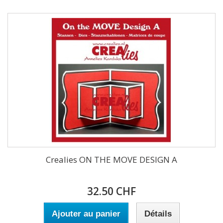
Crealies ON THE MOVE DESIGN A
32.50 CHF
Ajouter au panier
Détails