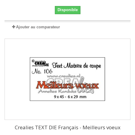
Disponible
Ajouter au comparateur
Crealies TEXT DIE Français - Meilleurs voeux