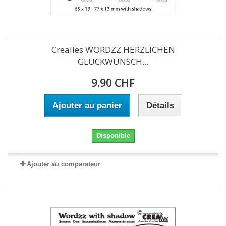
Crealies WORDZZ HERZLICHEN
GLUCKWUNSCH...
9.90 CHF
Ajouter au panier
Détails
Disponible
Ajouter au comparateur