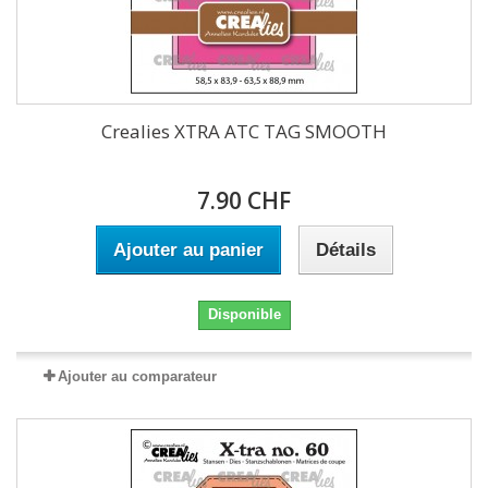
Crealies XTRA ATC TAG SMOOTH
7.90 CHF
Ajouter au panier
Détails
Disponible
Ajouter au comparateur