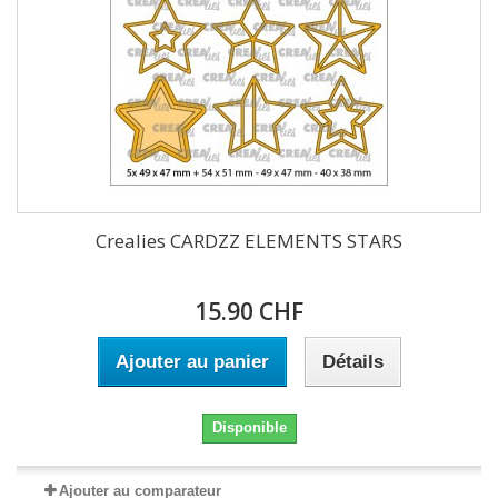
Crealies CARDZZ ELEMENTS STARS
15.90 CHF
Ajouter au panier
Détails
Disponible
Ajouter au comparateur