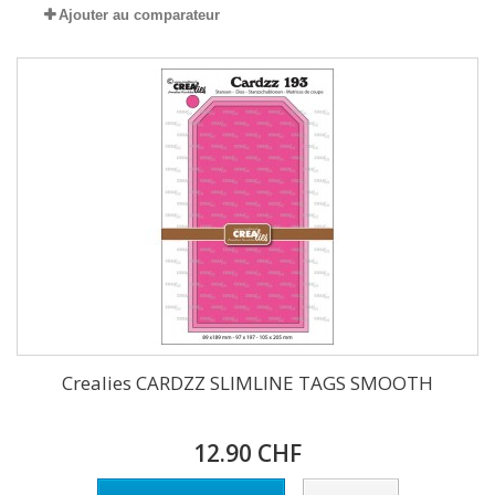
Ajouter au comparateur
Crealies CARDZZ SLIMLINE TAGS SMOOTH
12.90 CHF