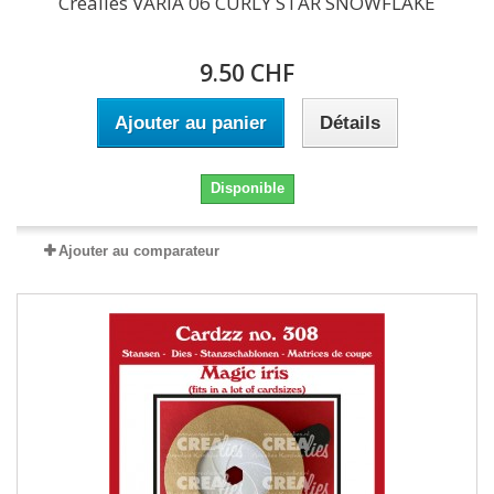
Crealies VARIA 06 CURLY STAR SNOWFLAKE
9.50 CHF
Ajouter au panier
Détails
Disponible
Ajouter au comparateur