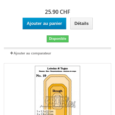
25.90 CHF
Ajouter au panier
Détails
Disponible
Ajouter au comparateur