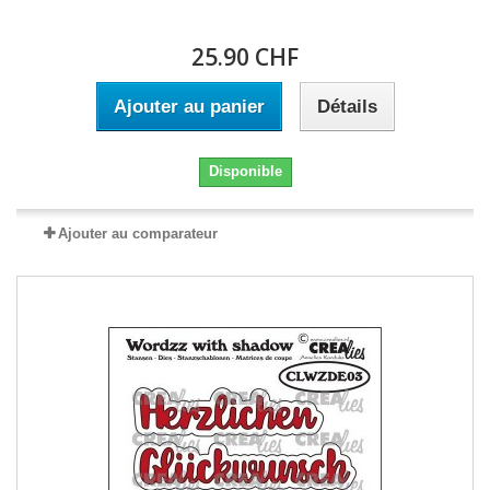
25.90 CHF
Ajouter au panier
Détails
Disponible
Ajouter au comparateur