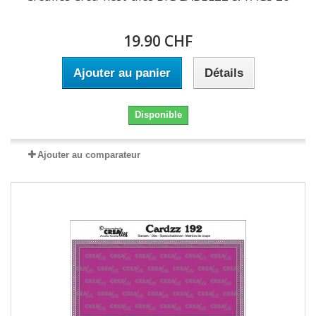
19.90 CHF
Ajouter au panier
Détails
Disponible
Ajouter au comparateur