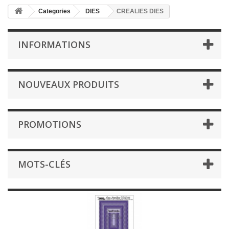
Categories
DIES
CREALIES DIES
INFORMATIONS
NOUVEAUX PRODUITS
PROMOTIONS
MOTS-CLÉS