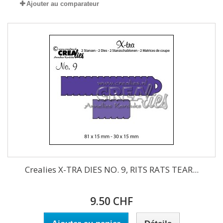
Ajouter au comparateur
Crealies X-TRA DIES NO. 9, RITS RATS TEAR...
9.50 CHF