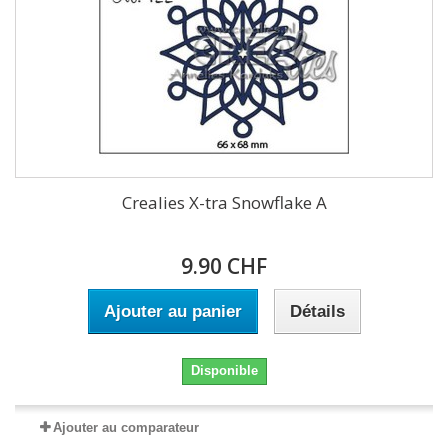
Crealies X-tra Snowflake A
9.90 CHF
Ajouter au panier
Détails
Disponible
Ajouter au comparateur