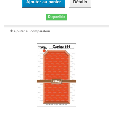
Ajouter au panier
Détails
Disponible
Ajouter au comparateur