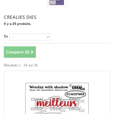
CREALIES DIES
Il y a 24 produits.
Tri
Comparer (
0
)
Résultats 1 - 24 sur 24.