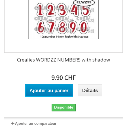
Crealies WORDZZ NUMBERS with shadow
9.90 CHF
Ajouter au panier
Détails
Disponible
Ajouter au comparateur