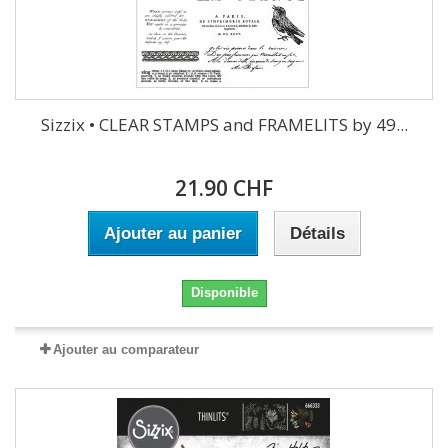
Sizzix • CLEAR STAMPS and FRAMELITS by 49...
21.90 CHF
Ajouter au panier
Détails
Disponible
Ajouter au comparateur