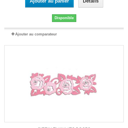
Ajouter au panier
Détails
Disponible
Ajouter au comparateur