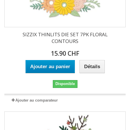
SIZZIX THINLITS DIE SET 7PK FLORAL
CONTOURS
15.90 CHF
Ajouter au panier
Détails
Disponible
Ajouter au comparateur