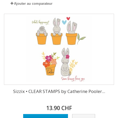
Ajouter au comparateur
Sizzix • CLEAR STAMPS by Catherine Pooler...
13.90 CHF