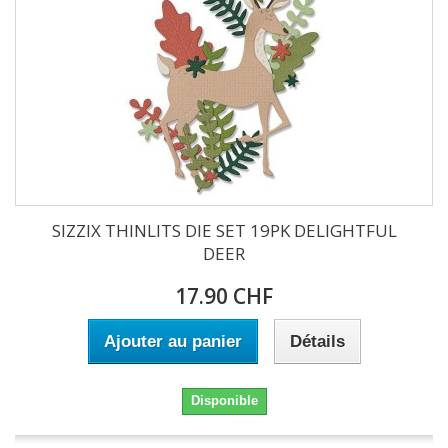
SIZZIX THINLITS DIE SET 19PK DELIGHTFUL
DEER
17.90 CHF
Ajouter au panier
Détails
Disponible