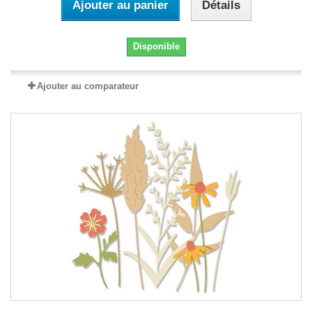
Ajouter au panier
Détails
Disponible
Ajouter au comparateur