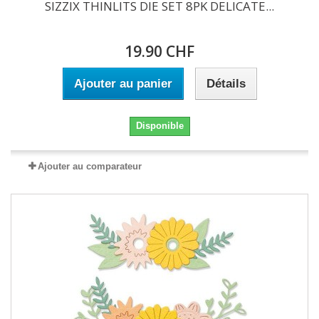
SIZZIX THINLITS DIE SET 8PK DELICATE...
19.90 CHF
Ajouter au panier
Détails
Disponible
Ajouter au comparateur