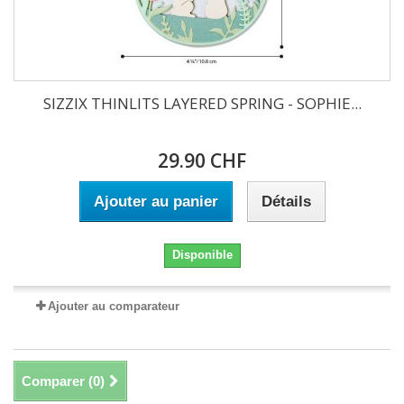
SIZZIX THINLITS LAYERED SPRING - SOPHIE...
29.90 CHF
Ajouter au panier
Détails
Disponible
Ajouter au comparateur
Comparer (
0
)