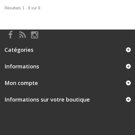
Résultats 1 - 9 sur 9.
Catégories
Informations
Mon compte
Informations sur votre boutique