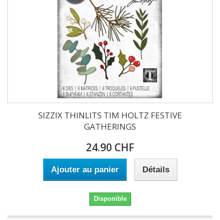
SIZZIX THINLITS TIM HOLTZ FESTIVE
GATHERINGS
24.90 CHF
Ajouter au panier
Détails
Disponible