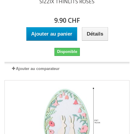
SIZZIX THINLITS ROSES
9.90 CHF
Ajouter au panier
Détails
Disponible
Ajouter au comparateur