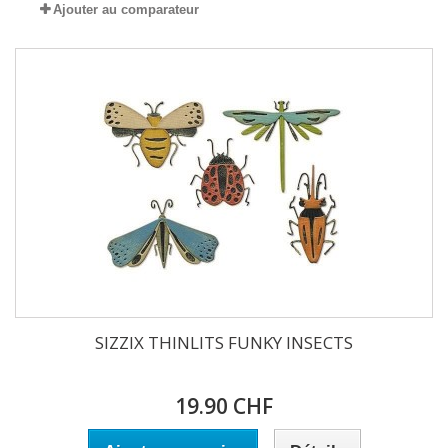
Ajouter au comparateur
SIZZIX THINLITS FUNKY INSECTS
19.90 CHF