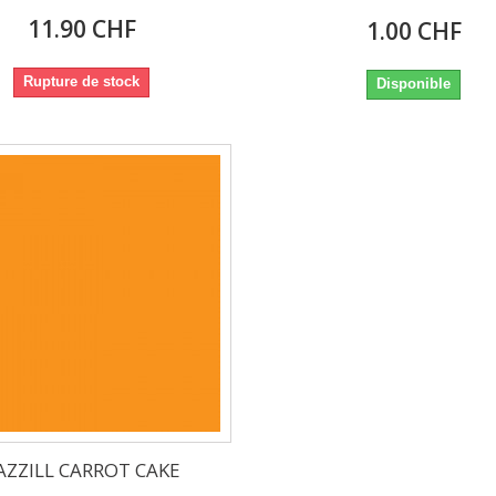
11.90 CHF
1.00 CHF
Rupture de stock
Disponible
AZZILL CARROT CAKE