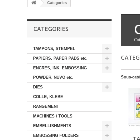
Categories
CATEGORIES
Cat
TAMPONS, STEMPEL
CATEG
PAPIERS, PAPER PADS etc.
ENCRES, INK, EMBOSSING
Sous-caté
POWDER, NUVO etc.
DIES
COLLE, KLEBE
RANGEMENT
MACHINES / TOOLS
EMBELLISHMENTS
EMBOSSING FOLDERS
T