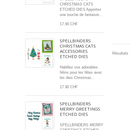
CHRISTMAS CATS
ETCHED DIES Apportez
une touche de fantaisie...
17.90 CHF
SPELLBINDERS
CHRISTMAS CATS
ACCESSORIES
Résultats 1
ETCHED DIES
Habillez vos adorables
félins pour les fêtes avec
les dies Christmas...
17.90 CHF
SPELLBINDERS
MERRY GREETINGS
ETCHED DIES
SPELLBINDERS MERRY