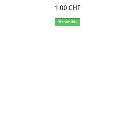
1.00 CHF
Disponible