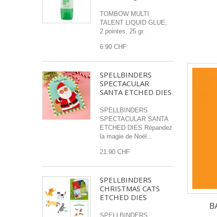
TOMBOW MULTI
TALENT LIQUID GLUE,
2 pointes, 25 gr.
6.90 CHF
SPELLBINDERS
SPECTACULAR
SANTA ETCHED DIES
SPELLBINDERS
SPECTACULAR SANTA
ETCHED DIES Répandez
la magie de Noël...
21.90 CHF
SPELLBINDERS
CHRISTMAS CATS
ETCHED DIES
B
SPELLBINDERS