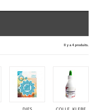
Il y a 4 produits.
DIES
COLLE, KLEBE