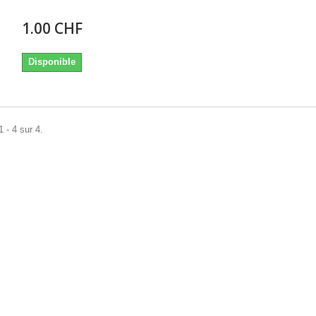
1.00 CHF
Disponible
 - 4 sur 4.