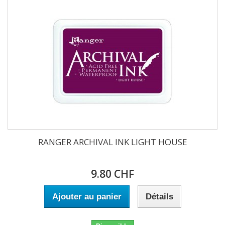
RANGER ARCHIVAL INK LIGHT HOUSE
9.80 CHF
Ajouter au panier
Détails