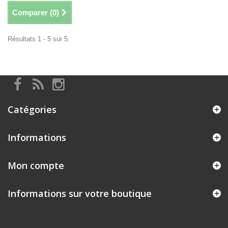
Comparer (
0
)
Résultats 1 - 5 sur 5.
Catégories
Informations
Mon compte
Informations sur votre boutique