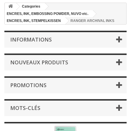
Categories
ENCRES, INK, EMBOSSING POWDER, NUVO etc.
ENCRES, INK, STEMPELKISSEN
RANGER ARCHIVAL INKS
INFORMATIONS
NOUVEAUX PRODUITS
PROMOTIONS
MOTS-CLÉS