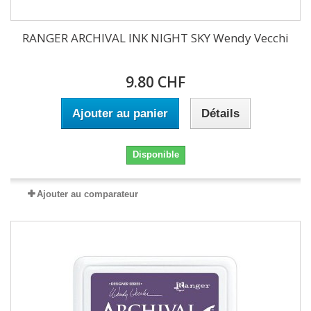
RANGER ARCHIVAL INK NIGHT SKY Wendy Vecchi
9.80 CHF
Ajouter au panier
Détails
Disponible
Ajouter au comparateur