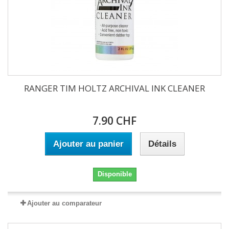
RANGER TIM HOLTZ ARCHIVAL INK CLEANER
7.90 CHF
Ajouter au panier
Détails
Disponible
Ajouter au comparateur