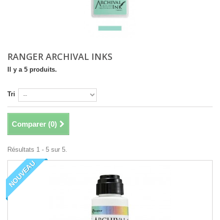
RANGER ARCHIVAL INKS
Il y a 5 produits.
Tri
Comparer (
0
)
Résultats 1 - 5 sur 5.
NOUVEAU