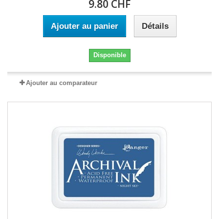
9.80 CHF
Ajouter au panier
Détails
Disponible
Ajouter au comparateur