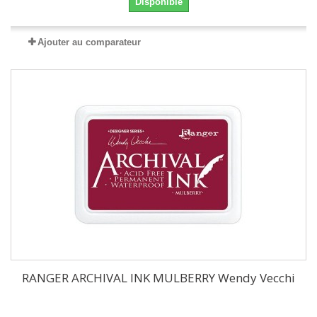
Disponible
Ajouter au comparateur
RANGER ARCHIVAL INK MULBERRY Wendy Vecchi