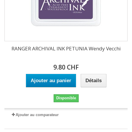
RANGER ARCHIVAL INK PETUNIA Wendy Vecchi
9.80 CHF
Ajouter au panier
Détails
Disponible
Ajouter au comparateur