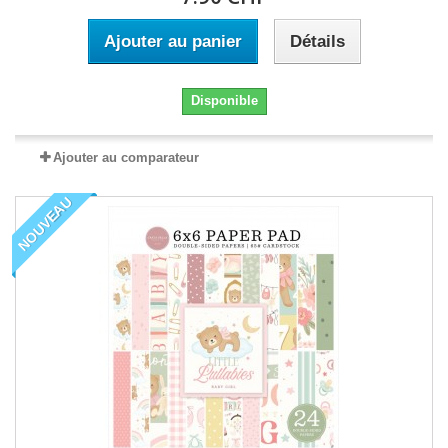
Ajouter au panier
Détails
Disponible
Ajouter au comparateur
NOUVEAU