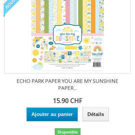
NOUVEAU
ECHO PARK PAPER YOU ARE MY SUNSHINE
PAPER...
15.90 CHF
Ajouter au panier
Détails
Disponible