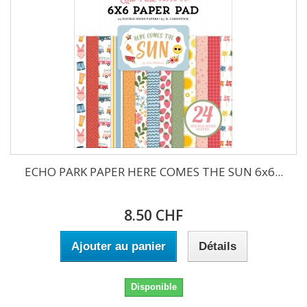
ECHO PARK PAPER HERE COMES THE SUN 6x6...
8.50 CHF
Ajouter au panier
Détails
Disponible