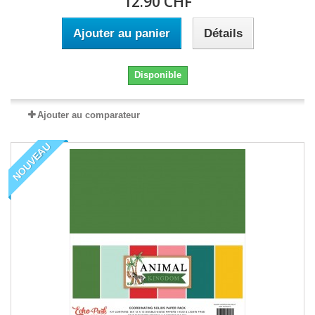
12.90 CHF
Ajouter au panier
Détails
Disponible
Ajouter au comparateur
NOUVEAU