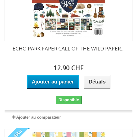
ECHO PARK PAPER CALL OF THE WILD PAPER...
12.90 CHF
Ajouter au panier
Détails
Disponible
Ajouter au comparateur