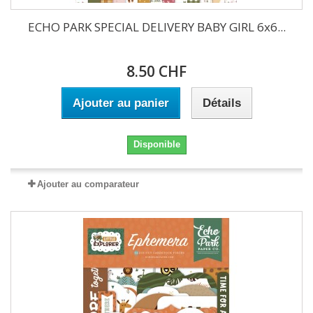
ECHO PARK SPECIAL DELIVERY BABY GIRL 6x6...
8.50 CHF
Ajouter au panier
Détails
Disponible
Ajouter au comparateur