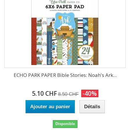
ECHO PARK PAPER Bible Stories: Noah's Ark...
5.10 CHF
-40%
8.50 CHF
Ajouter au panier
Détails
Disponible