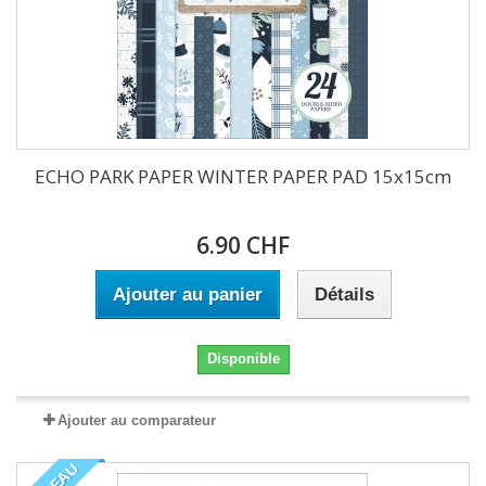
ECHO PARK PAPER WINTER PAPER PAD 15x15cm
6.90 CHF
Ajouter au panier
Détails
Disponible
Ajouter au comparateur