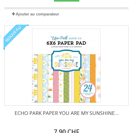
Ajouter au comparateur
NOUVEAU
ECHO PARK PAPER YOU ARE MY SUNSHINE...
7.90 CHF