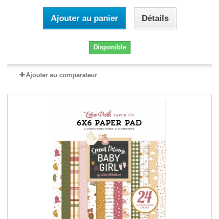
Ajouter au panier
Détails
Disponible
Ajouter au comparateur