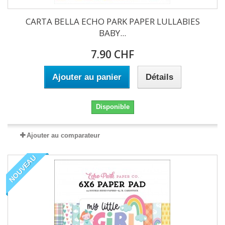
CARTA BELLA ECHO PARK PAPER LULLABIES
BABY...
7.90 CHF
Ajouter au panier
Détails
Disponible
Ajouter au comparateur
NOUVEAU