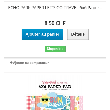
ECHO PARK PAPER LET'S GO TRAVEL 6x6 Paper...
8.50 CHF
Ajouter au panier
Détails
Disponible
Ajouter au comparateur