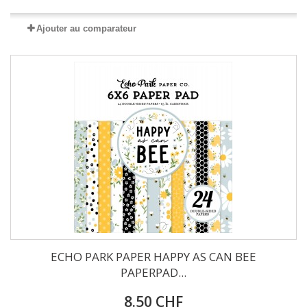
Ajouter au comparateur
ECHO PARK PAPER HAPPY AS CAN BEE
PAPERPAD...
8.50 CHF