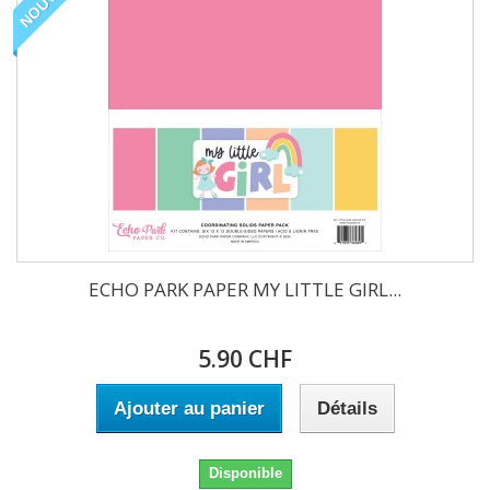
ECHO PARK PAPER MY LITTLE GIRL...
5.90 CHF
Ajouter au panier
Détails
Disponible