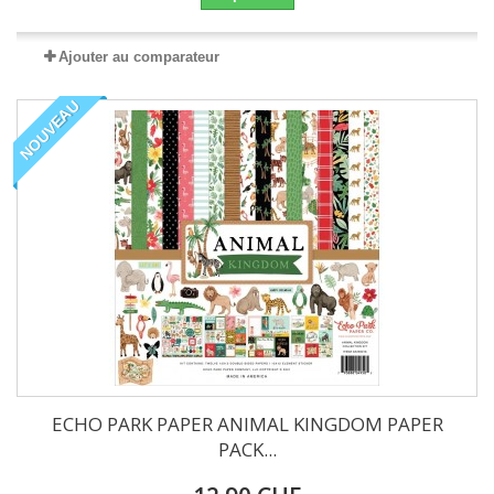
Ajouter au comparateur
NOUVEAU
ECHO PARK PAPER ANIMAL KINGDOM PAPER
PACK...