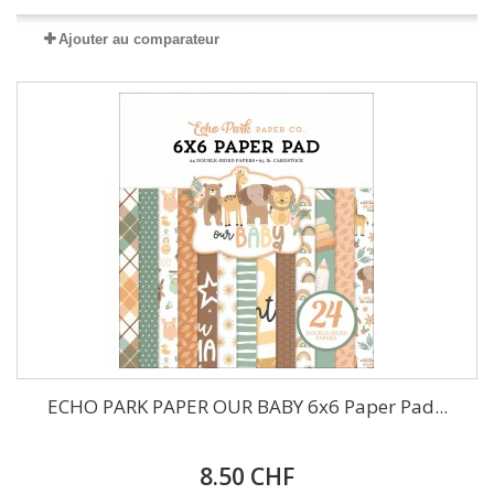
Ajouter au comparateur
ECHO PARK PAPER OUR BABY 6x6 Paper Pad...
8.50 CHF