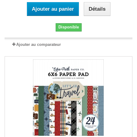
Ajouter au panier
Détails
Disponible
Ajouter au comparateur