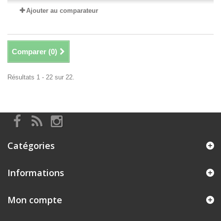
Ajouter au comparateur
Comparer (
0
)
Résultats 1 - 22 sur 22.
Catégories
Informations
Mon compte