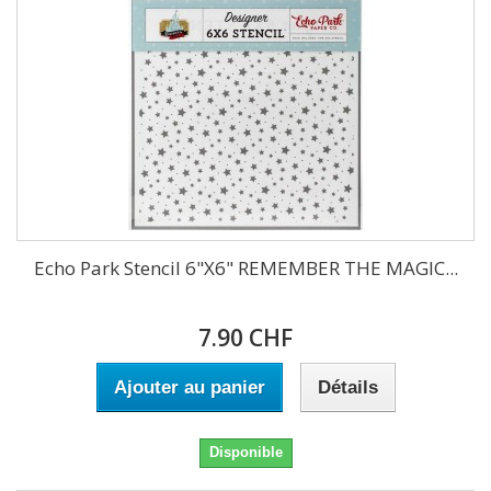
Echo Park Stencil 6"X6" REMEMBER THE MAGIC...
7.90 CHF
Ajouter au panier
Détails
Disponible