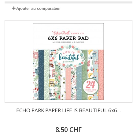
Ajouter au comparateur
ECHO PARK PAPER LIFE IS BEAUTIFUL 6x6...
8.50 CHF