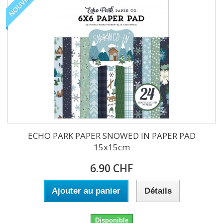
NOUVEAU
ECHO PARK PAPER SNOWED IN PAPER PAD
15x15cm
6.90 CHF
Ajouter au panier
Détails
Disponible