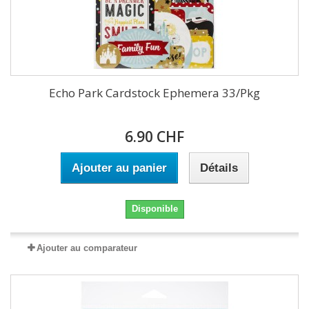
Echo Park Cardstock Ephemera 33/Pkg
6.90 CHF
Ajouter au panier
Détails
Disponible
Ajouter au comparateur