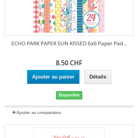
ECHO PARK PAPER SUN KISSED 6x6 Paper Pad...
8.50 CHF
Ajouter au panier
Détails
Disponible
Ajouter au comparateur