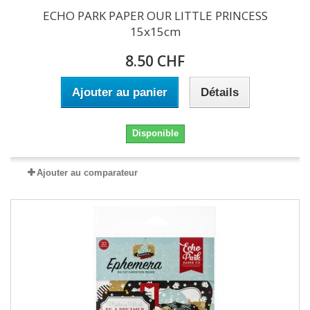
ECHO PARK PAPER OUR LITTLE PRINCESS
15x15cm
8.50 CHF
Ajouter au panier
Détails
Disponible
Ajouter au comparateur