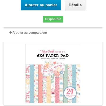
Ajouter au panier
Détails
Disponible
Ajouter au comparateur