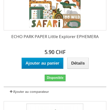
ECHO PARK PAPER Little Explorer EPHEMERA
5.90 CHF
Ajouter au panier
Détails
Disponible
Ajouter au comparateur