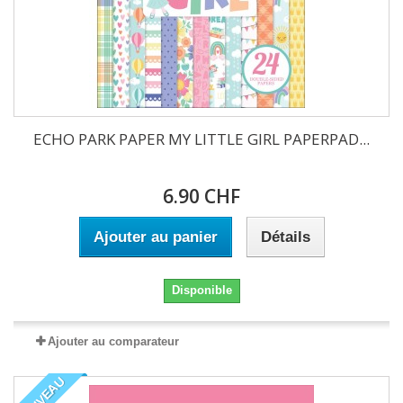
ECHO PARK PAPER MY LITTLE GIRL PAPERPAD...
6.90 CHF
Ajouter au panier
Détails
Disponible
Ajouter au comparateur
NOUVEAU