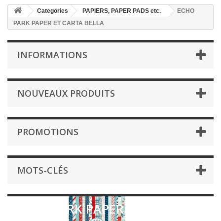
Categories
PAPIERS, PAPER PADS etc.
ECHO
PARK PAPER ET CARTA BELLA
INFORMATIONS
NOUVEAUX PRODUITS
PROMOTIONS
MOTS-CLÉS
ECHO PARK PAPER ET CARTA