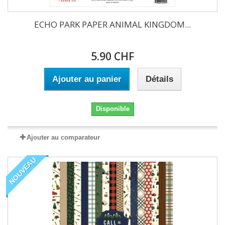
ECHO PARK PAPER ANIMAL KINGDOM...
5.90 CHF
Ajouter au panier
Détails
Disponible
Ajouter au comparateur
NOUVEAU