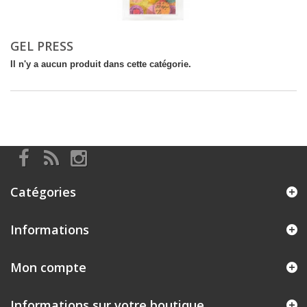
GEL PRESS
Il n'y a aucun produit dans cette catégorie.
Catégories
Informations
Mon compte
Informations sur votre boutique