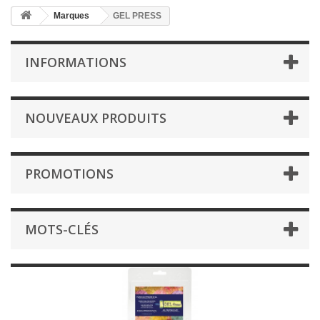
Marques
GEL PRESS
INFORMATIONS
NOUVEAUX PRODUITS
PROMOTIONS
MOTS-CLÉS