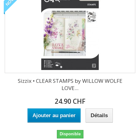
Sizzix • CLEAR STAMPS by WILLOW WOLFE
LOVE...
24.90 CHF
Ajouter au panier
Détails
Disponible