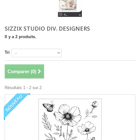
SIZZIX STUDIO DIV. DESIGNERS
Il y a 2 produits.
Tri
Comparer (
0
)
Résultats 1 - 2 sur 2.
NOUVEAU