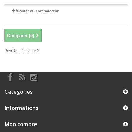
Ajouter au comparateur
Comparer (
0
)
Résultats 1 - 2 sur 2.
Catégories
Informations
Mon compte