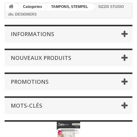
Categories
TAMPONS, STEMPEL
SIZZIX STUDIO
div. DESIGNERS
INFORMATIONS
NOUVEAUX PRODUITS
PROMOTIONS
MOTS-CLÉS