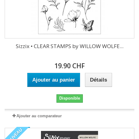
Sizzix • CLEAR STAMPS by WILLOW WOLFE...
19.90 CHF
Ajouter au panier
Détails
Disponible
Ajouter au comparateur
NOUVEAU