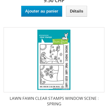
9.50 CHF
Ajouter au panier
Détails
LAWN FAWN CLEAR STAMPS WINDOW SCENE :
SPRING