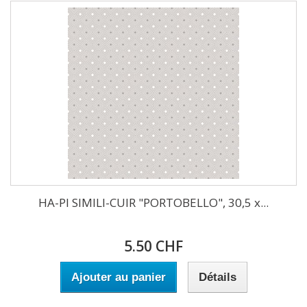
HA-PI SIMILI-CUIR "PORTOBELLO", 30,5 x...
5.50 CHF
Ajouter au panier
Détails