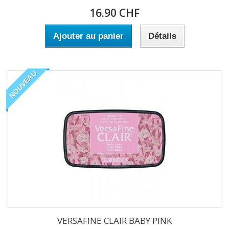
16.90 CHF
Ajouter au panier
Détails
NOUVEAU
VERSAFINE CLAIR BABY PINK