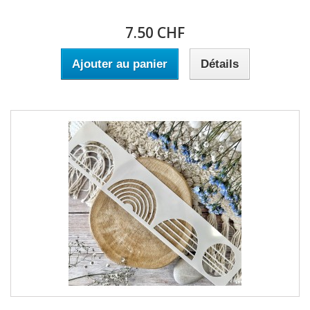
7.50 CHF
Ajouter au panier
Détails