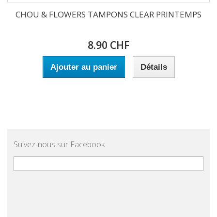
CHOU & FLOWERS TAMPONS CLEAR PRINTEMPS
8.90 CHF
Ajouter au panier
Détails
Suivez-nous sur Facebook