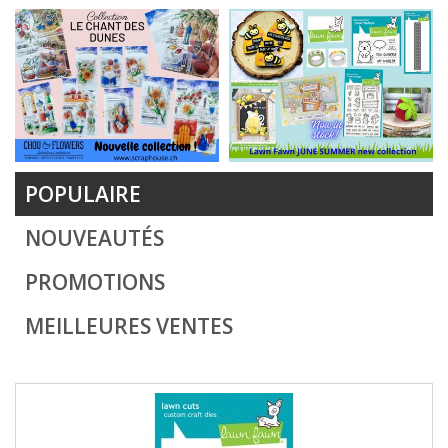
POPULAIRE
NOUVEAUTÉS
PROMOTIONS
MEILLEURES VENTES