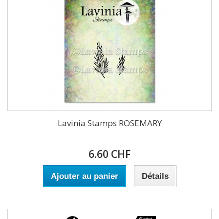
Lavinia Stamps ROSEMARY
6.60 CHF
Ajouter au panier
Détails