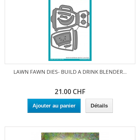
LAWN FAWN DIES- BUILD A DRINK BLENDER...
21.00 CHF
Ajouter au panier
Détails