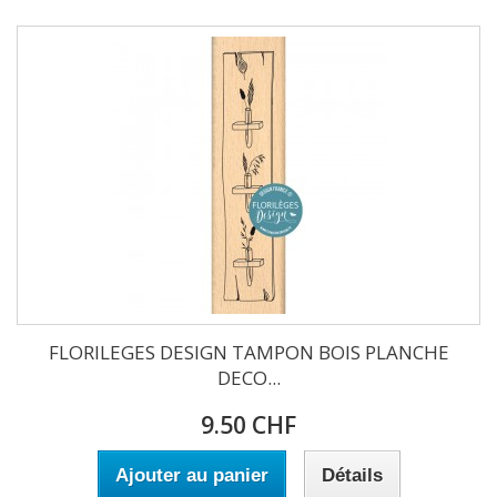
FLORILEGES DESIGN TAMPON BOIS PLANCHE
DECO...
9.50 CHF
Ajouter au panier
Détails