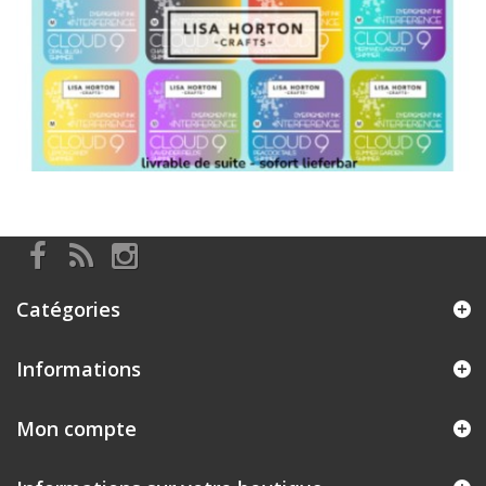
Catégories
Informations
Mon compte