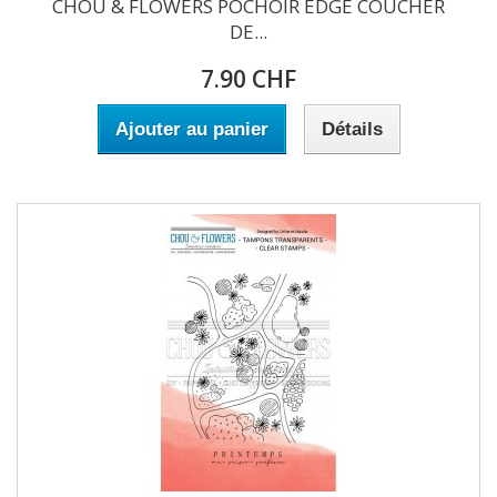
CHOU & FLOWERS POCHOIR EDGE COUCHER
DE...
7.90 CHF
Ajouter au panier
Détails