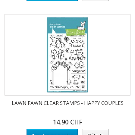
LAWN FAWN CLEAR STAMPS - HAPPY COUPLES
14.90 CHF