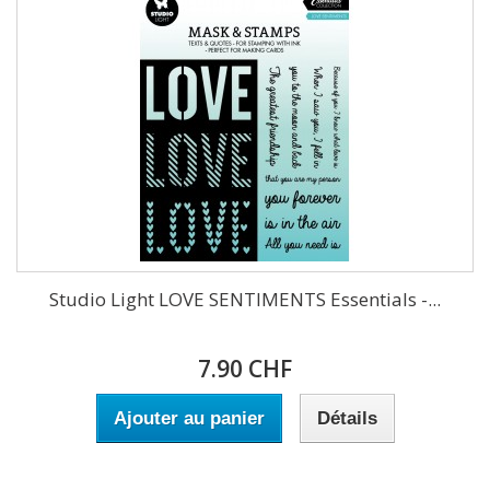
Studio Light LOVE SENTIMENTS Essentials -...
7.90 CHF
Ajouter au panier
Détails