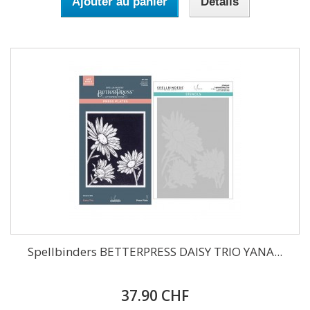
Ajouter au panier
Détails
Spellbinders BETTERPRESS DAISY TRIO YANA...
37.90 CHF