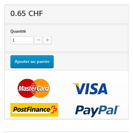
0.65 CHF
Quantité
Ajouter au panier