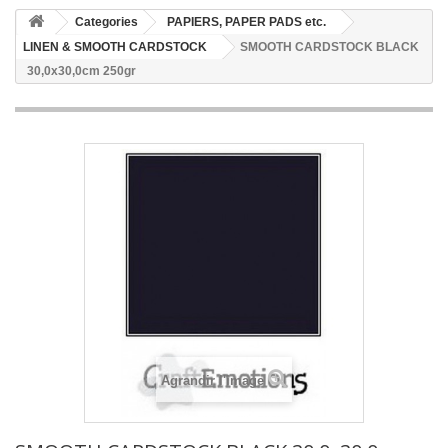
Categories
PAPIERS, PAPER PADS etc.
LINEN & SMOOTH CARDSTOCK
SMOOTH CARDSTOCK BLACK
30,0x30,0cm 250gr
Agrandir l'image