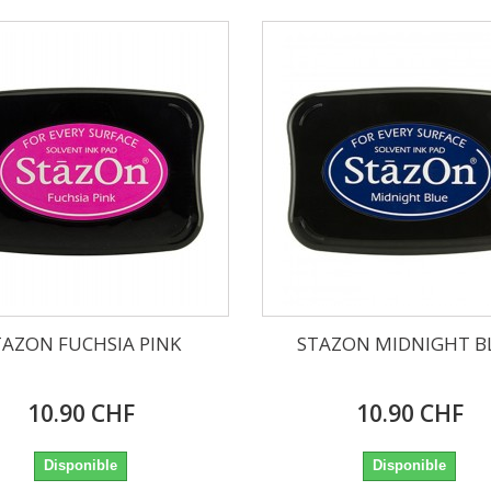
TAZON FUCHSIA PINK
STAZON MIDNIGHT B
10.90 CHF
10.90 CHF
Disponible
Disponible