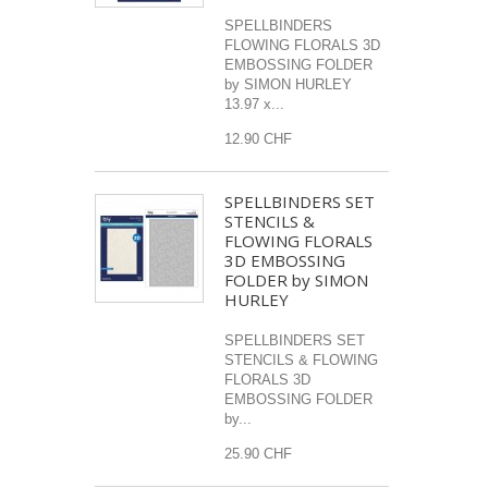
SPELLBINDERS
FLOWING FLORALS 3D
EMBOSSING FOLDER
by SIMON HURLEY
13.97 x...
12.90 CHF
SPELLBINDERS SET
STENCILS &
FLOWING FLORALS
3D EMBOSSING
FOLDER by SIMON
HURLEY
SPELLBINDERS SET
STENCILS & FLOWING
FLORALS 3D
EMBOSSING FOLDER
by...
25.90 CHF