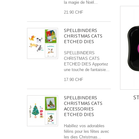
la magie de Noël...
21.90 CHF
SPELLBINDERS
CHRISTMAS CATS
ETCHED DIES
SPELLBINDERS
CHRISTMAS CATS
ETCHED DIES Apportez
une touche de fantaisie...
17.90 CHF
S
SPELLBINDERS
CHRISTMAS CATS
ACCESSORIES
ETCHED DIES
Habillez vos adorables
félins pour les fêtes avec
les dies Christmas...