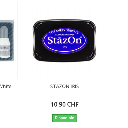
White
STAZON IRIS
10.90 CHF
Disponible