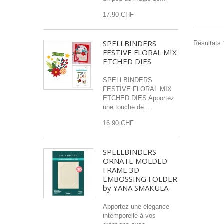
17.90 CHF
SPELLBINDERS
Résultats 1
FESTIVE FLORAL MIX
ETCHED DIES
SPELLBINDERS
FESTIVE FLORAL MIX
ETCHED DIES Apportez
une touche de...
16.90 CHF
SPELLBINDERS
ORNATE MOLDED
FRAME 3D
EMBOSSING FOLDER
by YANA SMAKULA
Apportez une élégance
intemporelle à vos