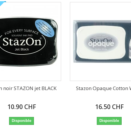
n noir STAZON jet BLACK
Stazon Opaque Cotton 
10.90 CHF
16.50 CHF
Disponible
Disponible