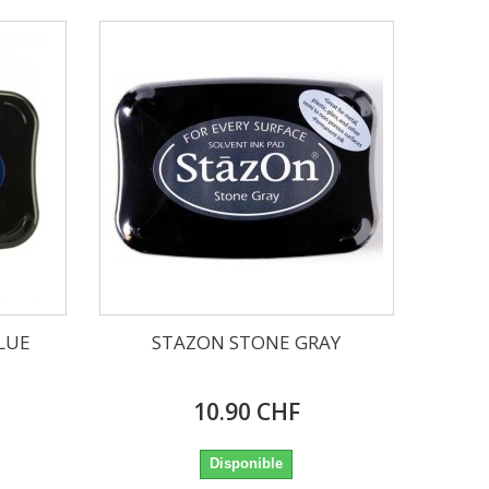
LUE
STAZON STONE GRAY
10.90 CHF
Disponible