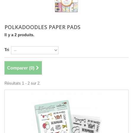
POLKADOODLES PAPER PADS
Il y a 2 produits.
Tri
Comparer (
0
)
Résultats 1 - 2 sur 2.