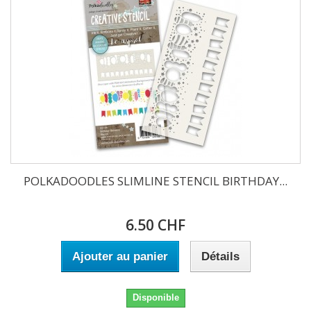
POLKADOODLES SLIMLINE STENCIL BIRTHDAY...
6.50 CHF
Ajouter au panier
Détails
Disponible