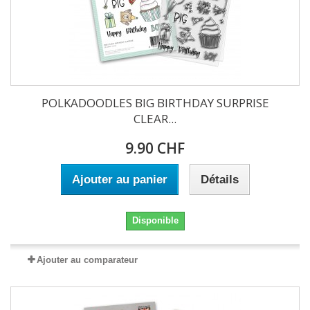
POLKADOODLES BIG BIRTHDAY SURPRISE
CLEAR...
9.90 CHF
Ajouter au panier
Détails
Disponible
Ajouter au comparateur