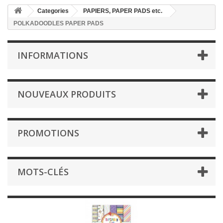
Categories
PAPIERS, PAPER PADS etc.
POLKADOODLES PAPER PADS
INFORMATIONS
NOUVEAUX PRODUITS
PROMOTIONS
MOTS-CLÉS