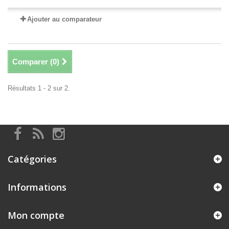
Ajouter au comparateur
Comparer (
0
)
Résultats 1 - 2 sur 2.
Catégories
Informations
Mon compte