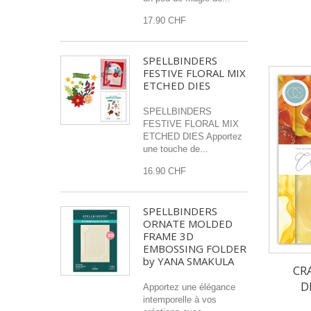
17.90 CHF
SPELLBINDERS
FESTIVE FLORAL MIX
ETCHED DIES
SPELLBINDERS
FESTIVE FLORAL MIX
ETCHED DIES Apportez
une touche de...
16.90 CHF
SPELLBINDERS
ORNATE MOLDED
FRAME 3D
EMBOSSING FOLDER
by YANA SMAKULA
CR
D
Apportez une élégance
intemporelle à vos