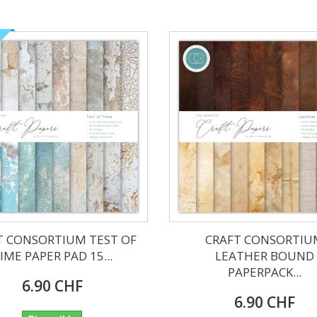
T CONSORTIUM TEST OF
CRAFT CONSORTIU
IME PAPER PAD 15...
LEATHER BOUND
PAPERPACK...
6.90 CHF
6.90 CHF