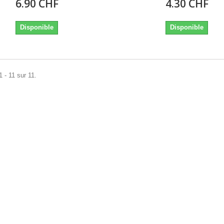
6.90 CHF
4.30 CHF
Disponible
Disponible
1 - 11 sur 11.