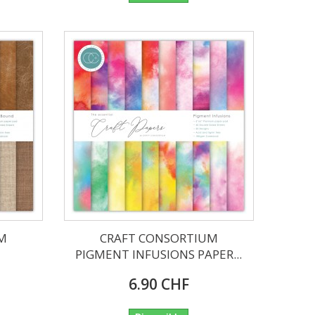
M
CRAFT CONSORTIUM
PIGMENT INFUSIONS PAPER...
6.90 CHF