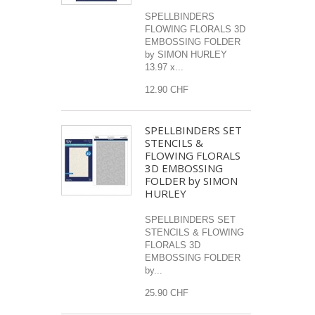
SPELLBINDERS
FLOWING FLORALS 3D
EMBOSSING FOLDER
by SIMON HURLEY
13.97 x...
12.90 CHF
SPELLBINDERS SET
STENCILS &
FLOWING FLORALS
3D EMBOSSING
FOLDER by SIMON
HURLEY
SPELLBINDERS SET
STENCILS & FLOWING
FLORALS 3D
EMBOSSING FOLDER
by...
25.90 CHF