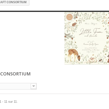
AFT CONSORTIUM
 CONSORTIUM
1 - 11 sur 11.