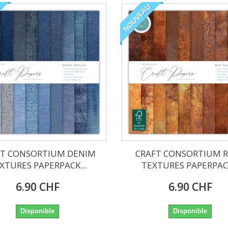
NOUVEAU
FT CONSORTIUM DENIM
CRAFT CONSORTIUM 
XTURES PAPERPACK...
TEXTURES PAPERPACK
6.90 CHF
6.90 CHF
Disponible
Disponible