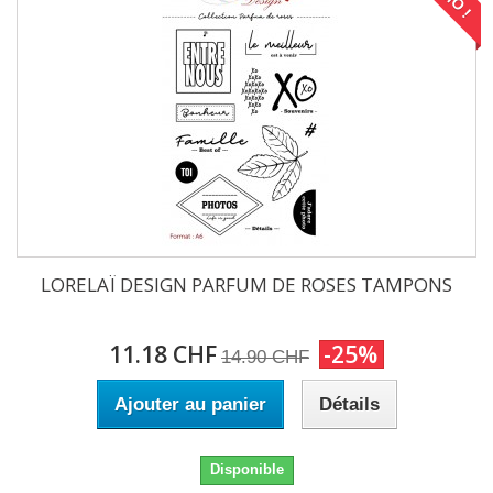
LORELAÏ DESIGN PARFUM DE ROSES TAMPONS
11.18 CHF
-25%
14.90 CHF
Ajouter au panier
Détails
Disponible