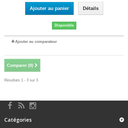
Ajouter au panier
Détails
Disponible
Ajouter au comparateur
Comparer (
0
)
Résultats 1 - 3 sur 3.
Catégories