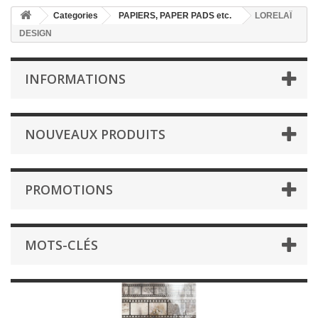
Categories
PAPIERS, PAPER PADS etc.
LORELAÏ
DESIGN
INFORMATIONS
NOUVEAUX PRODUITS
PROMOTIONS
MOTS-CLÉS