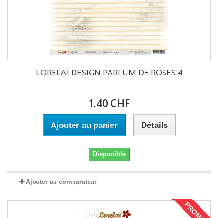
LORELAÏ DESIGN PARFUM DE ROSES 4
1.40 CHF
Ajouter au panier
Détails
Disponible
Ajouter au comparateur
PROMO !