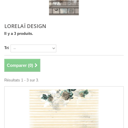
LORELAÏ DESIGN
Il y a 3 produits.
Tri
Comparer (
0
)
Résultats 1 - 3 sur 3.