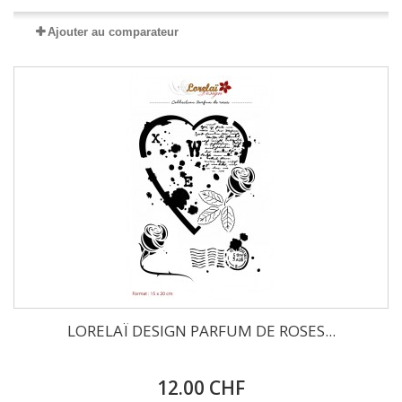
Ajouter au comparateur
LORELAÏ DESIGN PARFUM DE ROSES...
12.00 CHF