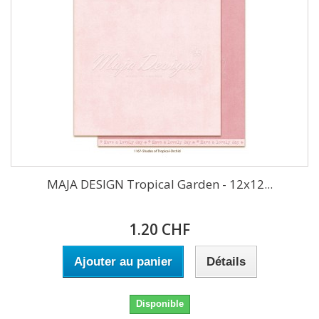
MAJA DESIGN Tropical Garden - 12x12...
1.20 CHF
Ajouter au panier
Détails
Disponible