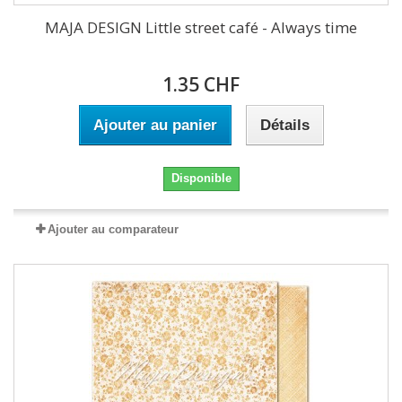
MAJA DESIGN Little street café - Always time
1.35 CHF
Ajouter au panier
Détails
Disponible
Ajouter au comparateur