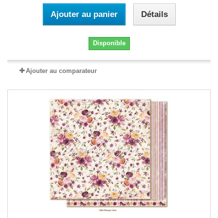
Ajouter au panier
Détails
Disponible
Ajouter au comparateur