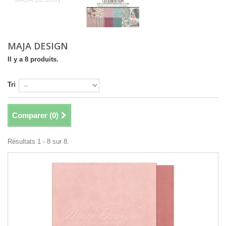
MAJA DESIGN
Il y a 8 produits.
Tri
Comparer (
0
)
Résultats 1 - 8 sur 8.