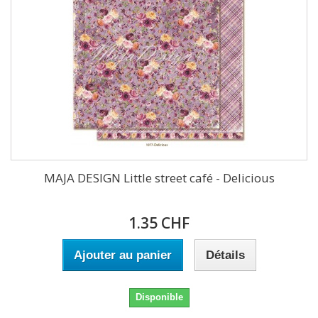
MAJA DESIGN Little street café - Delicious
1.35 CHF
Ajouter au panier
Détails
Disponible