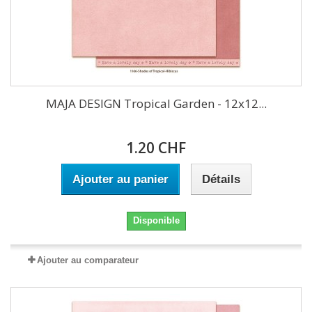
MAJA DESIGN Tropical Garden - 12x12...
1.20 CHF
Ajouter au panier
Détails
Disponible
Ajouter au comparateur