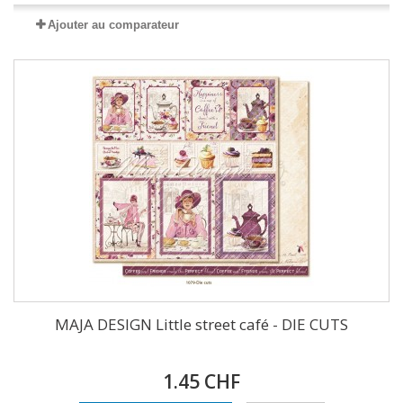
Ajouter au comparateur
MAJA DESIGN Little street café - DIE CUTS
1.45 CHF