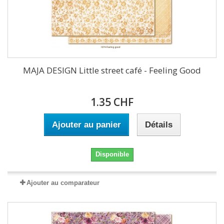
MAJA DESIGN Little street café - Feeling Good
1.35 CHF
Ajouter au panier
Détails
Disponible
Ajouter au comparateur