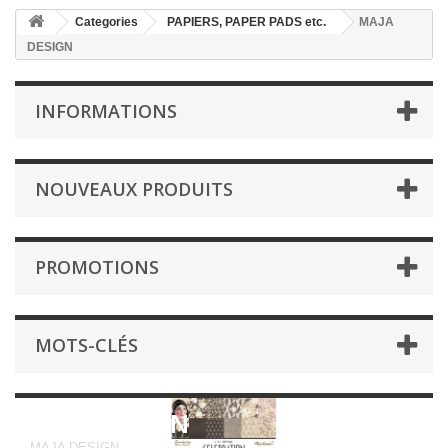
Categories
PAPIERS, PAPER PADS etc.
MAJA
DESIGN
INFORMATIONS
NOUVEAUX PRODUITS
PROMOTIONS
MOTS-CLÉS
MAJA DESIGN
MAJA DESIGN