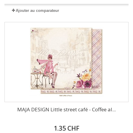
Ajouter au comparateur
MAJA DESIGN Little street café - Coffee al...
1.35 CHF