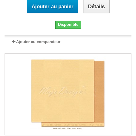
Ajouter au panier
Détails
Disponible
Ajouter au comparateur