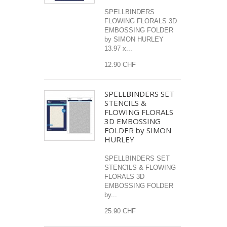
SPELLBINDERS
FLOWING FLORALS 3D
EMBOSSING FOLDER
by SIMON HURLEY
13.97 x...
12.90 CHF
SPELLBINDERS SET
STENCILS &
FLOWING FLORALS
3D EMBOSSING
FOLDER by SIMON
HURLEY
SPELLBINDERS SET
STENCILS & FLOWING
FLORALS 3D
EMBOSSING FOLDER
by...
25.90 CHF