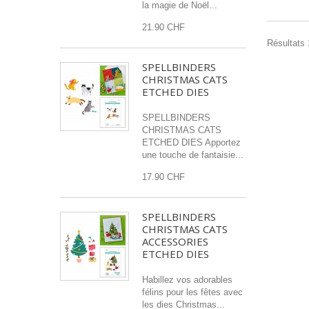
la magie de Noël...
21.90 CHF
Résultats 1
SPELLBINDERS
CHRISTMAS CATS
ETCHED DIES
SPELLBINDERS
CHRISTMAS CATS
ETCHED DIES Apportez
une touche de fantaisie...
17.90 CHF
SPELLBINDERS
CHRISTMAS CATS
ACCESSORIES
ETCHED DIES
Habillez vos adorables
félins pour les fêtes avec
les dies Christmas...