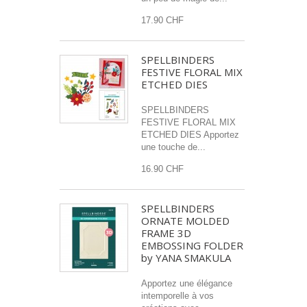
17.90 CHF
SPELLBINDERS
FESTIVE FLORAL MIX
ETCHED DIES
SPELLBINDERS
FESTIVE FLORAL MIX
ETCHED DIES Apportez
une touche de...
16.90 CHF
SPELLBINDERS
ORNATE MOLDED
FRAME 3D
EMBOSSING FOLDER
by YANA SMAKULA
Apportez une élégance
intemporelle à vos