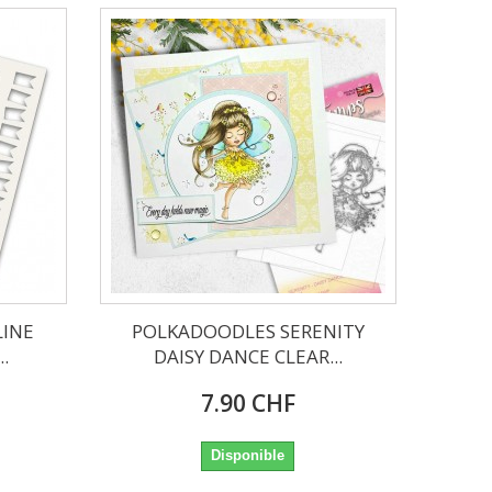
LINE
POLKADOODLES SERENITY
.
DAISY DANCE CLEAR...
7.90 CHF
Disponible