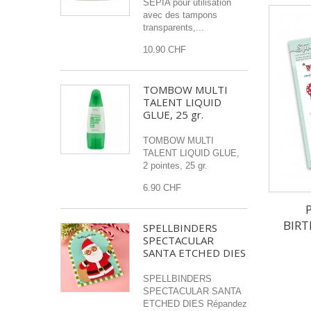
SEPIA pour utilisation
avec des tampons
transparents,...
10.90 CHF
TOMBOW MULTI
TALENT LIQUID
GLUE, 25 gr.
TOMBOW MULTI
TALENT LIQUID GLUE,
2 pointes, 25 gr.
6.90 CHF
BIRT
SPELLBINDERS
SPECTACULAR
SANTA ETCHED DIES
SPELLBINDERS
SPECTACULAR SANTA
ETCHED DIES Répandez