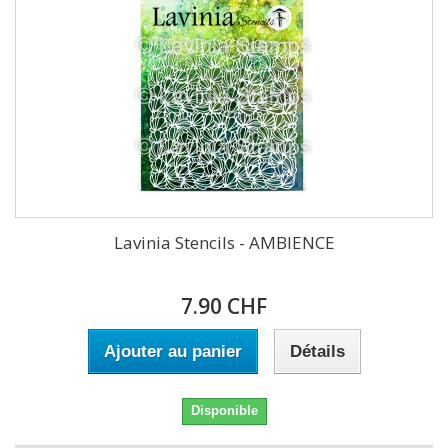
Lavinia Stencils - AMBIENCE
7.90 CHF
Ajouter au panier
Détails
Disponible