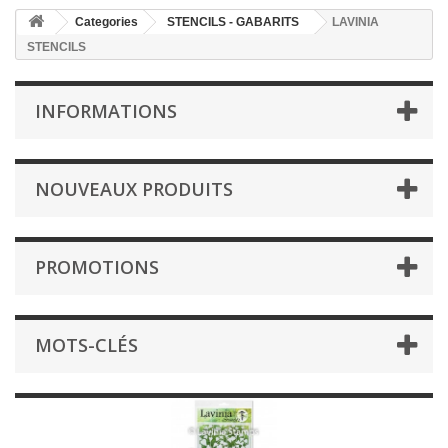
Categories
STENCILS - GABARITS
LAVINIA
STENCILS
INFORMATIONS
NOUVEAUX PRODUITS
PROMOTIONS
MOTS-CLÉS