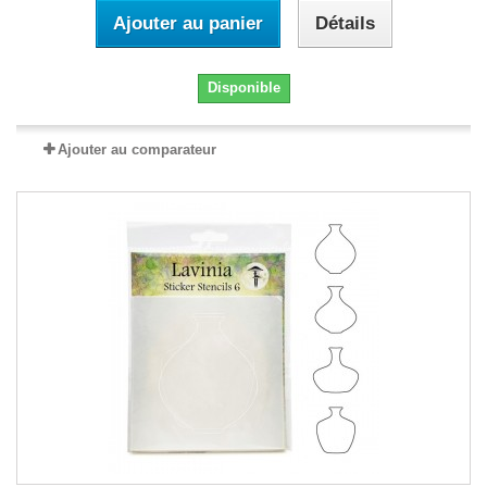
Ajouter au panier
Détails
Disponible
Ajouter au comparateur