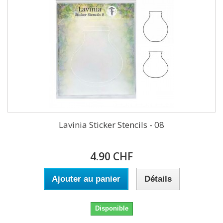
Lavinia Sticker Stencils - 08
4.90 CHF
Ajouter au panier
Détails
Disponible