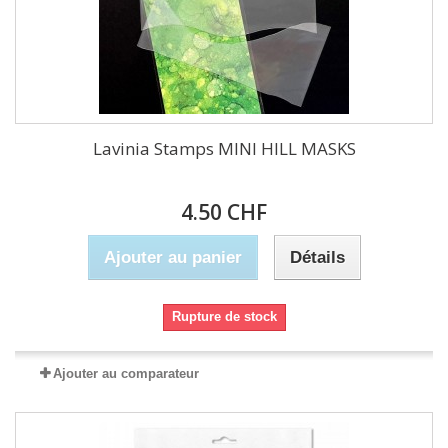
Lavinia Stamps MINI HILL MASKS
4.50 CHF
Ajouter au panier
Détails
Rupture de stock
Ajouter au comparateur