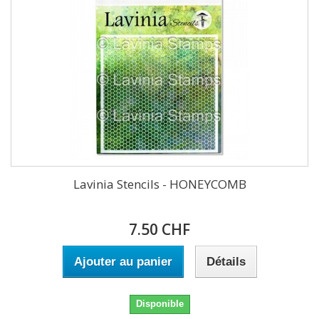
Lavinia Stencils - HONEYCOMB
7.50 CHF
Ajouter au panier
Détails
Disponible