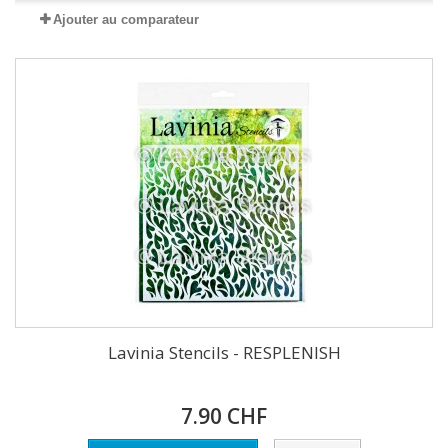
Ajouter au comparateur
Lavinia Stencils - RESPLENISH
7.90 CHF