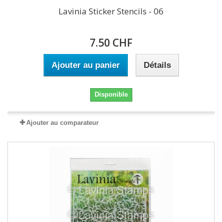
Lavinia Sticker Stencils - 06
7.50 CHF
Ajouter au panier
Détails
Disponible
Ajouter au comparateur