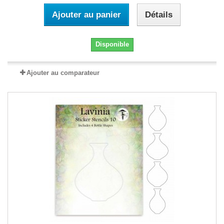
Ajouter au panier
Détails
Disponible
Ajouter au comparateur