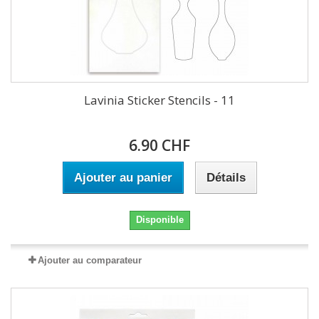
Lavinia Sticker Stencils - 11
6.90 CHF
Ajouter au panier
Détails
Disponible
Ajouter au comparateur