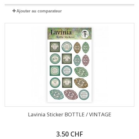
Ajouter au comparateur
Lavinia Sticker BOTTLE / VINTAGE
3.50 CHF