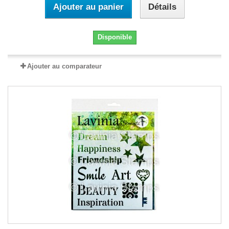
Ajouter au panier
Détails
Disponible
Ajouter au comparateur