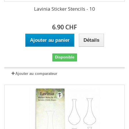
Lavinia Sticker Stencils - 10
6.90 CHF
Ajouter au panier
Détails
Disponible
Ajouter au comparateur