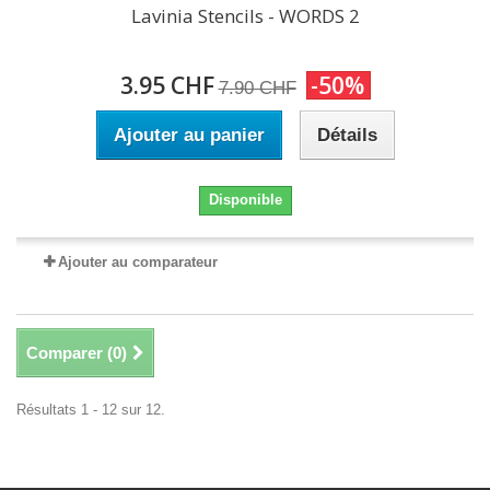
Lavinia Stencils - WORDS 2
3.95 CHF
-50%
7.90 CHF
Ajouter au panier
Détails
Disponible
Ajouter au comparateur
Comparer (
0
)
Résultats 1 - 12 sur 12.