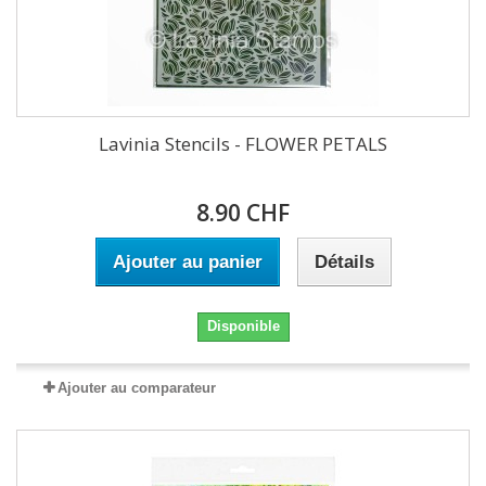
Lavinia Stencils - FLOWER PETALS
8.90 CHF
Ajouter au panier
Détails
Disponible
Ajouter au comparateur