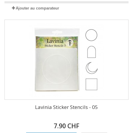
Ajouter au comparateur
Lavinia Sticker Stencils - 05
7.90 CHF