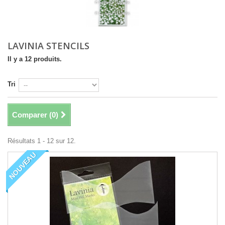
LAVINIA STENCILS
Il y a 12 produits.
Tri
Comparer (
0
)
Résultats 1 - 12 sur 12.
NOUVEAU