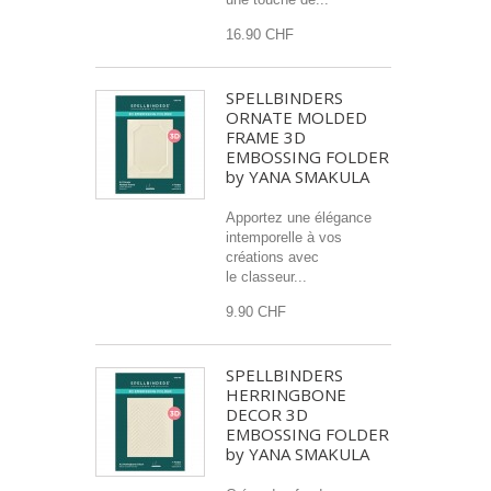
16.90 CHF
SPELLBINDERS
ORNATE MOLDED
FRAME 3D
EMBOSSING FOLDER
by YANA SMAKULA
Apportez une élégance
intemporelle à vos
créations avec
le classeur...
9.90 CHF
SPELLBINDERS
HERRINGBONE
DECOR 3D
EMBOSSING FOLDER
by YANA SMAKULA