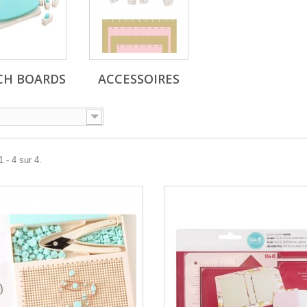
CH BOARDS
ACCESSOIRES
 - 4 sur 4.