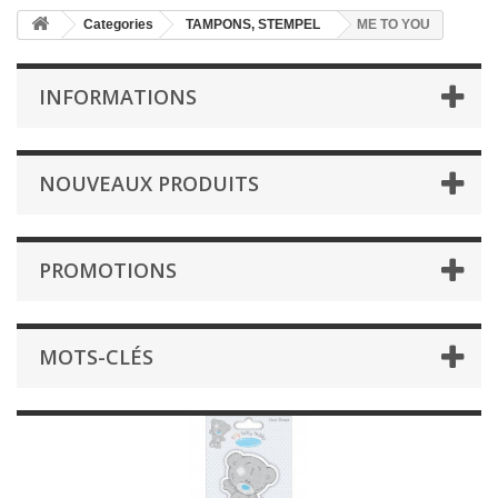
Categories
TAMPONS, STEMPEL
ME TO YOU
INFORMATIONS
NOUVEAUX PRODUITS
PROMOTIONS
MOTS-CLÉS