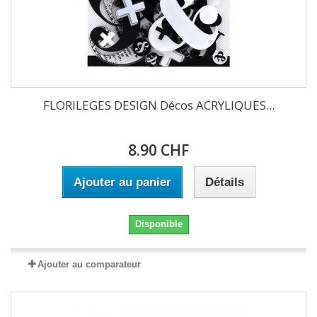
FLORILEGES DESIGN Décos ACRYLIQUES...
8.90 CHF
Ajouter au panier
Détails
Disponible
Ajouter au comparateur