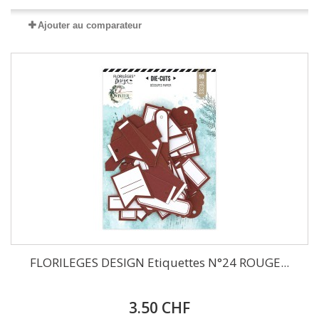
Ajouter au comparateur
FLORILEGES DESIGN Etiquettes N°24 ROUGE...
3.50 CHF