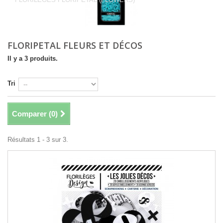
FLORIPETAL FLEURS ET DÉCOS
Il y a 3 produits.
Tri
Comparer (
0
)
Résultats 1 - 3 sur 3.