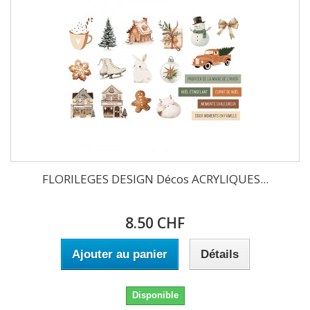
FLORILEGES DESIGN Décos ACRYLIQUES...
8.50 CHF
Ajouter au panier
Détails
Disponible