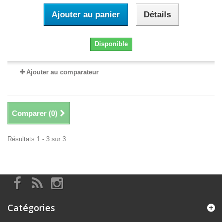
Ajouter au panier
Détails
Disponible
Ajouter au comparateur
Comparer (
0
)
Résultats 1 - 3 sur 3.
Catégories