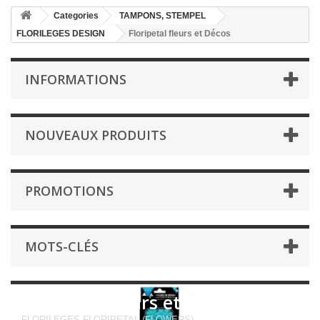
Categories
TAMPONS, STEMPEL
FLORILEGES DESIGN
Floripetal fleurs et Décos
INFORMATIONS
NOUVEAUX PRODUITS
PROMOTIONS
MOTS-CLÉS
Floripetal fleurs et Décos
FLORILEGES FLORIPETAL (FLOWERS)