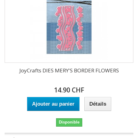
JoyCrafts DIES MERY'S BORDER FLOWERS
14.90 CHF
Ajouter au panier
Détails
Disponible