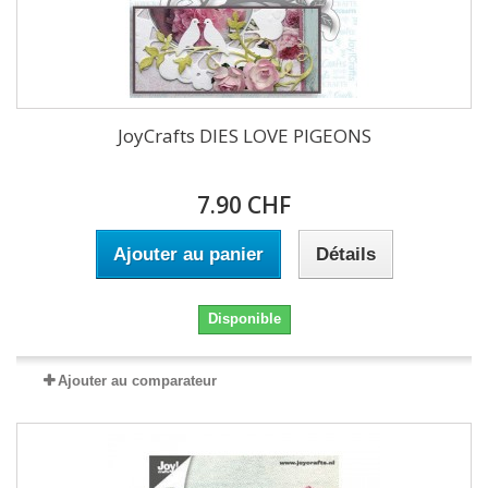
JoyCrafts DIES LOVE PIGEONS
7.90 CHF
Ajouter au panier
Détails
Disponible
Ajouter au comparateur