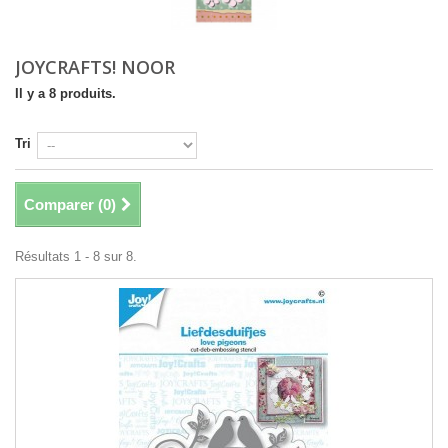
JOYCRAFTS! NOOR
Il y a 8 produits.
Tri
Comparer (
0
)
Résultats 1 - 8 sur 8.