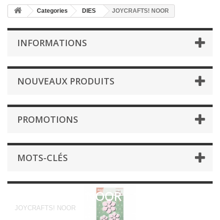
Categories
DIES
JOYCRAFTS! NOOR
INFORMATIONS
NOUVEAUX PRODUITS
PROMOTIONS
MOTS-CLÉS
JOYCRAFTS! NOOR
JOYCRAFTS! NOOR