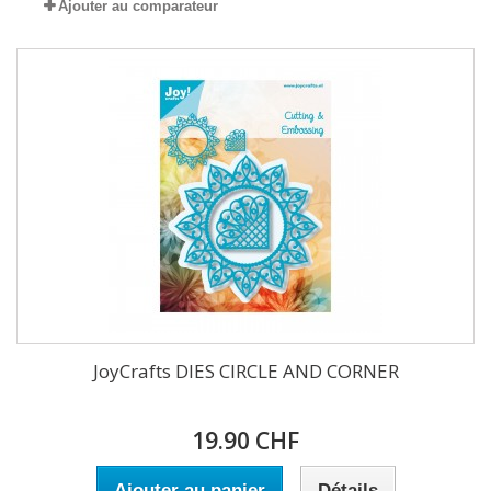
Ajouter au comparateur
JoyCrafts DIES CIRCLE AND CORNER
19.90 CHF
Ajouter au panier
Détails