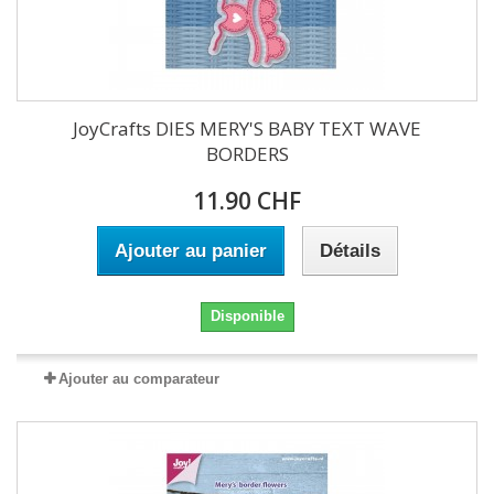
JoyCrafts DIES MERY'S BABY TEXT WAVE
BORDERS
11.90 CHF
Ajouter au panier
Détails
Disponible
Ajouter au comparateur