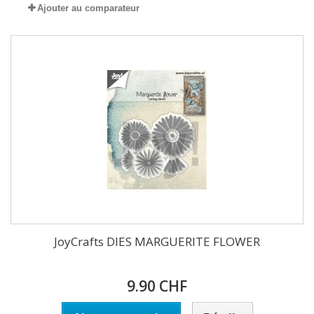
Ajouter au comparateur
JoyCrafts DIES MARGUERITE FLOWER
9.90 CHF