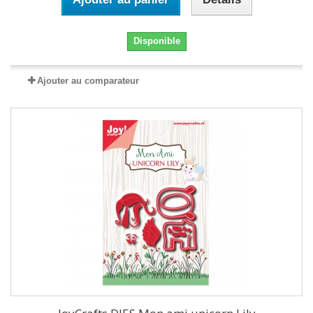
Disponible
Ajouter au comparateur