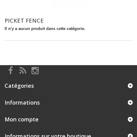
PICKET FENCE
Il n'y a aucun produit dans cette catégorie.
Catégories
Informations
Mon compte
Informations sur votre boutique