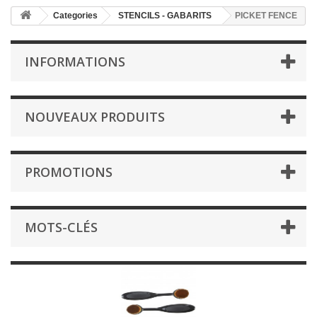
Categories
STENCILS - GABARITS
PICKET FENCE
INFORMATIONS
NOUVEAUX PRODUITS
PROMOTIONS
MOTS-CLÉS