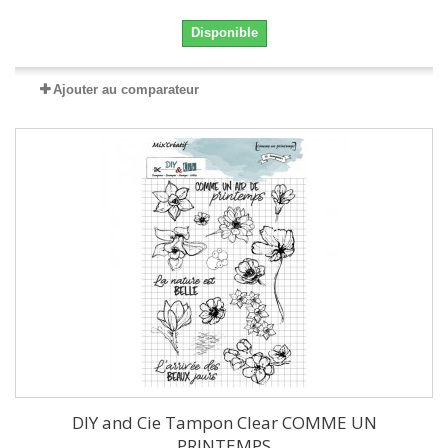
Disponible
Ajouter au comparateur
DIY and Cie Tampon Clear COMME UN
PRINTEMPS