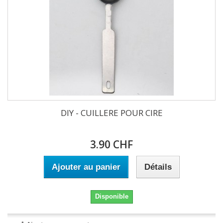
DIY - CUILLERE POUR CIRE
3.90 CHF
Ajouter au panier
Détails
Disponible