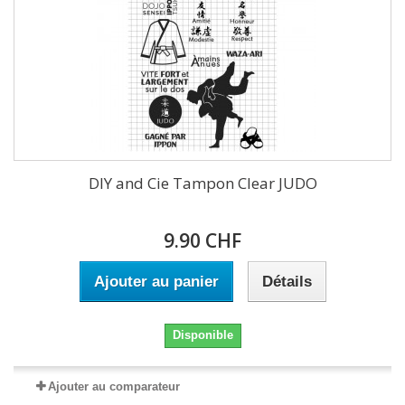
DIY and Cie Tampon Clear JUDO
9.90 CHF
Ajouter au panier
Détails
Disponible
Ajouter au comparateur