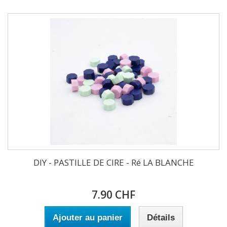
DIY - PASTILLE DE CIRE - Ré LA BLANCHE
7.90 CHF
Ajouter au panier
Détails