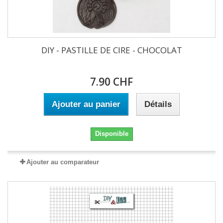
DIY - PASTILLE DE CIRE - CHOCOLAT
7.90 CHF
Ajouter au panier
Détails
Disponible
Ajouter au comparateur