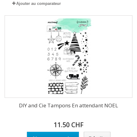
Ajouter au comparateur
DIY and Cie Tampons En attendant NOEL
11.50 CHF