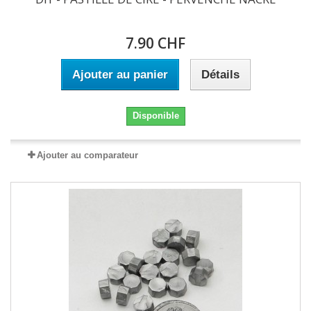
7.90 CHF
Ajouter au panier
Détails
Disponible
Ajouter au comparateur