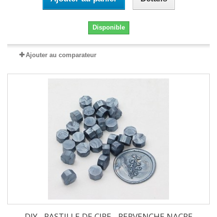
Disponible
Ajouter au comparateur
DIY - PASTILLE DE CIRE - PERVENCHE NACRE