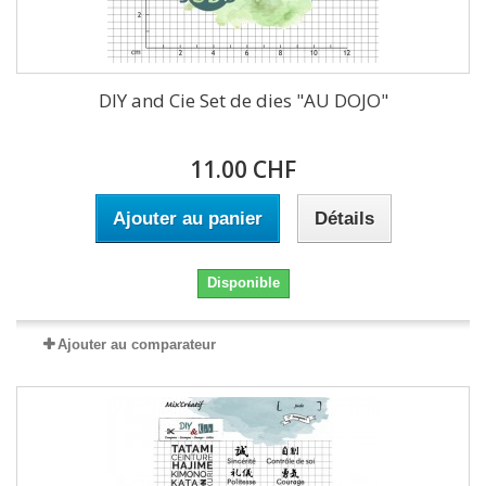
DIY and Cie Set de dies "AU DOJO"
11.00 CHF
Ajouter au panier
Détails
Disponible
Ajouter au comparateur