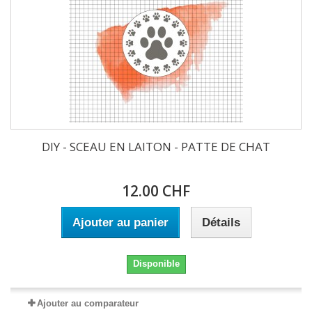
DIY - SCEAU EN LAITON - PATTE DE CHAT
12.00 CHF
Ajouter au panier
Détails
Disponible
Ajouter au comparateur