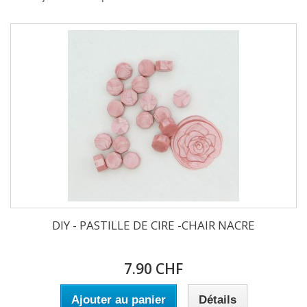
DIY - PASTILLE DE CIRE -CHAIR NACRE
7.90 CHF
Ajouter au panier
Détails