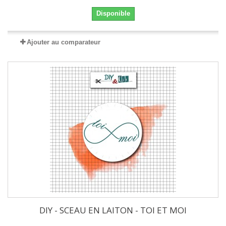
Disponible
Ajouter au comparateur
DIY - SCEAU EN LAITON - TOI ET MOI