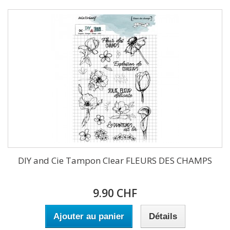
DIY and Cie Tampon Clear FLEURS DES CHAMPS
9.90 CHF
Ajouter au panier
Détails