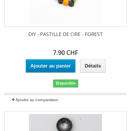
DIY - PASTILLE DE CIRE - FOREST
7.90 CHF
Ajouter au panier
Détails
Disponible
Ajouter au comparateur