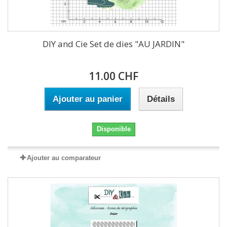
DIY and Cie Set de dies "AU JARDIN"
11.00 CHF
Ajouter au panier
Détails
Disponible
Ajouter au comparateur