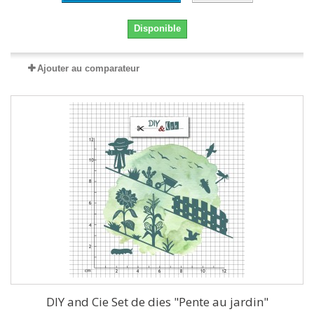
Disponible
Ajouter au comparateur
DIY and Cie Set de dies "Pente au jardin"