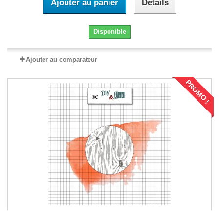
Ajouter au panier
Détails
Disponible
Ajouter au comparateur
PROMO !