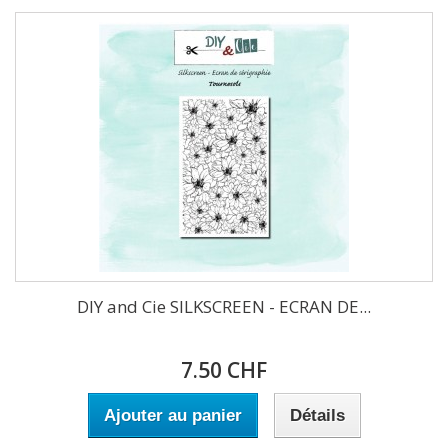
DIY and Cie SILKSCREEN - ECRAN DE...
7.50 CHF
Ajouter au panier
Détails