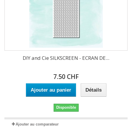
DIY and Cie SILKSCREEN - ECRAN DE...
7.50 CHF
Ajouter au panier
Détails
Disponible
Ajouter au comparateur