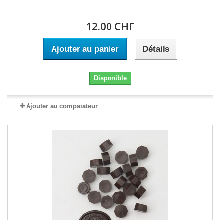
12.00 CHF
Ajouter au panier
Détails
Disponible
Ajouter au comparateur