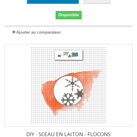
Disponible
Ajouter au comparateur
DIY - SCEAU EN LAITON - FLOCONS