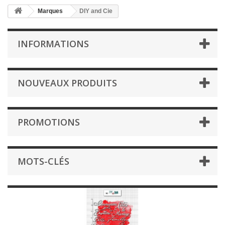
Marques
DIY and Cie
INFORMATIONS
NOUVEAUX PRODUITS
PROMOTIONS
MOTS-CLÉS