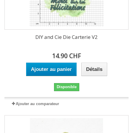
DIY and Cie Die Carterie V2
14.90 CHF
Ajouter au panier
Détails
Disponible
Ajouter au comparateur