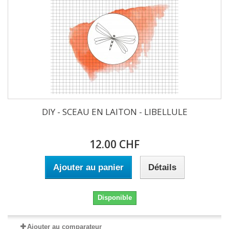
DIY - SCEAU EN LAITON - LIBELLULE
12.00 CHF
Ajouter au panier
Détails
Disponible
Ajouter au comparateur