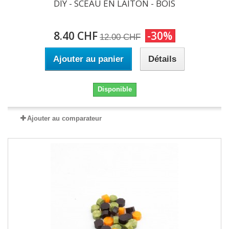
DIY - SCEAU EN LAITON - BOIS
8.40 CHF
-30%
12.00 CHF
Ajouter au panier
Détails
Disponible
Ajouter au comparateur