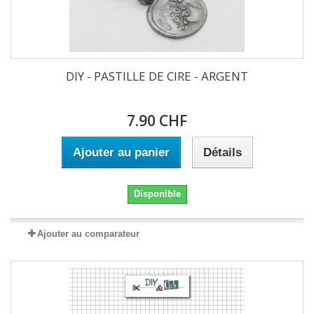
DIY - PASTILLE DE CIRE - ARGENT
7.90 CHF
Ajouter au panier
Détails
Disponible
Ajouter au comparateur