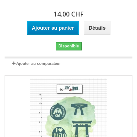
14.00 CHF
Ajouter au panier
Détails
Disponible
Ajouter au comparateur