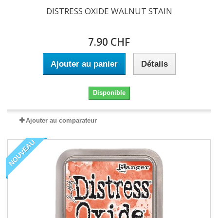
DISTRESS OXIDE WALNUT STAIN
7.90 CHF
Ajouter au panier
Détails
Disponible
Ajouter au comparateur
NOUVEAU