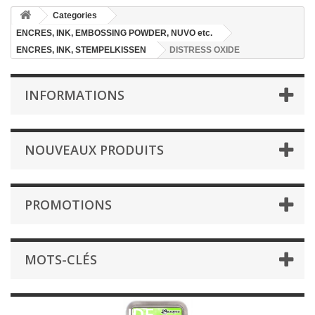
Categories
ENCRES, INK, EMBOSSING POWDER, NUVO etc.
ENCRES, INK, STEMPELKISSEN
DISTRESS OXIDE
INFORMATIONS
NOUVEAUX PRODUITS
PROMOTIONS
MOTS-CLÉS
DISTRESS OXIDE