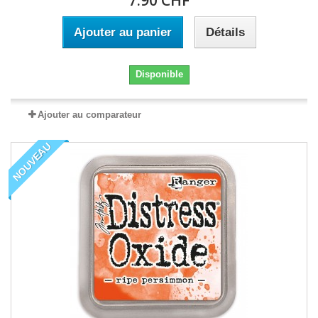
7.90 CHF
Ajouter au panier
Détails
Disponible
Ajouter au comparateur
NOUVEAU