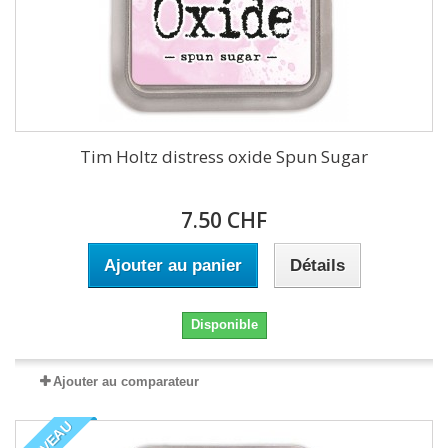
Tim Holtz distress oxide Spun Sugar
7.50 CHF
Ajouter au panier
Détails
Disponible
Ajouter au comparateur
NOUVEAU