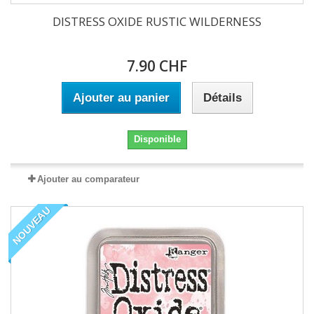
DISTRESS OXIDE RUSTIC WILDERNESS
7.90 CHF
Ajouter au panier
Détails
Disponible
Ajouter au comparateur
NOUVEAU