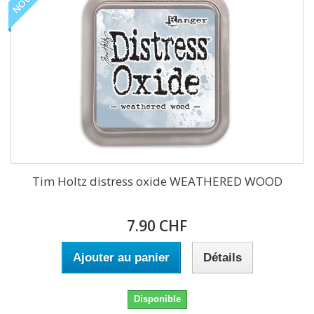
Tim Holtz distress oxide WEATHERED WOOD
7.90 CHF
Ajouter au panier
Détails
Disponible