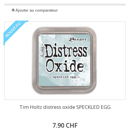
Ajouter au comparateur
NOUVEAU
Tim Holtz distress oxide SPECKLED EGG
7.90 CHF