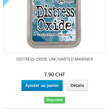
DISTRESS OXIDE UNCHARTED MARINER
7.90 CHF
Ajouter au panier
Détails
Disponible