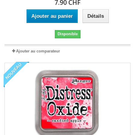
7.90 CHF
Ajouter au panier
Détails
Disponible
Ajouter au comparateur
NOUVEAU