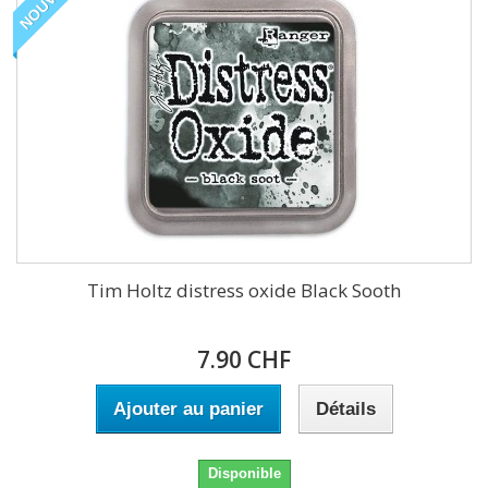
Tim Holtz distress oxide Black Sooth
7.90 CHF
Ajouter au panier
Détails
Disponible