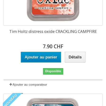
Tim Holtz distress oxide CRACKLING CAMPFIRE
7.90 CHF
Ajouter au panier
Détails
Disponible
Ajouter au comparateur
NOUVEAU