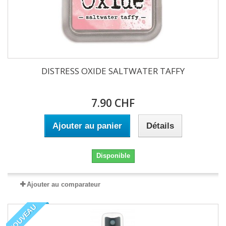
DISTRESS OXIDE SALTWATER TAFFY
7.90 CHF
Ajouter au panier
Détails
Disponible
Ajouter au comparateur
NOUVEAU