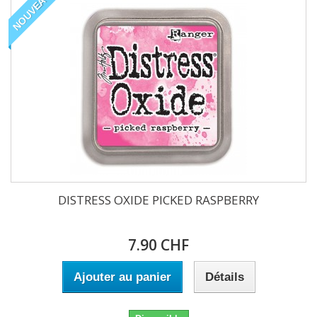
NOUVEAU
DISTRESS OXIDE PICKED RASPBERRY
7.90 CHF
Ajouter au panier
Détails