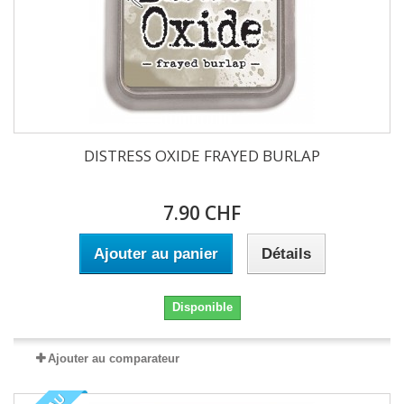
DISTRESS OXIDE FRAYED BURLAP
7.90 CHF
Ajouter au panier
Détails
Disponible
Ajouter au comparateur