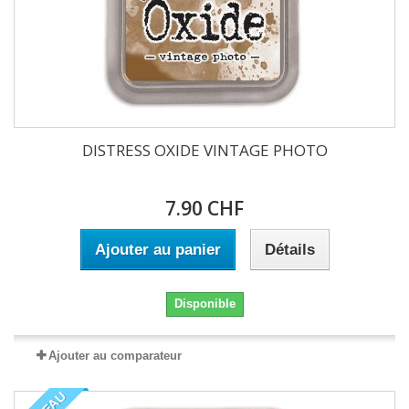
DISTRESS OXIDE VINTAGE PHOTO
7.90 CHF
Ajouter au panier
Détails
Disponible
Ajouter au comparateur