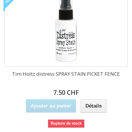
Tim Holtz distress SPRAY STAIN PICKET FENCE
7.50 CHF
Ajouter au panier
Détails
Rupture de stock