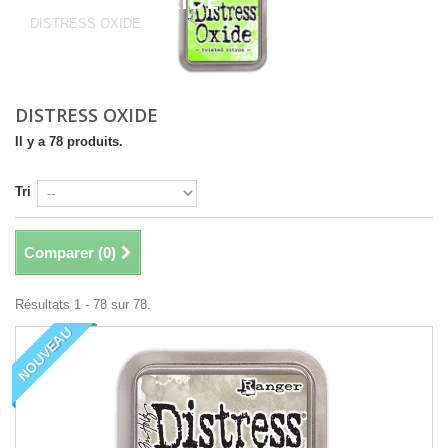
DISTRESS OXIDE
DISTRESS OXIDE
Il y a 78 produits.
Tri
Comparer (
0
)
Résultats 1 - 78 sur 78.
NOUVEAU