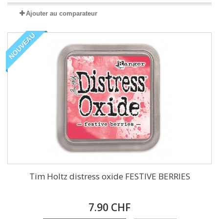
Ajouter au comparateur
NOUVEAU
Tim Holtz distress oxide FESTIVE BERRIES
7.90 CHF