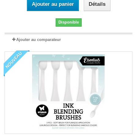
Ajouter au panier
Détails
Disponible
Ajouter au comparateur
NOUVEAU