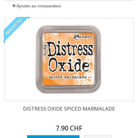
Ajouter au comparateur
NOUVEAU
DISTRESS OXIDE SPICED MARMALADE
7.90 CHF