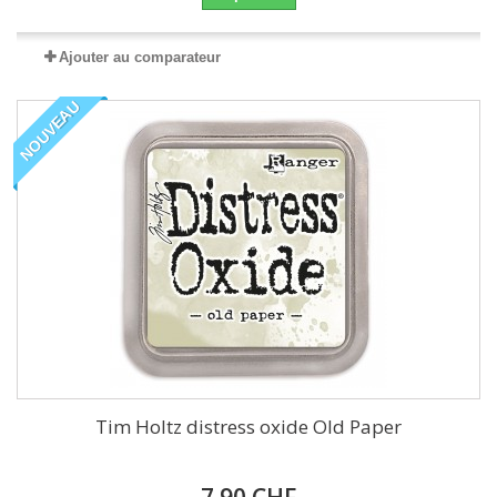
Ajouter au comparateur
NOUVEAU
Tim Holtz distress oxide Old Paper