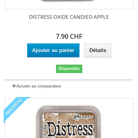
DISTRESS OXIDE CANDIED APPLE
7.90 CHF
Ajouter au panier
Détails
Disponible
Ajouter au comparateur
NOUVEAU