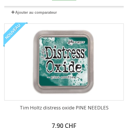
Ajouter au comparateur
NOUVEAU
Tim Holtz distress oxide PINE NEEDLES
7.90 CHF