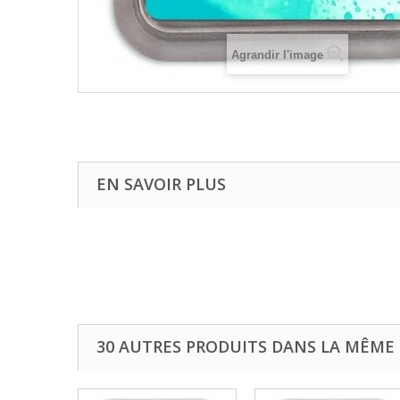
Agrandir l'image
EN SAVOIR PLUS
30 AUTRES PRODUITS DANS LA MÊME 