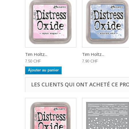
Tim Holtz...
Tim Holtz...
7.50 CHF
7.90 CHF
Ajouter au panier
LES CLIENTS QUI ONT ACHETÉ CE PR