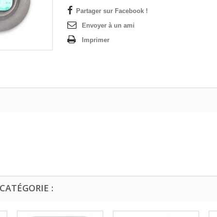
Partager sur Facebook !
Envoyer à un ami
Imprimer
CATÉGORIE :