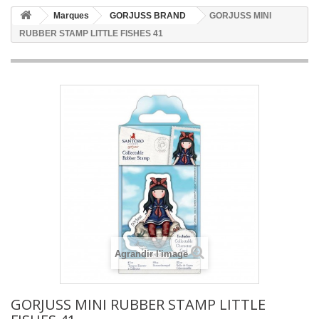
Marques
GORJUSS BRAND
GORJUSS MINI
RUBBER STAMP LITTLE FISHES 41
Agrandir l'image
GORJUSS MINI RUBBER STAMP LITTLE