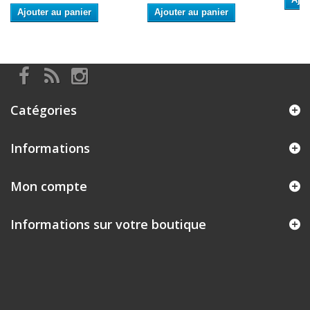
Ajouter au panier
Ajouter au panier
Catégories
Informations
Mon compte
Informations sur votre boutique