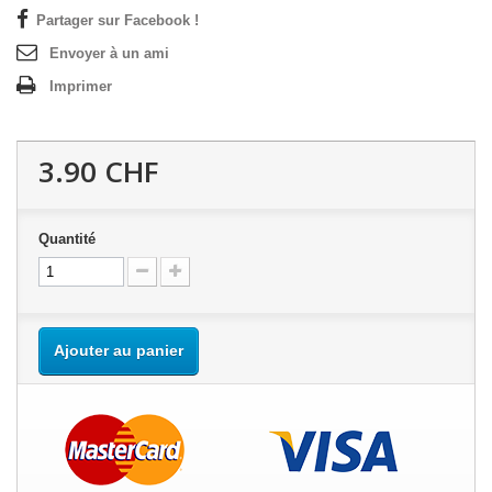
Partager sur Facebook !
Envoyer à un ami
Imprimer
3.90 CHF
Quantité
Ajouter au panier