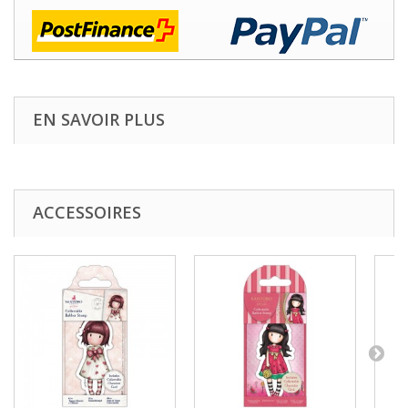
EN SAVOIR PLUS
ACCESSOIRES