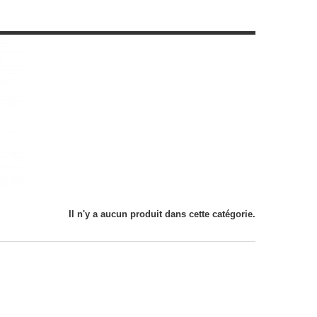
Il n'y a aucun produit dans cette catégorie.