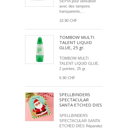
SEPIA pour utilisation
avec des tampons
transparents,...
10.90 CHF
TOMBOW MULTI
TALENT LIQUID
GLUE, 25 gr.
TOMBOW MULTI
TALENT LIQUID GLUE,
2 pointes, 25 gr.
6.90 CHF
SPELLBINDERS
SPECTACULAR
SANTA ETCHED DIES
SPELLBINDERS
SPECTACULAR SANTA
ETCHED DIES Répandez