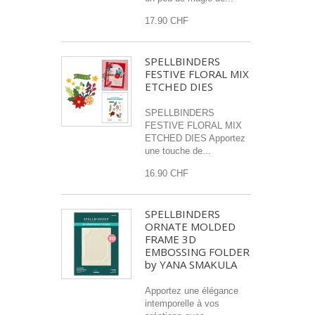
17.90 CHF
SPELLBINDERS
FESTIVE FLORAL MIX
ETCHED DIES
SPELLBINDERS
FESTIVE FLORAL MIX
ETCHED DIES Apportez
une touche de...
16.90 CHF
SPELLBINDERS
ORNATE MOLDED
FRAME 3D
EMBOSSING FOLDER
by YANA SMAKULA
Apportez une élégance
intemporelle à vos