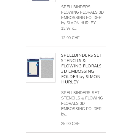
SPELLBINDERS
FLOWING FLORALS 3D
EMBOSSING FOLDER
by SIMON HURLEY
13.97 x...
12.90 CHF
SPELLBINDERS SET
STENCILS &
FLOWING FLORALS
3D EMBOSSING
FOLDER by SIMON
HURLEY
SPELLBINDERS SET
STENCILS & FLOWING
FLORALS 3D
EMBOSSING FOLDER
by...
25.90 CHF