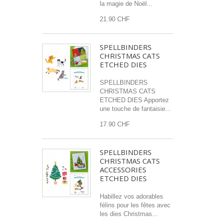
la magie de Noël...
21.90 CHF
SPELLBINDERS
CHRISTMAS CATS
ETCHED DIES
SPELLBINDERS
CHRISTMAS CATS
ETCHED DIES Apportez
une touche de fantaisie...
17.90 CHF
SPELLBINDERS
CHRISTMAS CATS
ACCESSORIES
ETCHED DIES
Habillez vos adorables
félins pour les fêtes avec
les dies Christmas...