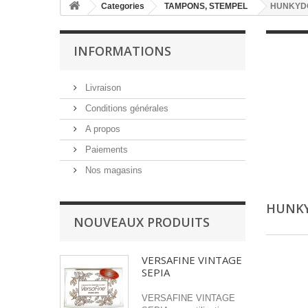
Categories
TAMPONS, STEMPEL
HUNKYD
INFORMATIONS
Livraison
Conditions générales
A propos
Paiements
Nos magasins
HUNK
NOUVEAUX PRODUITS
VERSAFINE VINTAGE
SEPIA
VERSAFINE VINTAGE