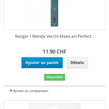
Ranger • Wendy Vecchi Make art Perfect...
11.90 CHF
Ajouter au panier
Détails
Disponible
Ajouter au comparateur