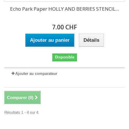
Echo Park Paper HOLLY AND BERRIES STENCIL...
7.00 CHF
Ajouter au panier
Détails
Disponible
Ajouter au comparateur
Comparer (
0
)
Résultats 1 - 4 sur 4.