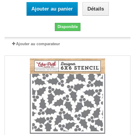
Ajouter au panier
Détails
Disponible
Ajouter au comparateur