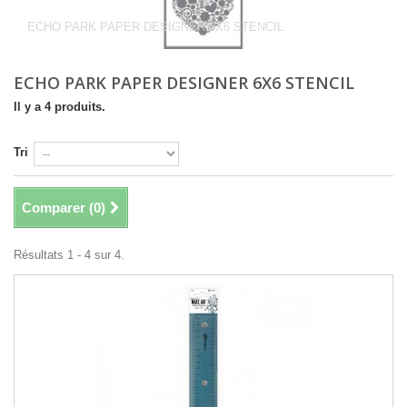
6X6 STENCIL
ECHO PARK PAPER DESIGNER 6X6 STENCIL
ECHO PARK PAPER DESIGNER 6X6 STENCIL
Il y a 4 produits.
Tri
Comparer (
0
)
Résultats 1 - 4 sur 4.