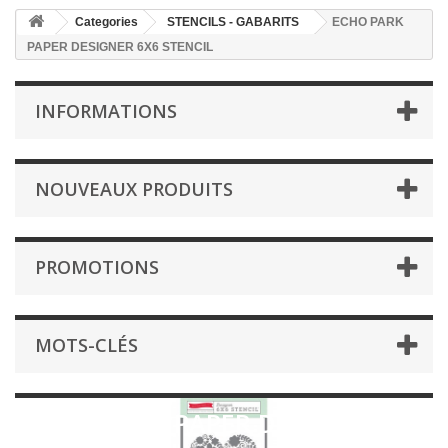
Categories
STENCILS - GABARITS
ECHO PARK
PAPER DESIGNER 6X6 STENCIL
INFORMATIONS
NOUVEAUX PRODUITS
PROMOTIONS
MOTS-CLÉS
ECHO PARK PAPER DESIGNER