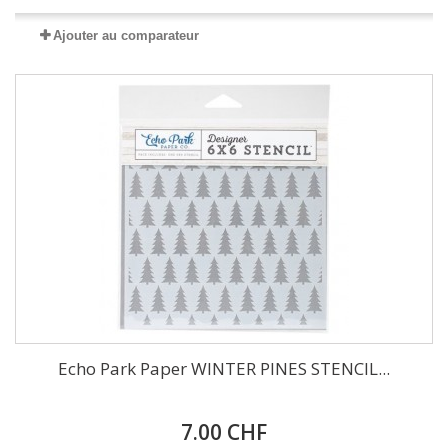
Ajouter au comparateur
Echo Park Paper WINTER PINES STENCIL...
7.00 CHF