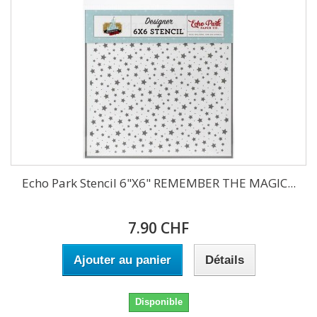
Echo Park Stencil 6"X6" REMEMBER THE MAGIC...
7.90 CHF
Ajouter au panier
Détails
Disponible