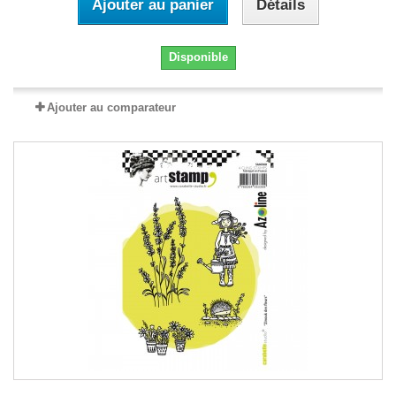
Ajouter au panier
Détails
Disponible
Ajouter au comparateur