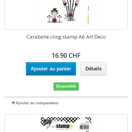
Carabelle cling stamp A6 Art Deco
16.90 CHF
Ajouter au panier
Détails
Disponible
Ajouter au comparateur