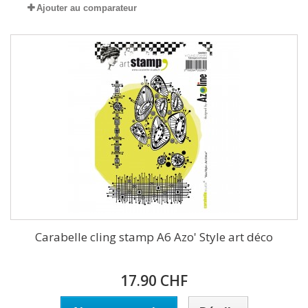
Ajouter au comparateur
Carabelle cling stamp A6 Azo' Style art déco
17.90 CHF