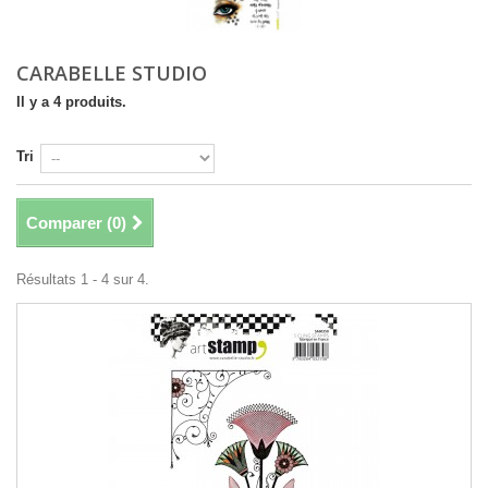
CARABELLE STUDIO
Il y a 4 produits.
Tri
Comparer (
0
)
Résultats 1 - 4 sur 4.