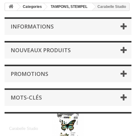
Categories
TAMPONS, STEMPEL
Carabelle Studio
INFORMATIONS
NOUVEAUX PRODUITS
PROMOTIONS
MOTS-CLÉS
Carabelle Studio
Carabelle Studio