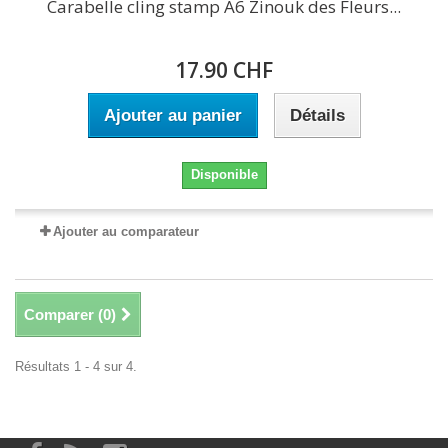
Carabelle cling stamp A6 Zinouk des Fleurs...
17.90 CHF
Ajouter au panier
Détails
Disponible
Ajouter au comparateur
Comparer (
0
)
Résultats 1 - 4 sur 4.