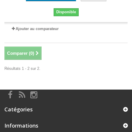
Disponible
Ajouter au comparateur
Comparer (
0
)
Résultats 1 - 2 sur 2.
Catégories
Informations