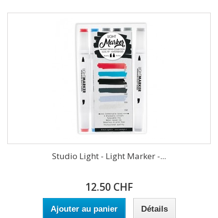
Studio Light - Light Marker -...
12.50 CHF
Ajouter au panier
Détails