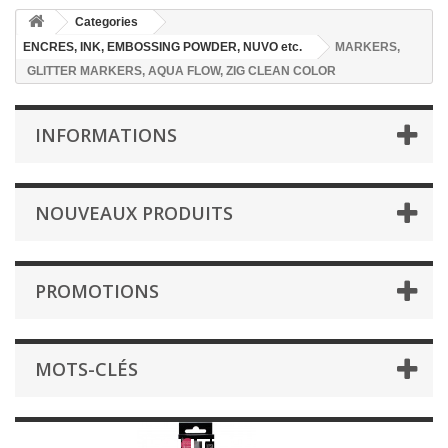
Categories
ENCRES, INK, EMBOSSING POWDER, NUVO etc.
MARKERS,
GLITTER MARKERS, AQUA FLOW, ZIG CLEAN COLOR
INFORMATIONS
NOUVEAUX PRODUITS
PROMOTIONS
MOTS-CLÉS
MARKERS, GLITTER MARKERS,