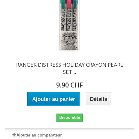
RANGER DISTRESS HOLIDAY CRAYON PEARL
SET...
9.90 CHF
Ajouter au panier
Détails
Disponible
Ajouter au comparateur