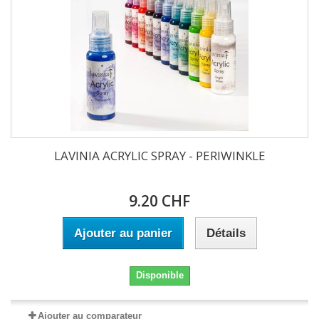
LAVINIA ACRYLIC SPRAY - PERIWINKLE
9.20 CHF
Ajouter au panier
Détails
Disponible
Ajouter au comparateur