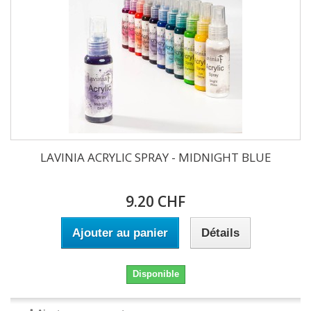
LAVINIA ACRYLIC SPRAY - MIDNIGHT BLUE
9.20 CHF
Ajouter au panier
Détails
Disponible