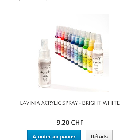
LAVINIA ACRYLIC SPRAY - BRIGHT WHITE
9.20 CHF
Ajouter au panier
Détails