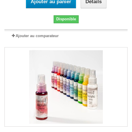
Ajouter au panier
Détails
Disponible
Ajouter au comparateur