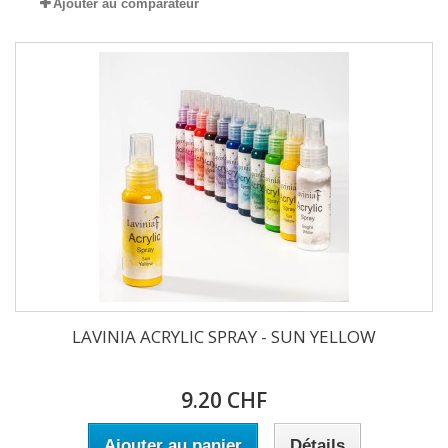
Ajouter au comparateur
LAVINIA ACRYLIC SPRAY - SUN YELLOW
9.20 CHF
Ajouter au panier
Détails