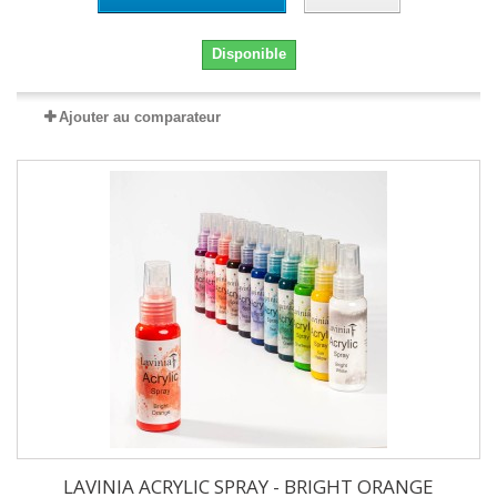
Disponible
Ajouter au comparateur
LAVINIA ACRYLIC SPRAY - BRIGHT ORANGE