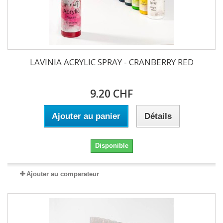
LAVINIA ACRYLIC SPRAY - CRANBERRY RED
9.20 CHF
Ajouter au panier
Détails
Disponible
Ajouter au comparateur