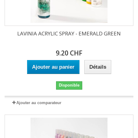
LAVINIA ACRYLIC SPRAY - EMERALD GREEN
9.20 CHF
Ajouter au panier
Détails
Disponible
Ajouter au comparateur