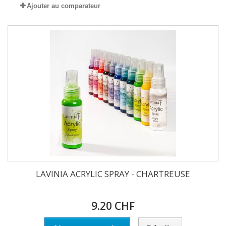
Ajouter au comparateur
LAVINIA ACRYLIC SPRAY - CHARTREUSE
9.20 CHF