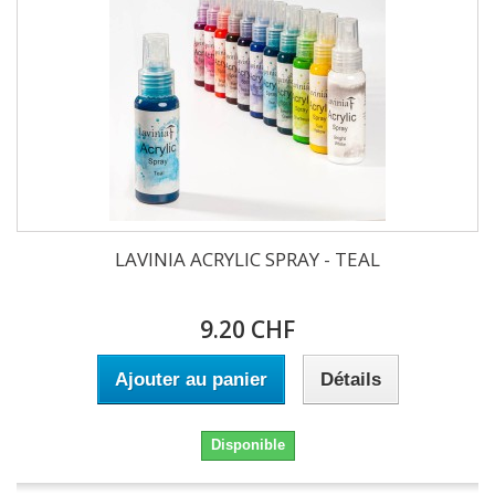
LAVINIA ACRYLIC SPRAY - TEAL
9.20 CHF
Ajouter au panier
Détails
Disponible