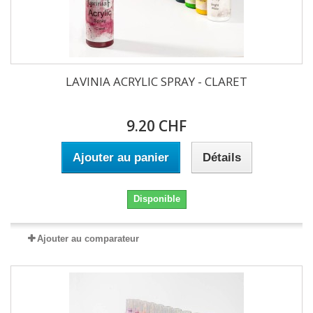
LAVINIA ACRYLIC SPRAY - CLARET
9.20 CHF
Ajouter au panier
Détails
Disponible
Ajouter au comparateur