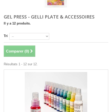
GEL PRESS - GELLI PLATE & ACCESSOIRES
Il y a 12 produits.
Tri
Comparer (
0
)
Résultats 1 - 12 sur 12.