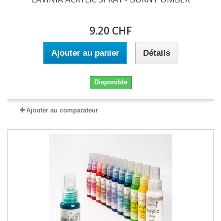
9.20 CHF
Ajouter au panier
Détails
Disponible
Ajouter au comparateur