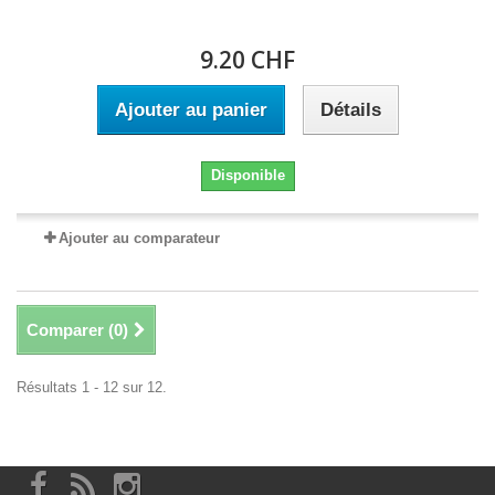
9.20 CHF
Ajouter au panier
Détails
Disponible
Ajouter au comparateur
Comparer (
0
)
Résultats 1 - 12 sur 12.