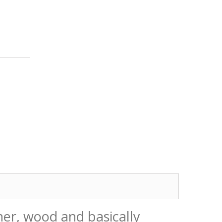
her, wood and basically