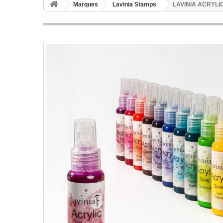
Marques
Lavinia Stamps
LAVINIA ACRYLI