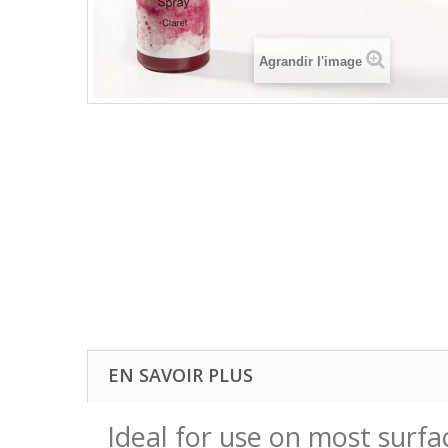
Agrandir l'image
EN SAVOIR PLUS
Ideal for use on most surfa