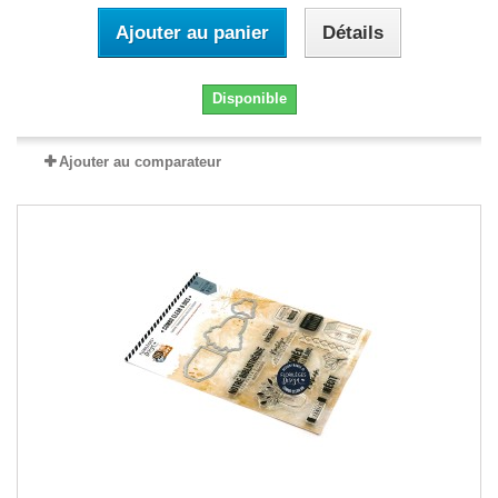
Ajouter au panier
Détails
Disponible
Ajouter au comparateur