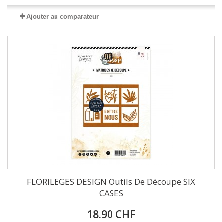
Ajouter au comparateur
FLORILEGES DESIGN Outils De Découpe SIX
CASES
18.90 CHF