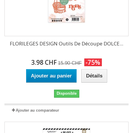
FLORILEGES DESIGN Outils De Découpe DOLCE...
3.98 CHF
-75%
15.90 CHF
Ajouter au panier
Détails
Disponible
Ajouter au comparateur