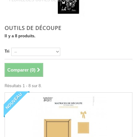
OUTILS DE DÉCOUPE
Il y a 8 produits.
Tri
Comparer (
0
)
Résultats 1 - 8 sur 8.
NOUVEAU