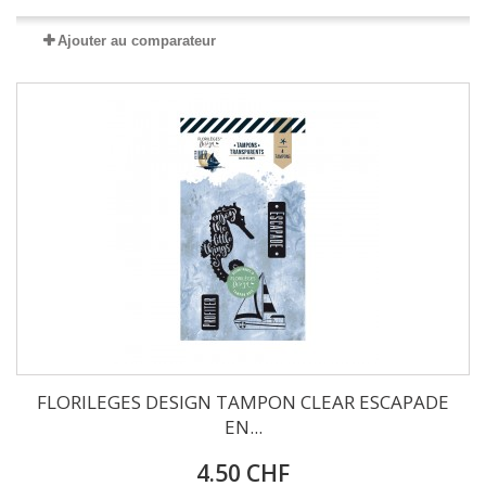
Ajouter au comparateur
FLORILEGES DESIGN TAMPON CLEAR ESCAPADE
EN...
4.50 CHF