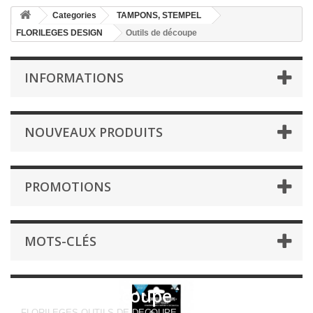
Categories
TAMPONS, STEMPEL
FLORILEGES DESIGN
Outils de découpe
INFORMATIONS
NOUVEAUX PRODUITS
PROMOTIONS
MOTS-CLÉS
Outils de découpe
FLORILEGES OUTILS DE DECOUPE