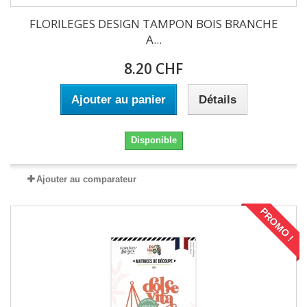
FLORILEGES DESIGN TAMPON BOIS BRANCHE
A...
8.20 CHF
Ajouter au panier
Détails
Disponible
Ajouter au comparateur
PROMO !