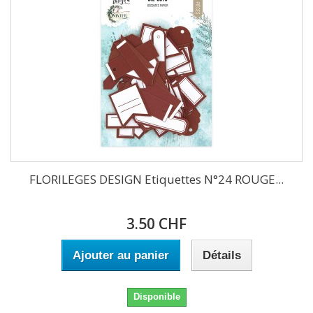
FLORILEGES DESIGN Etiquettes N°24 ROUGE...
3.50 CHF
Ajouter au panier
Détails
Disponible