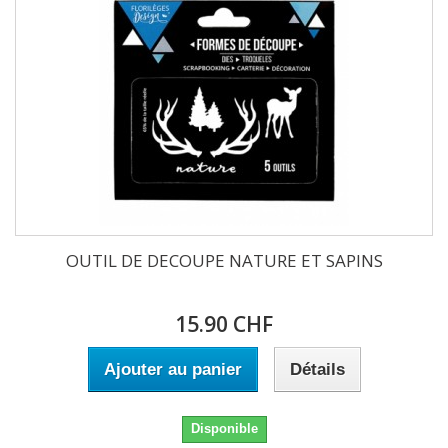
OUTIL DE DECOUPE NATURE ET SAPINS
15.90 CHF
Ajouter au panier
Détails
Disponible