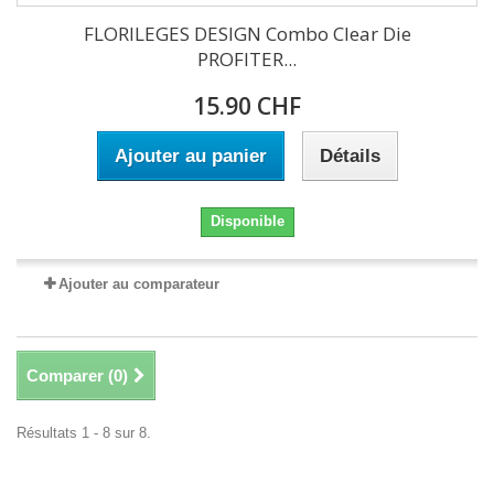
FLORILEGES DESIGN Combo Clear Die
PROFITER...
15.90 CHF
Ajouter au panier
Détails
Disponible
Ajouter au comparateur
Comparer (
0
)
Résultats 1 - 8 sur 8.