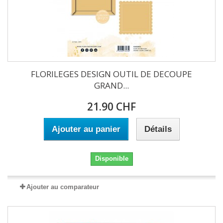
FLORILEGES DESIGN OUTIL DE DECOUPE
GRAND...
21.90 CHF
Ajouter au panier
Détails
Disponible
Ajouter au comparateur