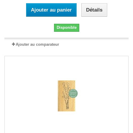
Ajouter au panier
Détails
Disponible
Ajouter au comparateur