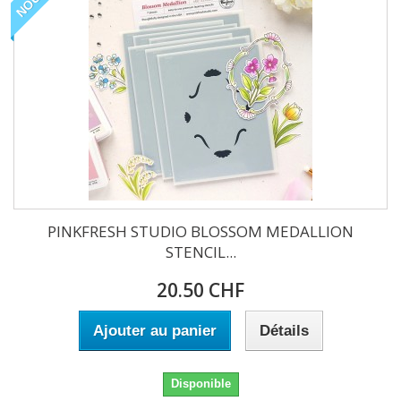
PINKFRESH STUDIO BLOSSOM MEDALLION
STENCIL...
20.50 CHF
Ajouter au panier
Détails
Disponible