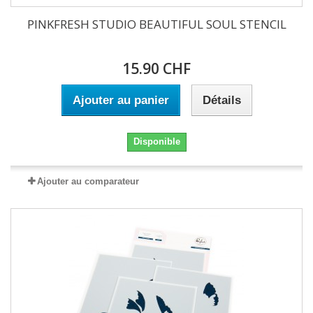
PINKFRESH STUDIO BEAUTIFUL SOUL STENCIL
15.90 CHF
Ajouter au panier
Détails
Disponible
Ajouter au comparateur