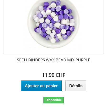
SPELLBINDERS WAX BEAD MIX PURPLE
11.90 CHF
Ajouter au panier
Détails
Disponible