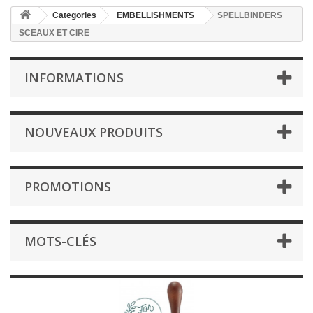
Categories
EMBELLISHMENTS
SPELLBINDERS
SCEAUX ET CIRE
INFORMATIONS
NOUVEAUX PRODUITS
PROMOTIONS
MOTS-CLÉS