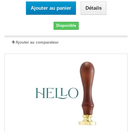
Ajouter au panier
Détails
Disponible
Ajouter au comparateur