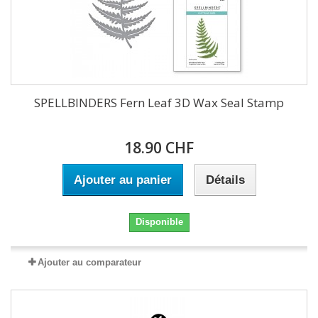
SPELLBINDERS Fern Leaf 3D Wax Seal Stamp
18.90 CHF
Ajouter au panier
Détails
Disponible
Ajouter au comparateur