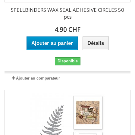
SPELLBINDERS WAX SEAL ADHESIVE CIRCLES 50
pcs
4.90 CHF
Ajouter au panier
Détails
Disponible
Ajouter au comparateur