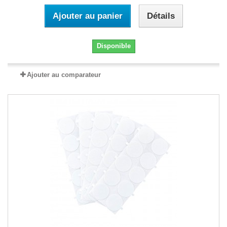
Ajouter au panier
Détails
Disponible
Ajouter au comparateur