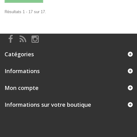
Résultats 1 - 17 sur 17.
Catégories
Informations
Mon compte
Informations sur votre boutique