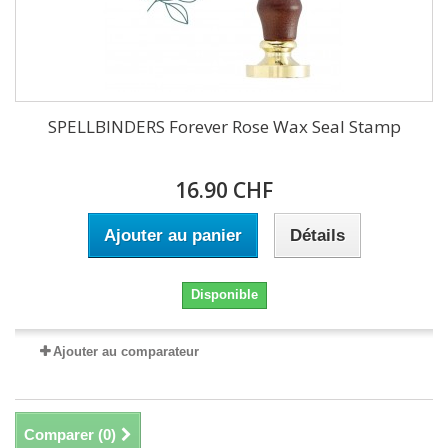
SPELLBINDERS Forever Rose Wax Seal Stamp
16.90 CHF
Ajouter au panier
Détails
Disponible
Ajouter au comparateur
Comparer (
0
)