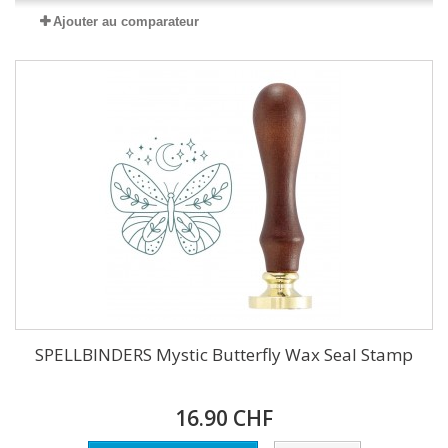
Ajouter au comparateur
SPELLBINDERS Mystic Butterfly Wax Seal Stamp
16.90 CHF