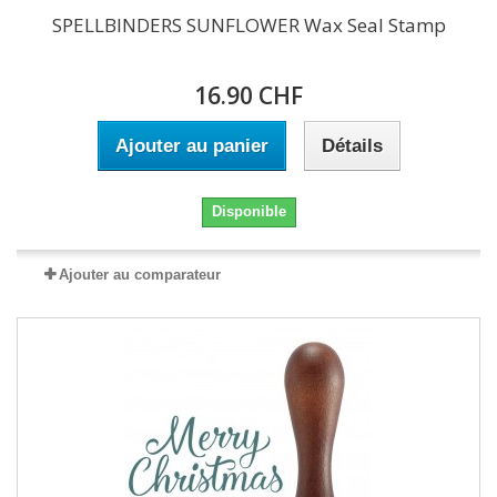
SPELLBINDERS SUNFLOWER Wax Seal Stamp
16.90 CHF
Ajouter au panier
Détails
Disponible
Ajouter au comparateur