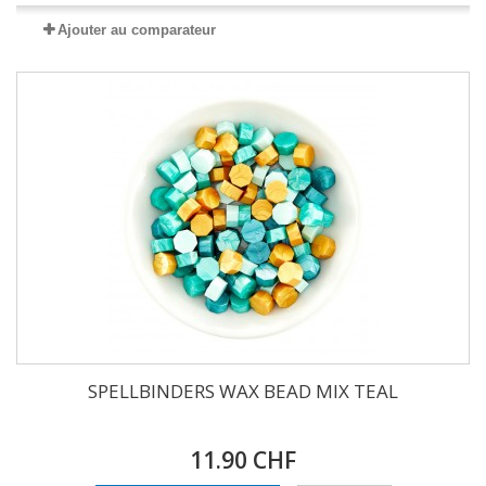
Ajouter au comparateur
SPELLBINDERS WAX BEAD MIX TEAL
11.90 CHF