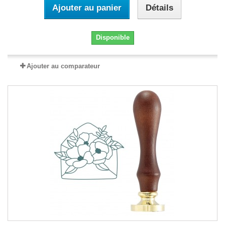
Ajouter au panier
Détails
Disponible
Ajouter au comparateur