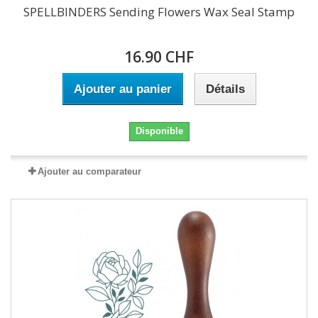
SPELLBINDERS Sending Flowers Wax Seal Stamp
16.90 CHF
Ajouter au panier
Détails
Disponible
Ajouter au comparateur