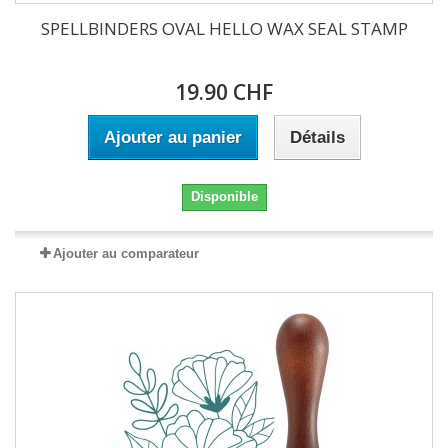
SPELLBINDERS OVAL HELLO WAX SEAL STAMP
19.90 CHF
Ajouter au panier
Détails
Disponible
Ajouter au comparateur