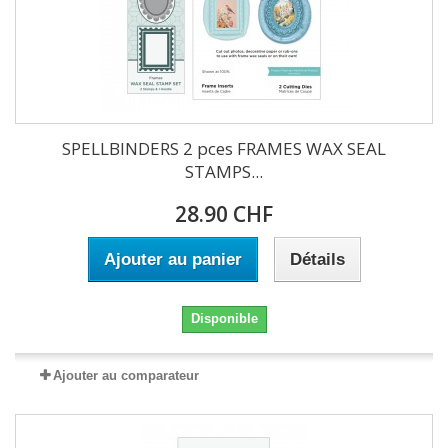
SPELLBINDERS 2 pces FRAMES WAX SEAL
STAMPS...
28.90 CHF
Ajouter au panier
Détails
Disponible
Ajouter au comparateur