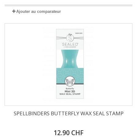
Ajouter au comparateur
SPELLBINDERS BUTTERFLY WAX SEAL STAMP
12.90 CHF