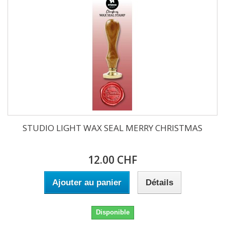
STUDIO LIGHT WAX SEAL MERRY CHRISTMAS
12.00 CHF
Ajouter au panier
Détails
Disponible