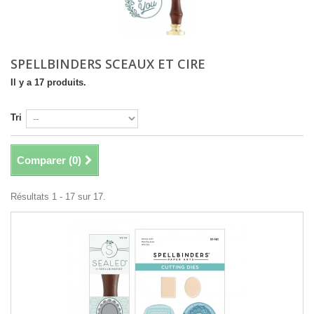
SPELLBINDERS SCEAUX ET CIRE
Il y a 17 produits.
Tri
Comparer (
0
)
Résultats 1 - 17 sur 17.