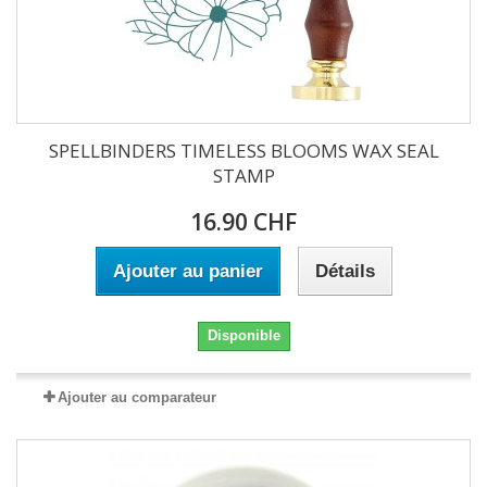
SPELLBINDERS TIMELESS BLOOMS WAX SEAL
STAMP
16.90 CHF
Ajouter au panier
Détails
Disponible
Ajouter au comparateur