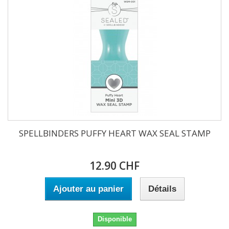
SPELLBINDERS PUFFY HEART WAX SEAL STAMP
12.90 CHF
Ajouter au panier
Détails
Disponible