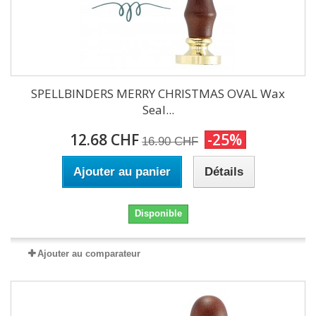
SPELLBINDERS MERRY CHRISTMAS OVAL Wax
Seal...
12.68 CHF
-25%
16.90 CHF
Ajouter au panier
Détails
Disponible
Ajouter au comparateur