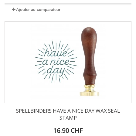
Ajouter au comparateur
SPELLBINDERS HAVE A NICE DAY WAX SEAL
STAMP
16.90 CHF