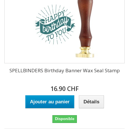
SPELLBINDERS Birthday Banner Wax Seal Stamp
16.90 CHF
Ajouter au panier
Détails
Disponible