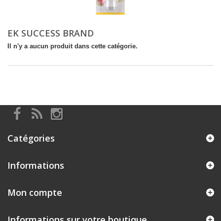
EK SUCCESS BRAND
Il n'y a aucun produit dans cette catégorie.
Catégories
Informations
Mon compte
Informations sur votre boutique