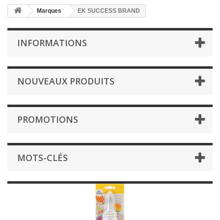
Marques
EK SUCCESS BRAND
INFORMATIONS
NOUVEAUX PRODUITS
PROMOTIONS
MOTS-CLÉS