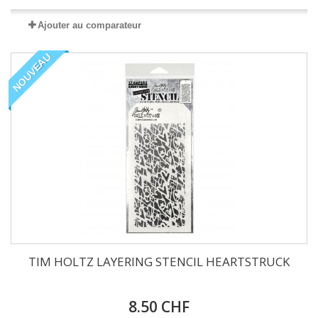
Ajouter au comparateur
NOUVEAU
TIM HOLTZ LAYERING STENCIL HEARTSTRUCK
8.50 CHF