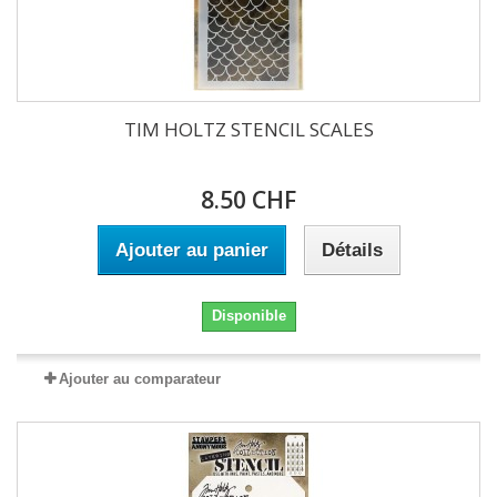
TIM HOLTZ STENCIL SCALES
8.50 CHF
Ajouter au panier
Détails
Disponible
Ajouter au comparateur