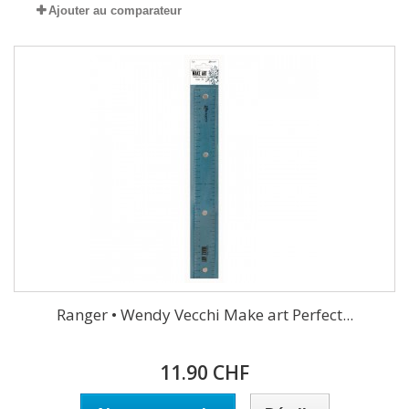
Ajouter au comparateur
Ranger • Wendy Vecchi Make art Perfect...
11.90 CHF