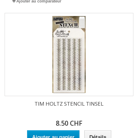
Ajouter au comparateur
TIM HOLTZ STENCIL TINSEL
8.50 CHF
Ajouter au panier
Détails