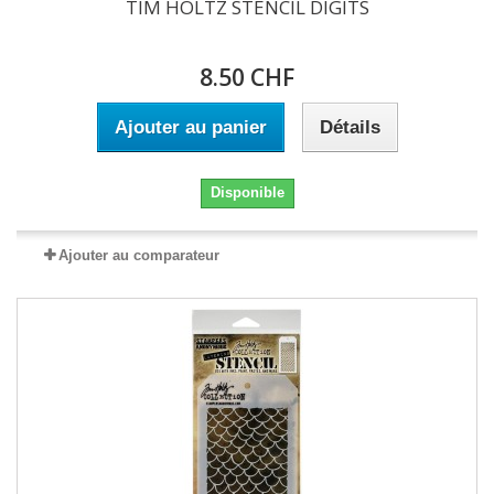
TIM HOLTZ STENCIL DIGITS
8.50 CHF
Ajouter au panier
Détails
Disponible
Ajouter au comparateur