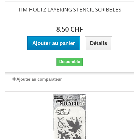
TIM HOLTZ LAYERING STENCIL SCRIBBLES
8.50 CHF
Ajouter au panier
Détails
Disponible
Ajouter au comparateur