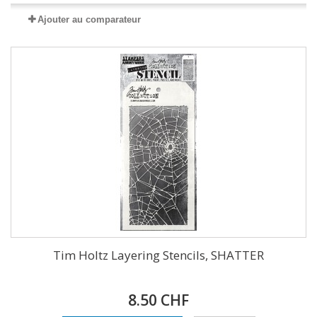
Ajouter au comparateur
Tim Holtz Layering Stencils, SHATTER
8.50 CHF