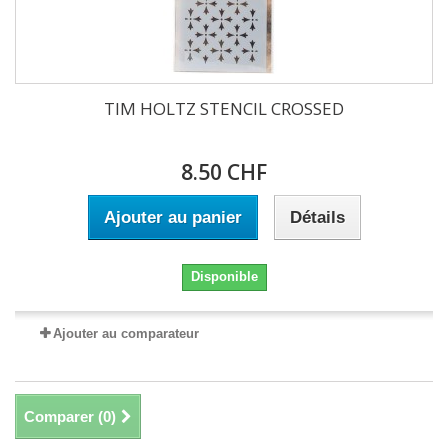
TIM HOLTZ STENCIL CROSSED
8.50 CHF
Ajouter au panier
Détails
Disponible
Ajouter au comparateur
Comparer (
0
)