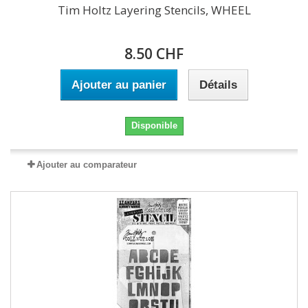
Tim Holtz Layering Stencils, WHEEL
8.50 CHF
Ajouter au panier
Détails
Disponible
Ajouter au comparateur