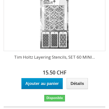
Tim Holtz Layering Stencils, SET 60 MINI...
15.50 CHF
Ajouter au panier
Détails
Disponible