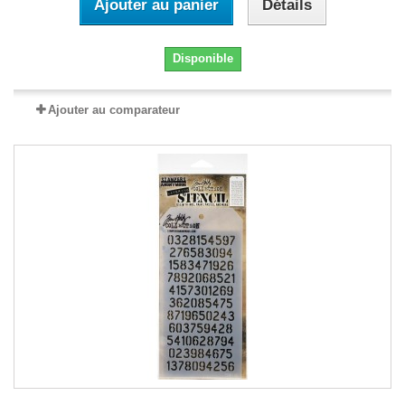
Ajouter au panier
Détails
Disponible
Ajouter au comparateur