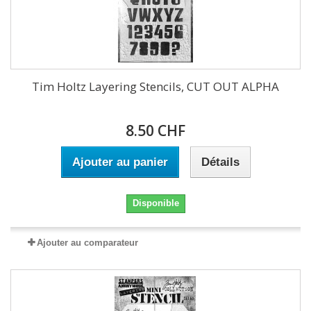
Tim Holtz Layering Stencils, CUT OUT ALPHA
8.50 CHF
Ajouter au panier
Détails
Disponible
Ajouter au comparateur