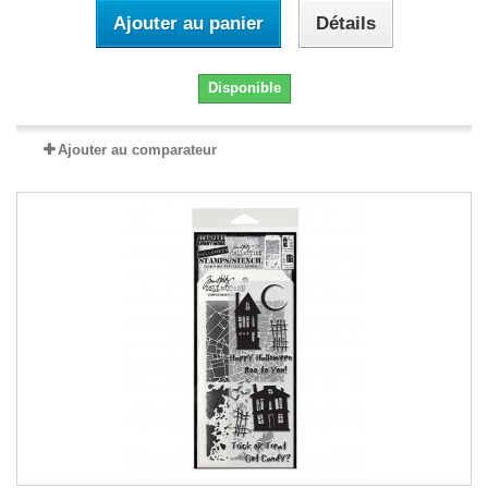
Ajouter au panier
Détails
Disponible
Ajouter au comparateur