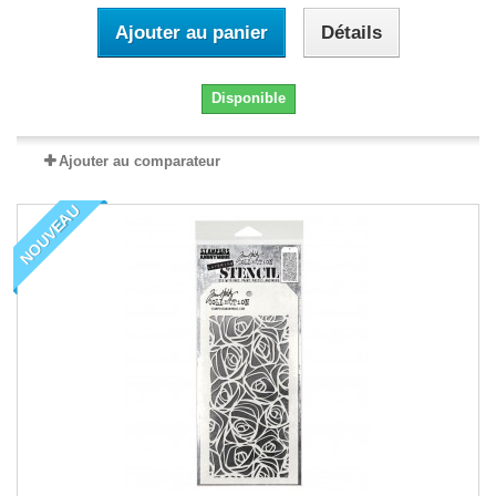
Ajouter au panier
Détails
Disponible
Ajouter au comparateur
NOUVEAU