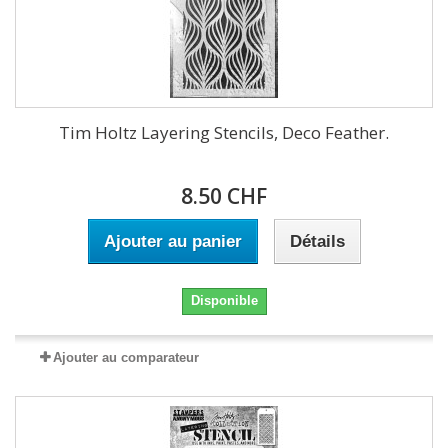
Tim Holtz Layering Stencils, Deco Feather.
8.50 CHF
Ajouter au panier
Détails
Disponible
Ajouter au comparateur