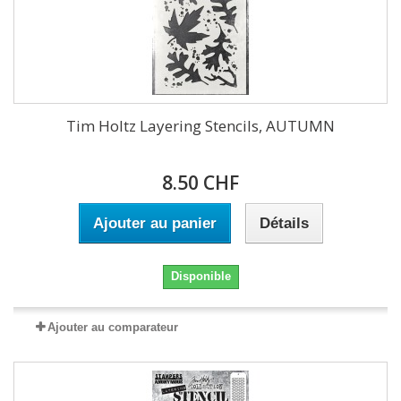
Tim Holtz Layering Stencils, AUTUMN
8.50 CHF
Ajouter au panier
Détails
Disponible
Ajouter au comparateur