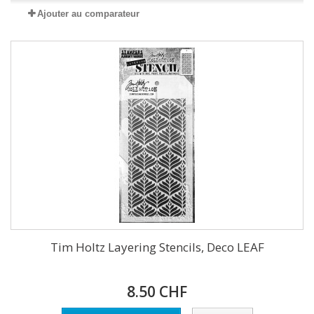
Ajouter au comparateur
Tim Holtz Layering Stencils, Deco LEAF
8.50 CHF