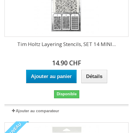
Tim Holtz Layering Stencils, SET 14 MINI...
14.90 CHF
Ajouter au panier
Détails
Disponible
Ajouter au comparateur
NOUVEAU