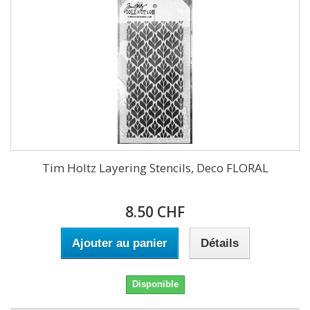
Tim Holtz Layering Stencils, Deco FLORAL
8.50 CHF
Ajouter au panier
Détails
Disponible