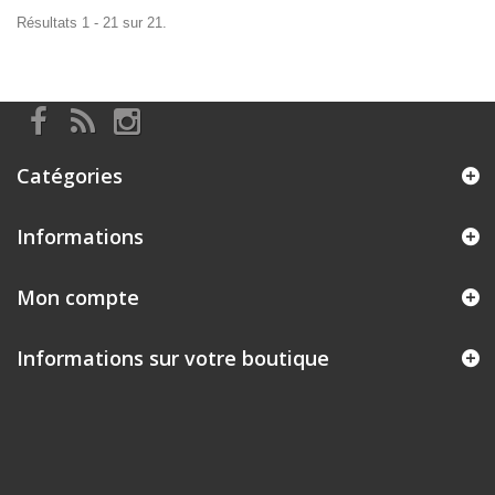
Résultats 1 - 21 sur 21.
Catégories
Informations
Mon compte
Informations sur votre boutique