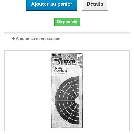
Ajouter au panier
Détails
Disponible
Ajouter au comparateur