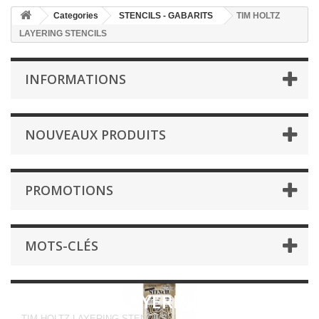
Categories
STENCILS - GABARITS
TIM HOLTZ
LAYERING STENCILS
INFORMATIONS
NOUVEAUX PRODUITS
PROMOTIONS
MOTS-CLÉS
TIM HOLTZ LAYERING STENCILS
TIM HOLTZ LAYERING STENCILS