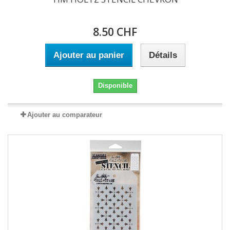
8.50 CHF
Ajouter au panier
Détails
Disponible
Ajouter au comparateur