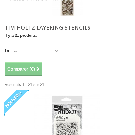
TIM HOLTZ LAYERING STENCILS
Il y a 21 produits.
Tri
Comparer (
0
)
Résultats 1 - 21 sur 21.
NOUVEAU