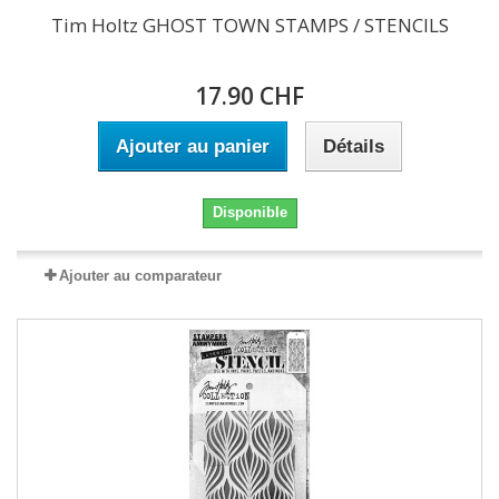
Tim Holtz GHOST TOWN STAMPS / STENCILS
17.90 CHF
Ajouter au panier
Détails
Disponible
Ajouter au comparateur