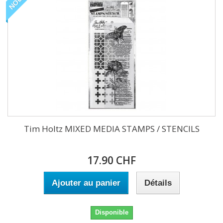
Tim Holtz MIXED MEDIA STAMPS / STENCILS
17.90 CHF
Ajouter au panier
Détails
Disponible