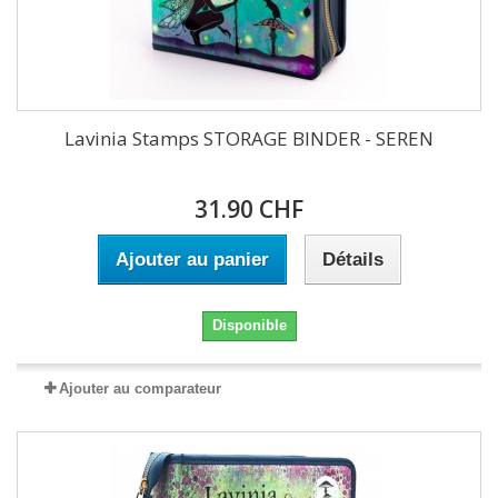
Lavinia Stamps STORAGE BINDER - SEREN
31.90 CHF
Ajouter au panier
Détails
Disponible
Ajouter au comparateur