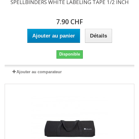
SPELLBINDERS WHITE LABELING TAPE 1/2 INCH
7.90 CHF
Ajouter au panier
Détails
Disponible
Ajouter au comparateur