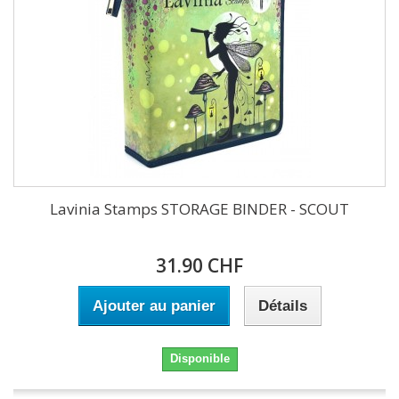
Lavinia Stamps STORAGE BINDER - SCOUT
31.90 CHF
Ajouter au panier
Détails
Disponible