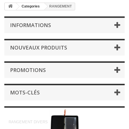
Categories
RANGEMENT
INFORMATIONS
NOUVEAUX PRODUITS
PROMOTIONS
MOTS-CLÉS
RANGEMENT
RANGEMENT DIVERS