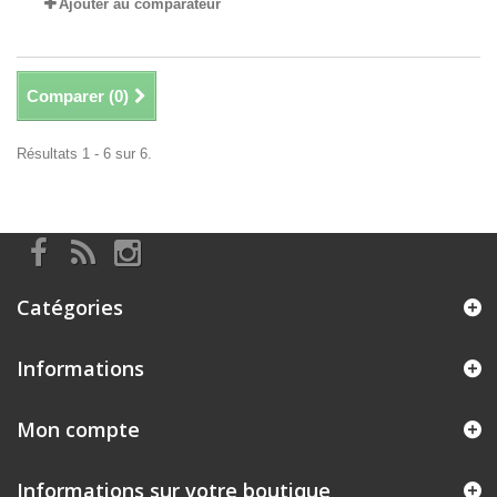
Ajouter au comparateur
Comparer (
0
)
Résultats 1 - 6 sur 6.
Catégories
Informations
Mon compte
Informations sur votre boutique