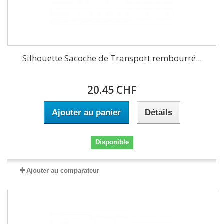
Silhouette Sacoche de Transport rembourré...
20.45 CHF
Ajouter au panier
Détails
Disponible
Ajouter au comparateur