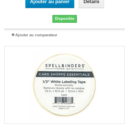
Ajouter au panier
Détails
Disponible
Ajouter au comparateur