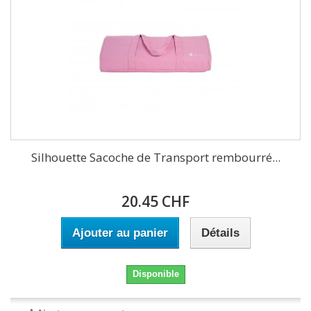
Silhouette Sacoche de Transport rembourré...
20.45 CHF
Ajouter au panier
Détails
Disponible