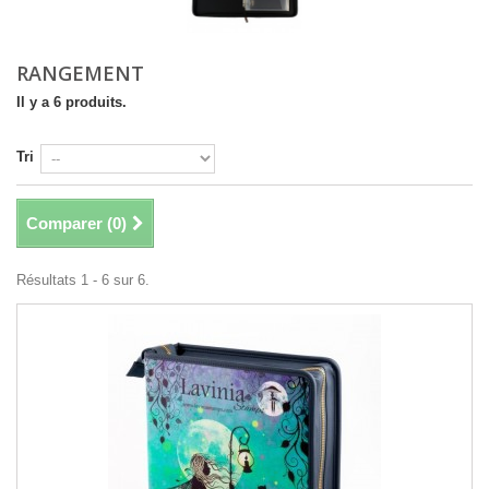
RANGEMENT
Il y a 6 produits.
Tri
Comparer (
0
)
Résultats 1 - 6 sur 6.