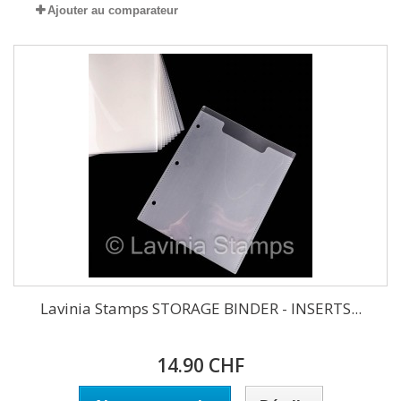
Ajouter au comparateur
Lavinia Stamps STORAGE BINDER - INSERTS...
14.90 CHF