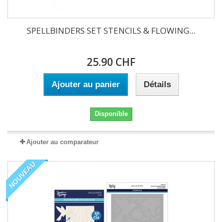
SPELLBINDERS SET STENCILS & FLOWING...
25.90 CHF
Ajouter au panier
Détails
Disponible
Ajouter au comparateur
NOUVEAU