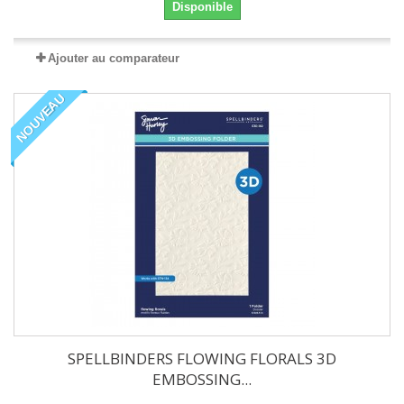
Disponible
Ajouter au comparateur
NOUVEAU
SPELLBINDERS FLOWING FLORALS 3D
EMBOSSING...