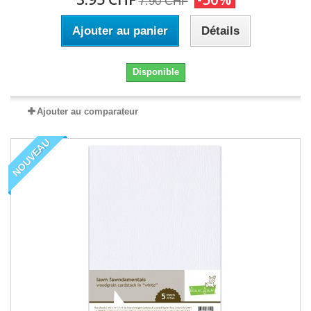
7.90 CHF
Ajouter au panier
Détails
Disponible
Ajouter au comparateur
NOUVEAU