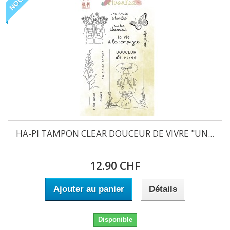
HA-PI TAMPON CLEAR DOUCEUR DE VIVRE "UN...
12.90 CHF
Ajouter au panier
Détails
Disponible