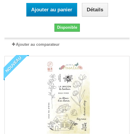
Ajouter au panier
Détails
Disponible
Ajouter au comparateur
NOUVEAU