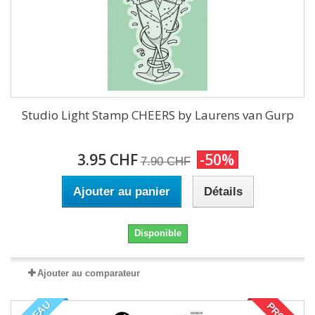
Studio Light Stamp CHEERS by Laurens van Gurp
3.95 CHF
-50%
7.90 CHF
Ajouter au panier
Détails
Disponible
Ajouter au comparateur