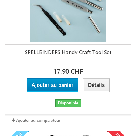
SPELLBINDERS Handy Craft Tool Set
17.90 CHF
Ajouter au panier
Détails
Disponible
Ajouter au comparateur