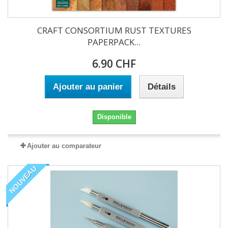
CRAFT CONSORTIUM RUST TEXTURES
PAPERPACK...
6.90 CHF
Ajouter au panier
Détails
Disponible
Ajouter au comparateur
NOUVEAU