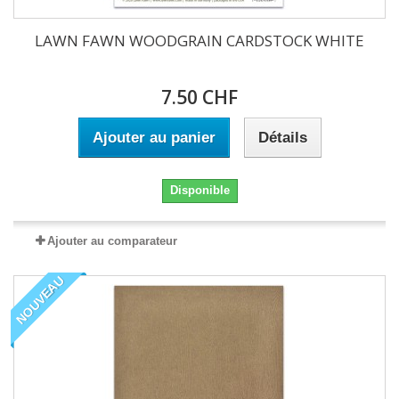
LAWN FAWN WOODGRAIN CARDSTOCK WHITE
7.50 CHF
Ajouter au panier
Détails
Disponible
Ajouter au comparateur
NOUVEAU