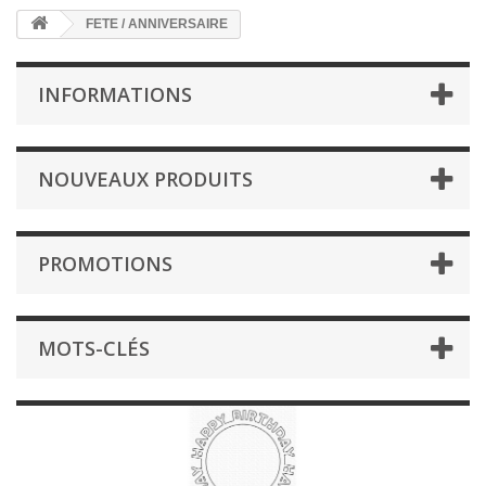
FETE / ANNIVERSAIRE
INFORMATIONS
NOUVEAUX PRODUITS
PROMOTIONS
MOTS-CLÉS