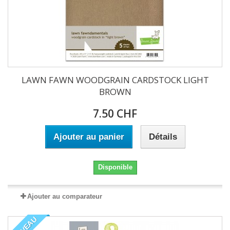
LAWN FAWN WOODGRAIN CARDSTOCK LIGHT
BROWN
7.50 CHF
Ajouter au panier
Détails
Disponible
Ajouter au comparateur