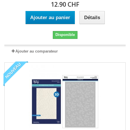
12.90 CHF
Ajouter au panier
Détails
Disponible
Ajouter au comparateur
NOUVEAU