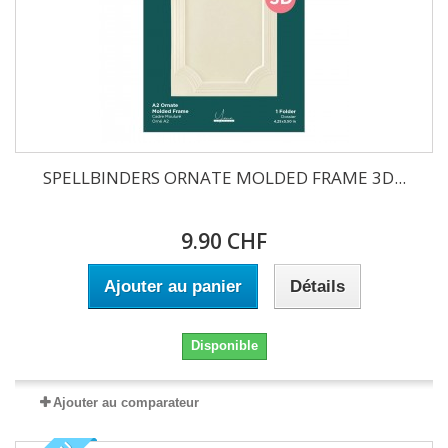
SPELLBINDERS ORNATE MOLDED FRAME 3D...
9.90 CHF
Ajouter au panier
Détails
Disponible
Ajouter au comparateur