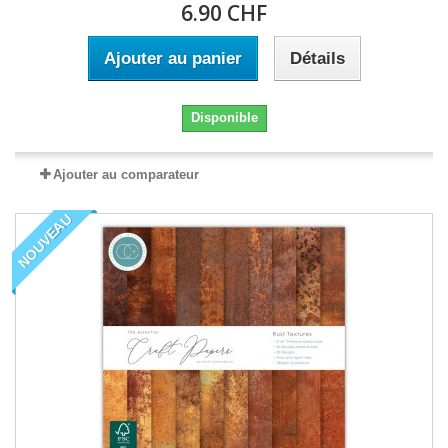
6.90 CHF
Ajouter au panier
Détails
Disponible
Ajouter au comparateur
NOUVEAU