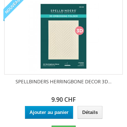
NOUVEAU
SPELLBINDERS HERRINGBONE DECOR 3D...
9.90 CHF
Ajouter au panier
Détails