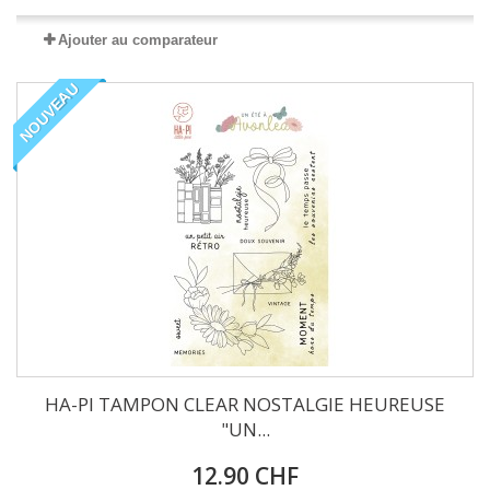
Ajouter au comparateur
NOUVEAU
HA-PI TAMPON CLEAR NOSTALGIE HEUREUSE
"UN...
12.90 CHF