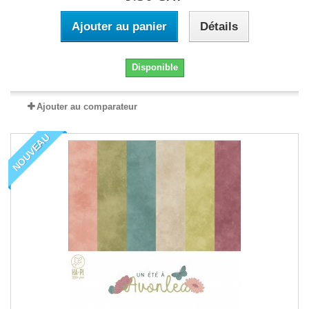
Ajouter au panier
Détails
Disponible
Ajouter au comparateur
NOUVEAU