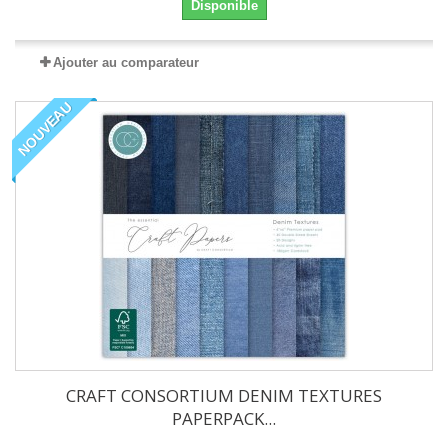
Disponible
Ajouter au comparateur
NOUVEAU
CRAFT CONSORTIUM DENIM TEXTURES
PAPERPACK...