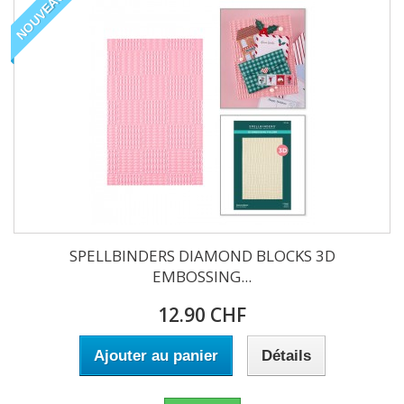
NOUVEAU
SPELLBINDERS DIAMOND BLOCKS 3D
EMBOSSING...
12.90 CHF
Ajouter au panier
Détails