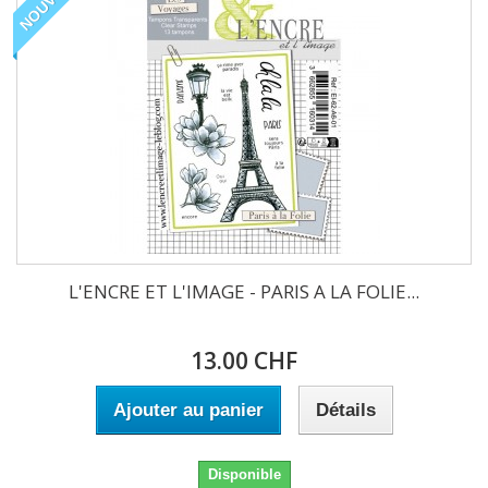
NOUVEAU
L'ENCRE ET L'IMAGE - PARIS A LA FOLIE...
13.00 CHF
Ajouter au panier
Détails
Disponible