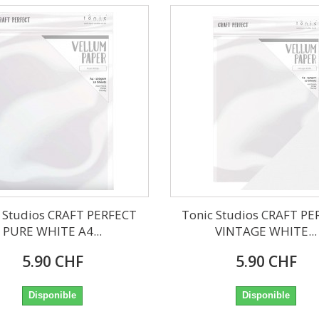
 Studios CRAFT PERFECT
Tonic Studios CRAFT P
PURE WHITE A4...
VINTAGE WHITE...
5.90 CHF
5.90 CHF
Disponible
Disponible