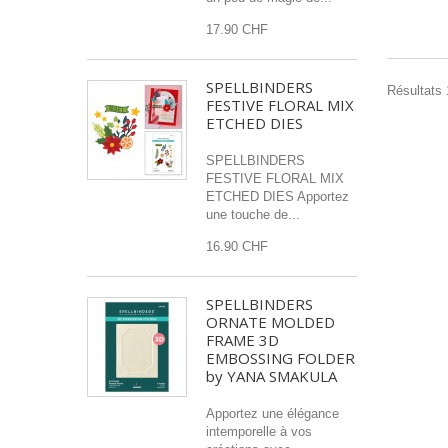
17.90 CHF
SPELLBINDERS
Résultats 1
FESTIVE FLORAL MIX
ETCHED DIES
SPELLBINDERS
FESTIVE FLORAL MIX
ETCHED DIES Apportez
une touche de...
16.90 CHF
SPELLBINDERS
ORNATE MOLDED
FRAME 3D
EMBOSSING FOLDER
by YANA SMAKULA
Apportez une élégance
intemporelle à vos