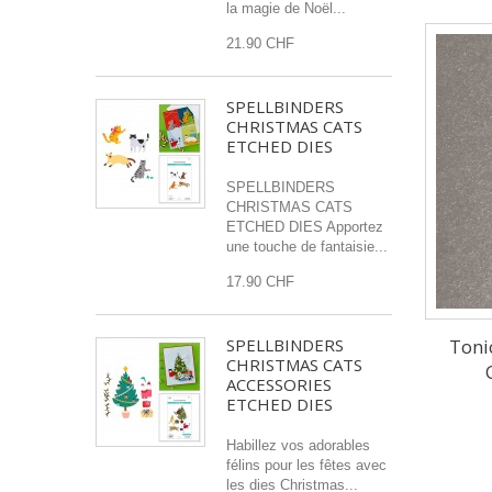
la magie de Noël...
21.90 CHF
SPELLBINDERS
CHRISTMAS CATS
ETCHED DIES
SPELLBINDERS
CHRISTMAS CATS
ETCHED DIES Apportez
une touche de fantaisie...
17.90 CHF
Toni
SPELLBINDERS
CHRISTMAS CATS
ACCESSORIES
ETCHED DIES
Habillez vos adorables
félins pour les fêtes avec
les dies Christmas...