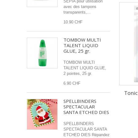
SEPIA pour utilisation
avec des tampons
transparents,...
10.90 CHF
TOMBOW MULTI
TALENT LIQUID
GLUE, 25 gr.
TOMBOW MULTI
TALENT LIQUID GLUE,
2 pointes, 25 gr.
6.90 CHF
Tonic
SPELLBINDERS
SPECTACULAR
SANTA ETCHED DIES
SPELLBINDERS
SPECTACULAR SANTA
ETCHED DIES Répandez