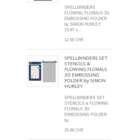
SPELLBINDERS
FLOWING FLORALS 3D
EMBOSSING FOLDER
by SIMON HURLEY
13.97 x...
12.90 CHF
SPELLBINDERS SET
STENCILS &
FLOWING FLORALS
3D EMBOSSING
FOLDER by SIMON
HURLEY
SPELLBINDERS SET
STENCILS & FLOWING
FLORALS 3D
EMBOSSING FOLDER
by...
25.90 CHF