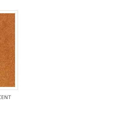
SCENT