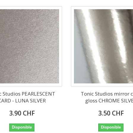
c Studios PEARLESCENT
Tonic Studios mirror 
CARD - LUNA SILVER
gloss CHROME SILV
3.90 CHF
3.50 CHF
Disponible
Disponible