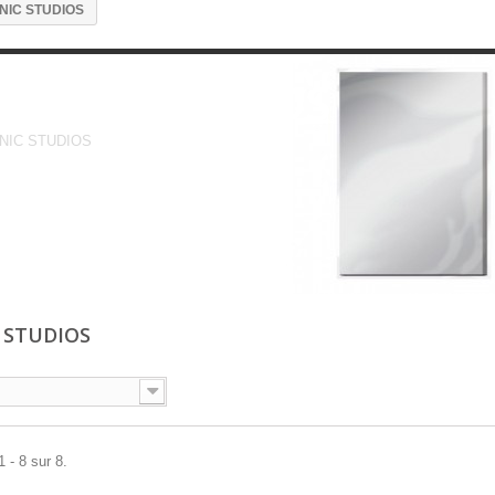
NIC STUDIOS
TONIC STUDIOS
NIC STUDIOS
 STUDIOS
 - 8 sur 8.