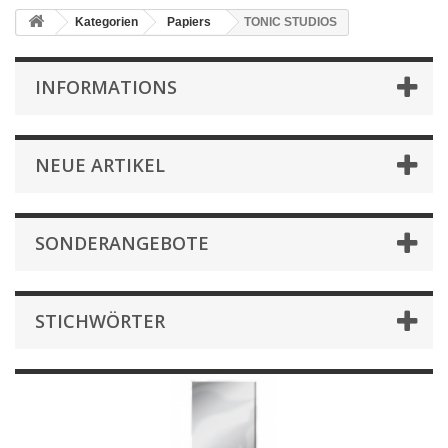
Kategorien
Papiers
TONIC STUDIOS
INFORMATIONS
NEUE ARTIKEL
SONDERANGEBOTE
STICHWÖRTER