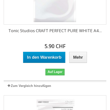
Tonic Studios CRAFT PERFECT PURE WHITE A4...
5.90 CHF
In den Warenkorb
Mehr
Auf Lager
Zum Vergleich hinzufügen