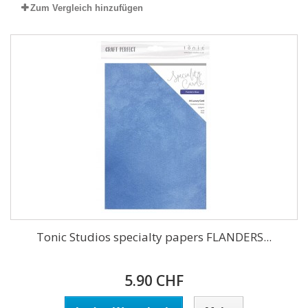
Zum Vergleich hinzufügen
Tonic Studios specialty papers FLANDERS...
5.90 CHF