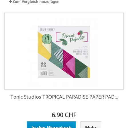
Zum Vergleich hinzufügen
Tonic Studios TROPICAL PARADISE PAPER PAD...
6.90 CHF
In den Warenkorb
Mehr