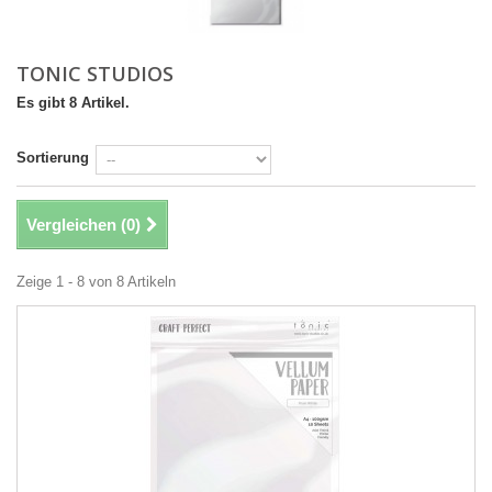
TONIC STUDIOS
Es gibt 8 Artikel.
Sortierung
Vergleichen (
0
)
Zeige 1 - 8 von 8 Artikeln