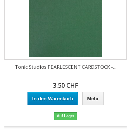
Tonic Studios PEARLESCENT CARDSTOCK -...
3.50 CHF
In den Warenkorb
Mehr
Auf Lager