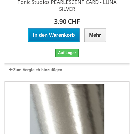
Tonic Studios PEARLESCENT CARD - LUNA
SILVER
3.90 CHF
In den Warenkorb
Mehr
Auf Lager
Zum Vergleich hinzufügen