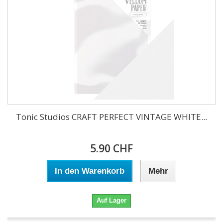
Tonic Studios CRAFT PERFECT VINTAGE WHITE...
5.90 CHF
In den Warenkorb
Mehr
Auf Lager