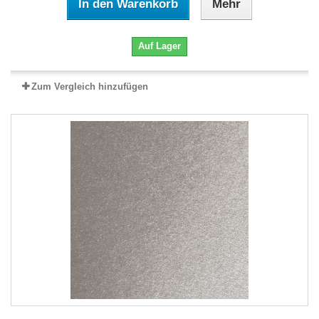
In den Warenkorb
Mehr
Auf Lager
Zum Vergleich hinzufügen