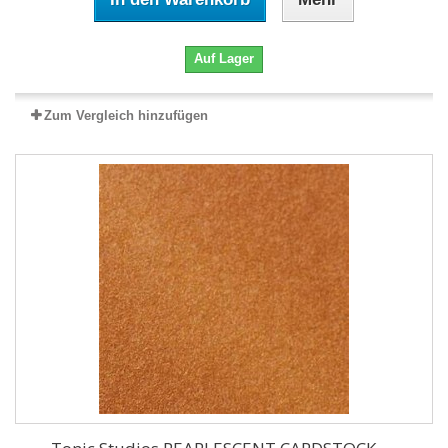
Auf Lager
Zum Vergleich hinzufügen