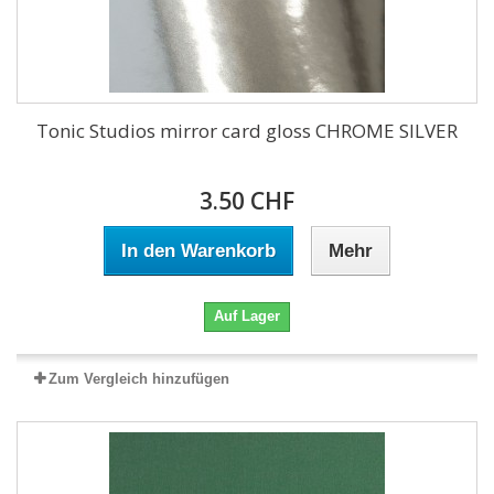
Tonic Studios mirror card gloss CHROME SILVER
3.50 CHF
In den Warenkorb
Mehr
Auf Lager
Zum Vergleich hinzufügen