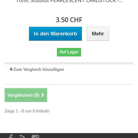
Tonic Studios PEARLESCENT CARDSTOCK -...
3.50 CHF
In den Warenkorb
Mehr
Auf Lager
Zum Vergleich hinzufügen
Vergleichen (
0
)
Zeige 1 - 8 von 8 Artikeln