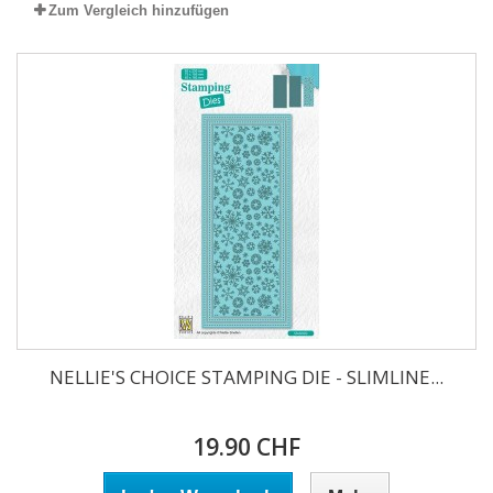
Zum Vergleich hinzufügen
NELLIE'S CHOICE STAMPING DIE - SLIMLINE...
19.90 CHF