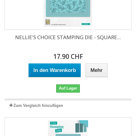
NELLIE'S CHOICE STAMPING DIE - SQUARE...
17.90 CHF
In den Warenkorb
Mehr
Auf Lager
Zum Vergleich hinzufügen