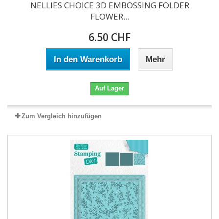
NELLIES CHOICE 3D EMBOSSING FOLDER
FLOWER...
6.50 CHF
In den Warenkorb
Mehr
Auf Lager
Zum Vergleich hinzufügen