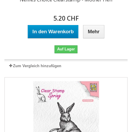
5.20 CHF
In den Warenkorb
Mehr
Auf Lager
Zum Vergleich hinzufügen