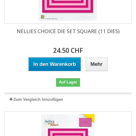
NELLIES CHOICE DIE SET SQUARE (11 DIES)
24.50 CHF
In den Warenkorb
Mehr
Auf Lager
Zum Vergleich hinzufügen