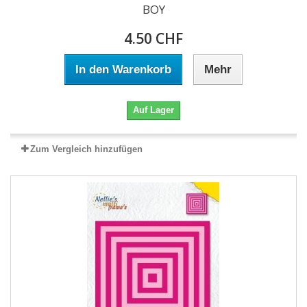
BOY
4.50 CHF
In den Warenkorb
Mehr
Auf Lager
Zum Vergleich hinzufügen