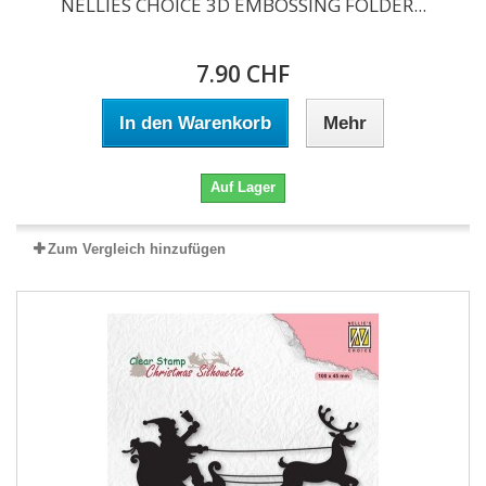
NELLIES CHOICE 3D EMBOSSING FOLDER...
7.90 CHF
In den Warenkorb
Mehr
Auf Lager
Zum Vergleich hinzufügen