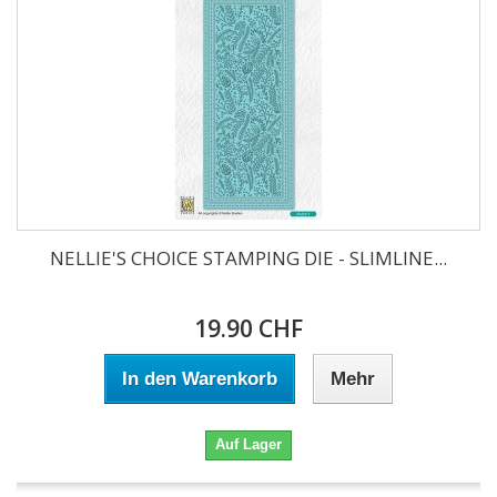
NELLIE'S CHOICE STAMPING DIE - SLIMLINE...
19.90 CHF
In den Warenkorb
Mehr
Auf Lager