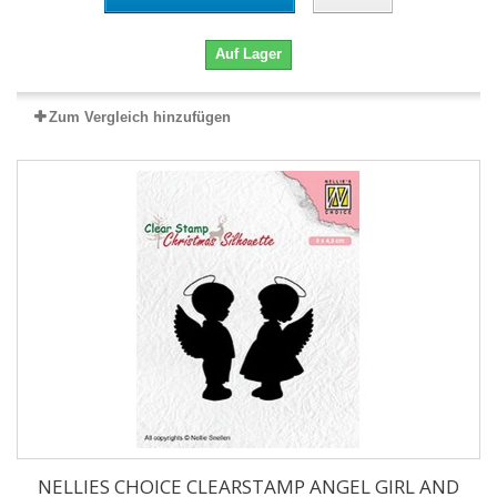
Auf Lager
Zum Vergleich hinzufügen
NELLIES CHOICE CLEARSTAMP ANGEL GIRL AND