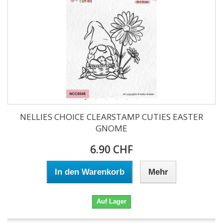
NELLIES CHOICE CLEARSTAMP CUTIES EASTER
GNOME
6.90 CHF
In den Warenkorb
Mehr
Auf Lager