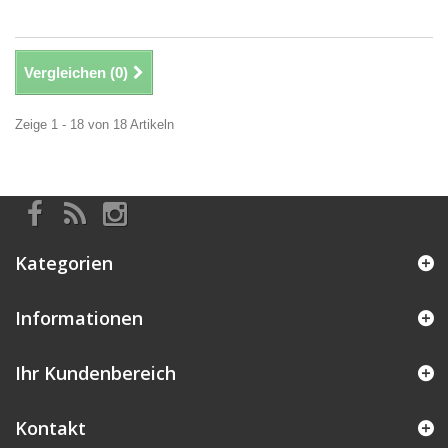
Vergleichen (
0
)
Zeige 1 - 18 von 18 Artikeln
Kategorien
Informationen
Ihr Kundenbereich
Kontakt