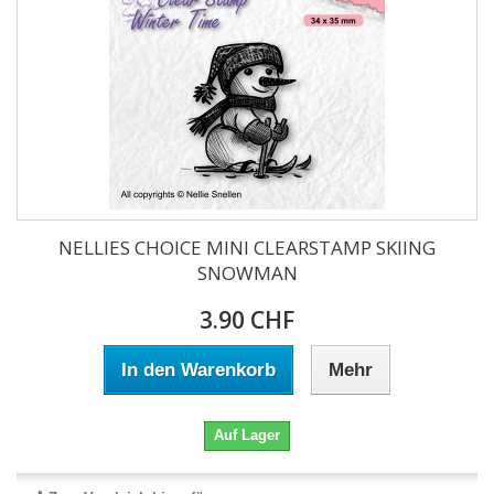
NELLIES CHOICE MINI CLEARSTAMP SKIING
SNOWMAN
3.90 CHF
In den Warenkorb
Mehr
Auf Lager