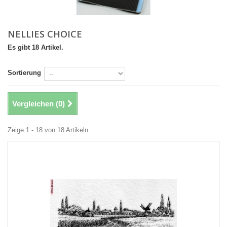
NELLIES CHOICE
Es gibt 18 Artikel.
Sortierung
Vergleichen (
0
)
Zeige 1 - 18 von 18 Artikeln