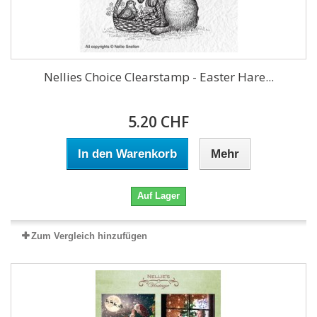
Nellies Choice Clearstamp - Easter Hare...
5.20 CHF
In den Warenkorb
Mehr
Auf Lager
Zum Vergleich hinzufügen