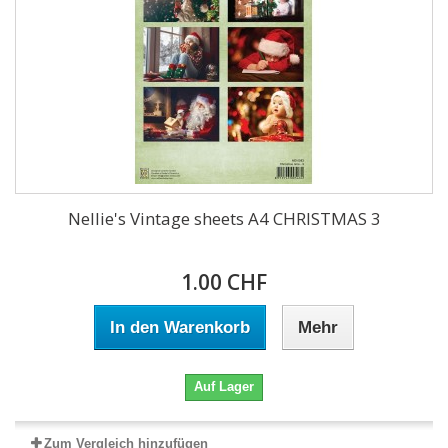
Nellie's Vintage sheets A4 CHRISTMAS 3
1.00 CHF
In den Warenkorb
Mehr
Auf Lager
Zum Vergleich hinzufügen