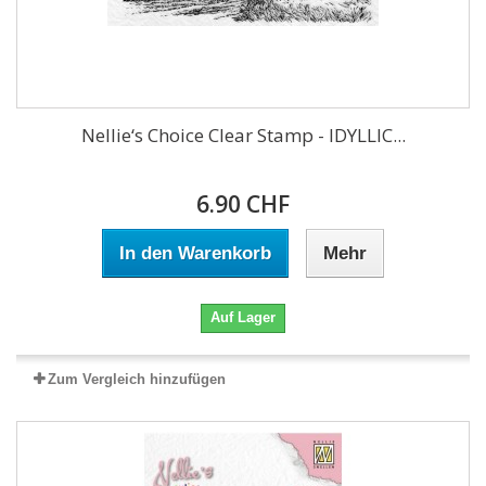
Nellie‘s Choice Clear Stamp - IDYLLIC...
6.90 CHF
In den Warenkorb
Mehr
Auf Lager
Zum Vergleich hinzufügen