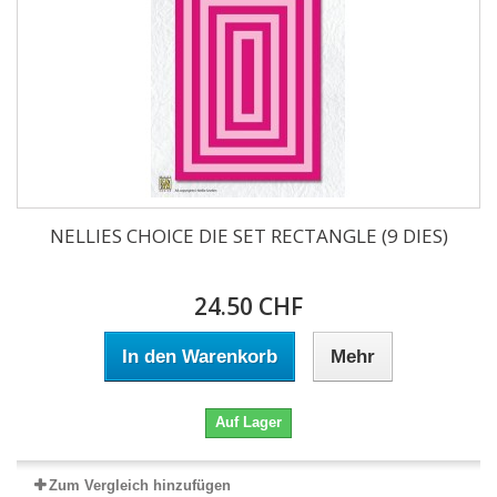
NELLIES CHOICE DIE SET RECTANGLE (9 DIES)
24.50 CHF
In den Warenkorb
Mehr
Auf Lager
Zum Vergleich hinzufügen