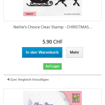
Nellie‘s Choice Clear Stamp - CHRISTMAS...
5.90 CHF
In den Warenkorb
Mehr
Auf Lager
Zum Vergleich hinzufügen