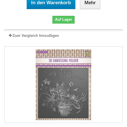
In den Warenkorb
Mehr
Auf Lager
Zum Vergleich hinzufügen