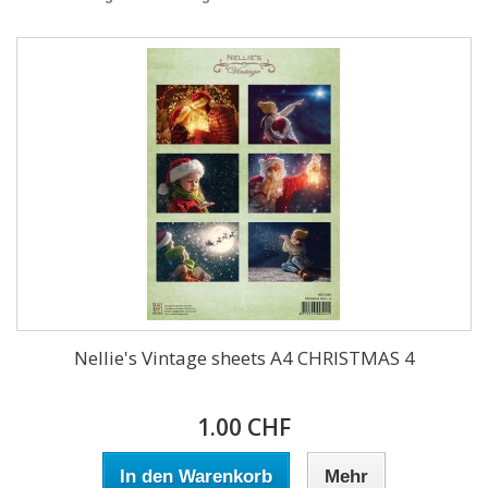
Nellie's Vintage sheets A4 CHRISTMAS 4
1.00 CHF
In den Warenkorb
Mehr