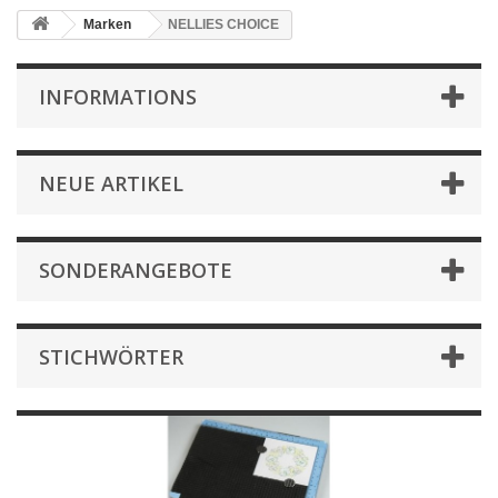
Marken
NELLIES CHOICE
INFORMATIONS
NEUE ARTIKEL
SONDERANGEBOTE
STICHWÖRTER