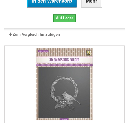
In den Warenkorb
Mehr
Auf Lager
Zum Vergleich hinzufügen