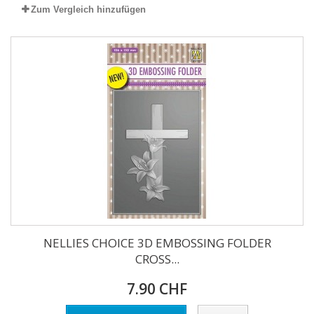
Zum Vergleich hinzufügen
NELLIES CHOICE 3D EMBOSSING FOLDER
CROSS...
7.90 CHF