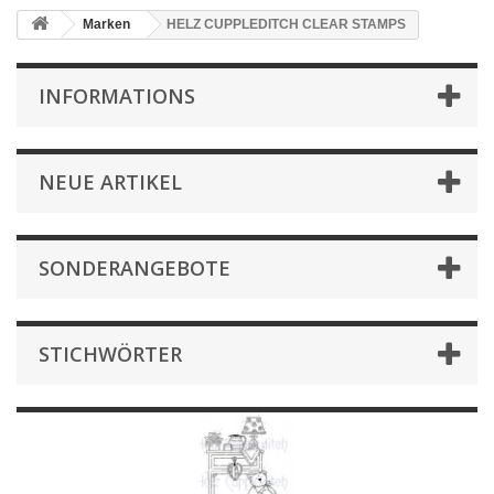
Marken
HELZ CUPPLEDITCH CLEAR STAMPS
INFORMATIONS
NEUE ARTIKEL
SONDERANGEBOTE
STICHWÖRTER