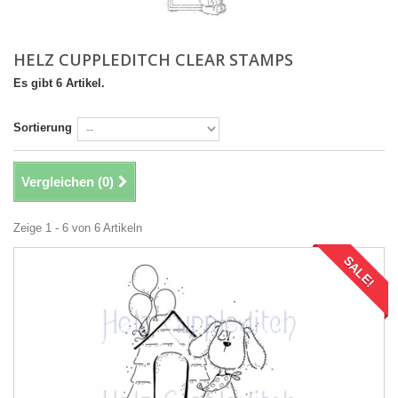
HELZ CUPPLEDITCH CLEAR STAMPS
Es gibt 6 Artikel.
Sortierung
Vergleichen (
0
)
Zeige 1 - 6 von 6 Artikeln
SALE!