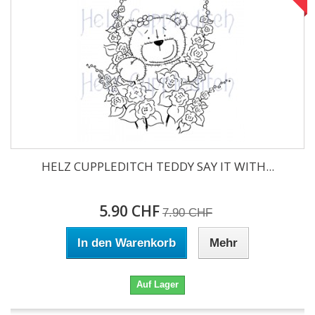
HELZ CUPPLEDITCH TEDDY SAY IT WITH...
5.90 CHF
7.90 CHF
In den Warenkorb
Mehr
Auf Lager