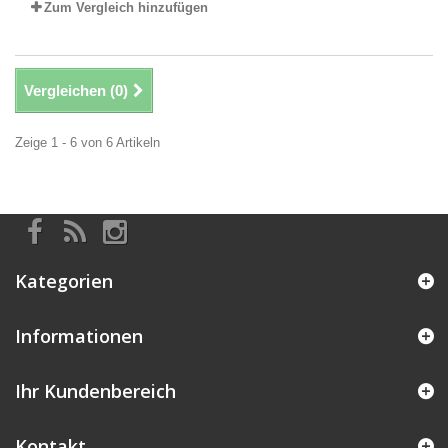
Zum Vergleich hinzufügen
Vergleichen (
0
)
Zeige 1 - 6 von 6 Artikeln
Kategorien
Informationen
Ihr Kundenbereich
Kontakt