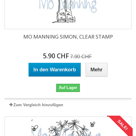
MO MANNING SIMON, CLEAR STAMP
5.90 CHF
7.90 CHF
In den Warenkorb
Mehr
Auf Lager
Zum Vergleich hinzufügen
SALE!