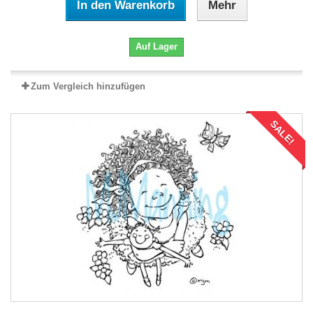
In den Warenkorb
Mehr
Auf Lager
Zum Vergleich hinzufügen
SALE!