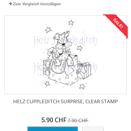
Zum Vergleich hinzufügen
SALE!
HELZ CUPPLEDITCH SURPRISE, CLEAR STAMP
5.90 CHF
7.90 CHF