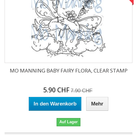
MO MANNING BABY FAIRY FLORA, CLEAR STAMP
5.90 CHF
7.90 CHF
In den Warenkorb
Mehr
Auf Lager