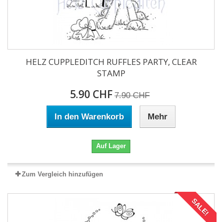
HELZ CUPPLEDITCH RUFFLES PARTY, CLEAR
STAMP
5.90 CHF
7.90 CHF
In den Warenkorb
Mehr
Auf Lager
Zum Vergleich hinzufügen
SALE!