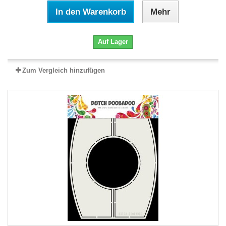
In den Warenkorb
Mehr
Auf Lager
Zum Vergleich hinzufügen