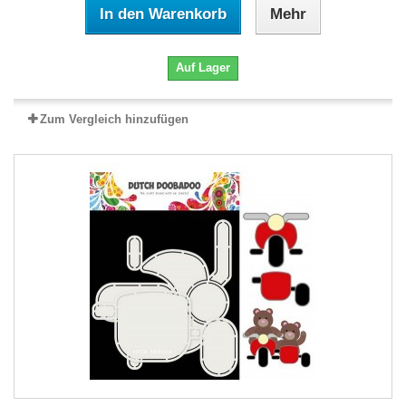
In den Warenkorb
Mehr
Auf Lager
Zum Vergleich hinzufügen