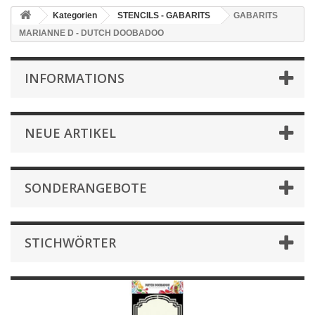
Kategorien
STENCILS - GABARITS
GABARITS
MARIANNE D - DUTCH DOOBADOO
INFORMATIONS
NEUE ARTIKEL
SONDERANGEBOTE
STICHWÖRTER