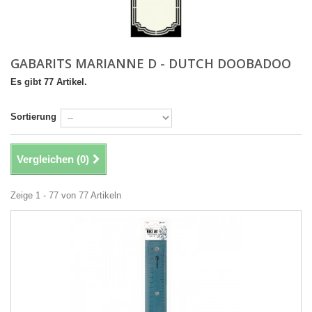
GABARITS MARIANNE D - DUTCH DOOBADOO
Es gibt 77 Artikel.
Sortierung
Vergleichen (
0
)
Zeige 1 - 77 von 77 Artikeln