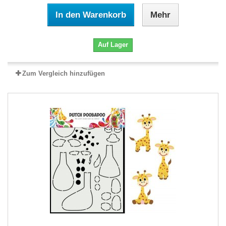
In den Warenkorb
Mehr
Auf Lager
Zum Vergleich hinzufügen