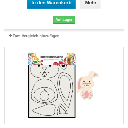
In den Warenkorb
Mehr
Auf Lager
Zum Vergleich hinzufügen