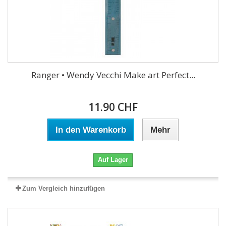
Ranger • Wendy Vecchi Make art Perfect...
11.90 CHF
In den Warenkorb
Mehr
Auf Lager
Zum Vergleich hinzufügen