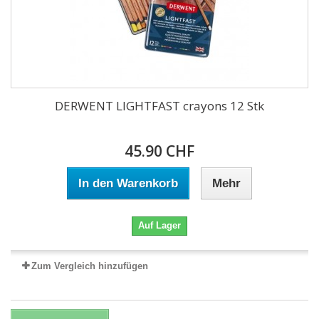
DERWENT LIGHTFAST crayons 12 Stk
45.90 CHF
In den Warenkorb
Mehr
Auf Lager
Zum Vergleich hinzufügen