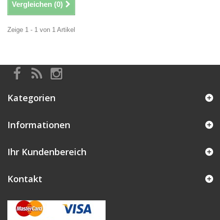
Vergleichen (
0
)
Zeige 1 - 1 von 1 Artikel
Kategorien
Informationen
Ihr Kundenbereich
Kontakt