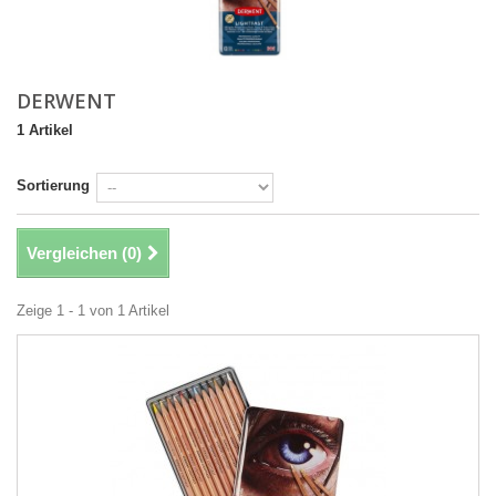
DERWENT
1 Artikel
Sortierung
Vergleichen (
0
)
Zeige 1 - 1 von 1 Artikel