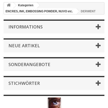
Kategorien
ENCRES, INK, EMBOSSING POWDER, NUVO etc.
DERWENT
INFORMATIONS
NEUE ARTIKEL
SONDERANGEBOTE
STICHWÖRTER